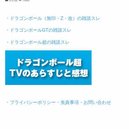
その他
7996
・ドラゴンボール（無印・Z・改）の雑談スレ
・ドラゴンボールGTの雑談スレ
・ドラゴンボール超の雑談スレ
・プライバシーポリシー・免責事項・お問い合わせ