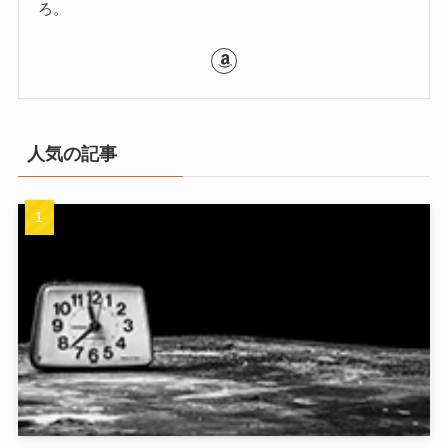
ろ。
人気の記事