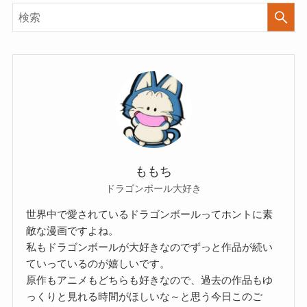
ももち
ドラゴンボール大好き
世界中で愛されているドラゴンボールってホントに素
敵な漫画ですよね。
私もドラゴンボールが大好きなのでずっと作品が続い
ていっているのが嬉しいです。
原作もアニメもどちらも好きなので、過去の作品もゆ
っくりと見れる時間がほしいな～と思う今日このご