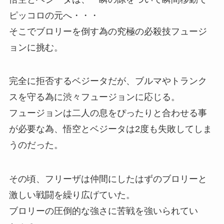
ピッコロの元へ・・・
そこでブロリーを倒す為の究極の必殺技フュージ
ョンに挑む。
完全に拒否するベジータだが、ブルマやトランク
スを守る為に渋々フュージョンに応じる。
フュージョンは二人の息をぴったりと合わせる事
が必要な為、悟空とベジータは2度も失敗してしま
うのだった。
その頃、フリーザは仲間にしたはずのブロリーと
激しい戦闘を繰り広げていた。
ブロリーの圧倒的な強さに苦戦を強いられてい