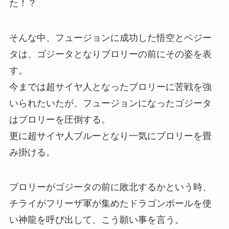
た！？
そんな中、フュージョンに成功した悟空とベジー
タは、ゴジータとなりブロリーの前にその姿を表
す。
今までは超サイヤ人となったブロリーに苦戦を強
いられたいたが、フュージョンになったゴジータ
はブロリーを圧倒する。
更に超サイヤ人ブルーとなり一気にブロリーを畳
み掛ける。
ブロリーがゴジータの前に敗北するかという時、
チライがフリーザ軍が集めたドラゴンボールを使
い神龍を呼び出して、こう願い事を言う。