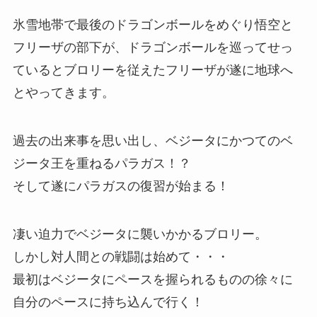
氷雪地帯で最後のドラゴンボールをめぐり悟空と
フリーザの部下が、ドラゴンボールを巡ってせっ
ているとブロリーを従えたフリーザが遂に地球へ
とやってきます。
過去の出来事を思い出し、ベジータにかつてのベ
ジータ王を重ねるパラガス！？
そして遂にパラガスの復習が始まる！
凄い迫力でベジータに襲いかかるブロリー。
しかし対人間との戦闘は始めて・・・
最初はベジータにペースを握られるものの徐々に
自分のペースに持ち込んで行く！