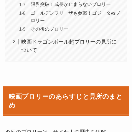
限界突破！成長が止まらないブロリー
ゴールデンフリーザも参戦！ゴジータvsブ
ロリー
その後のブロリー
映画ドラゴンボール超ブロリーの見所に
ついて
映画ブロリーのあらすじと見所のまと
め
今回のブロリーは、サイヤ人の歴史を紐解