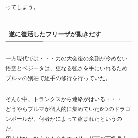
ってしまう。
遂に復活したフリーザが動きだす
一方現代では・・・力の大会後の余韻が冷めない
悟空とベジータは、更なる強さを手にいれるため
ブルマの別荘で組手の修行を行っていた。
そんな中、トランクスから連絡がはいる・・・
どうやらブルマが個人的に集めていた6つのドラゴ
ンボールが、何者かによって盗まれたというの
だ。