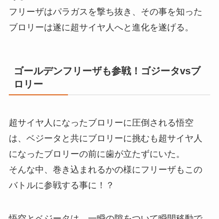
フリーザはパラガスを撃ち抜き、その事を知った
ブロリーは遂に超サイヤ人へと進化を遂げる。
ゴールデンフリーザも参戦！ゴジータvsブ
ロリー
超サイヤ人になったブロリーに圧倒される悟空
は、ベジータと共にブロリーに挑むも超サイヤ人
になったブロリーの前に歯が立たずにいた。
そんな中、巻き込まれるかの様にフリーザもこの
バトルに参戦する事に！？
悟空とベジータは、一瞬の隙をついて瞬間移動で