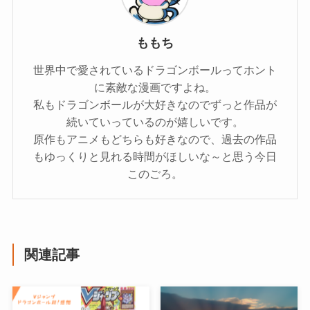
ももち
世界中で愛されているドラゴンボールってホント
に素敵な漫画ですよね。
私もドラゴンボールが大好きなのでずっと作品が
続いていっているのが嬉しいです。
原作もアニメもどちらも好きなので、過去の作品
もゆっくりと見れる時間がほしいな～と思う今日
このごろ。
関連記事