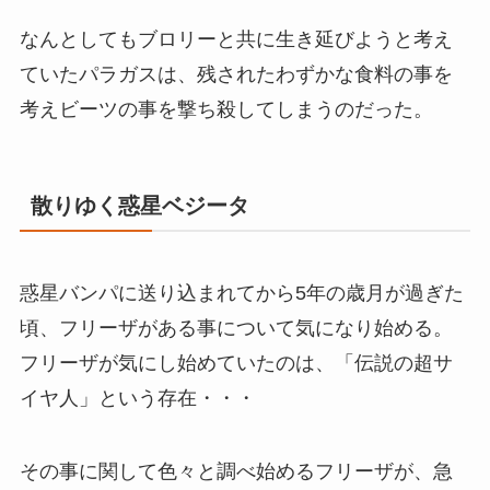
なんとしてもブロリーと共に生き延びようと考え
ていたパラガスは、残されたわずかな食料の事を
考えビーツの事を撃ち殺してしまうのだった。
散りゆく惑星ベジータ
惑星バンパに送り込まれてから5年の歳月が過ぎた
頃、フリーザがある事について気になり始める。
フリーザが気にし始めていたのは、「伝説の超サ
イヤ人」という存在・・・
その事に関して色々と調べ始めるフリーザが、急