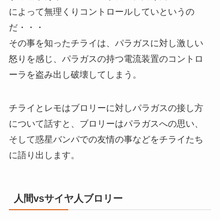
によって無理くりコントロールしていというの
だ・・・
その事を知ったチライは、パラガスに対し激しい
怒りを感じ、パラガスの持つ電流装置のコントロ
ーラを盗み出し破壊してしまう。
チライとレモはブロリーに対しパラガスの接し方
について話すと、ブロリーはパラガスへの思い、
そして惑星バンパでの友情の事などをチライたち
に語り出します。
人間vsサイヤ人ブロリー