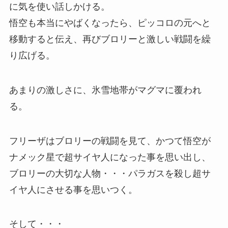
に気を使い話しかける。
悟空も本当にやばくなったら、ピッコロの元へと
移動すると伝え、再びブロリーと激しい戦闘を繰
り広げる。
あまりの激しさに、氷雪地帯がマグマに覆われ
る。
フリーザはブロリーの戦闘を見て、かつて悟空が
ナメック星で超サイヤ人になった事を思い出し、
ブロリーの大切な人物・・・パラガスを殺し超サ
イヤ人にさせる事を思いつく。
そして・・・