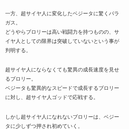
一方、超サイヤ人に変化したベジータに驚くパラ
ガス。
どうやらブロリーは高い戦闘力を持つものの、サ
イヤ人としての限界は突破していないという事が
判明する。
超サイヤ人にならなくても驚異の成長速度を見せ
るブロリー。
ベジータも驚異的なスピードで成長するブロリー
に対し、超サイヤ人ゴッドで応戦する。
しかし超サイヤ人になれないブロリーは、ベジー
タに少しずつ押され初めていく。