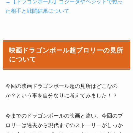
→【ドラゴンボール】ゴジータやベジットで戦っ
た相手と戦闘結果について
映画ドラゴンボール超ブロリーの見所
について
今回の映画ドラゴンボール超の見所はどこなの
か？という事を自分なりに考えてみました！？
今までのドラゴンボールの映画と違い、今回のブ
ロリーは過去から現代までのストーリーがしっか