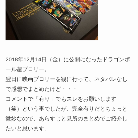
2018年12月14日（金）に公開になったドラゴンボ
ール超ブロリー。
翌日に映画ブロリーを観に行って、ネタバレなし
で感想でまとめたけど・・・
コメントで「有り」でもスレをお願いします
（笑）という事でしたが、完全有りだとちょっと
微妙なので、あらすじと見所のまとめでご紹介し
たいと思います。