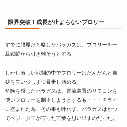
限界突破！成長が止まらないブロリー
すでに限界だと察したパラガスは、ブロリーを一
旦戦闘から引き離そうとする。
しかし激しい戦闘の中でブロリーはだんだんと自
我を失い少しずつ暴走し始める。
危険を感じたパラガスは、電流装置のリモコンを
使いブロリーを制止しようとするも・・・チライ
に盗まれた為、その事も叶わず、パラガスはかつ
てベジータ王が言った言葉を思い出すのだった。