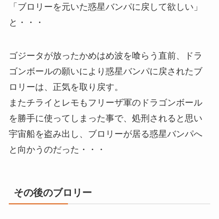
「ブロリーを元いた惑星バンパに戻して欲しい」
と・・・
ゴジータが放ったかめはめ波を喰らう直前、ドラ
ゴンボールの願いにより惑星バンパに戻されたブ
ロリーは、正気を取り戻す。
またチライとレモもフリーザ軍のドラゴンボール
を勝手に使ってしまった事で、処刑されると思い
宇宙船を盗み出し、ブロリーが居る惑星バンパへ
と向かうのだった・・・
その後のブロリー