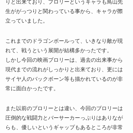
りと出来ており、ブロリーというキャラも鳥山先
生ががっつりと関わっている事から、キャラが際
立っていました。
これまでのドラゴンボールって、いきなり敵が現
れて、戦うという展開が結構多かったです。
しかし今回の映画ブロリーは、過去の出来事から
現代までの流れがしっかりと出来ており、更には
サイヤ人のバックボーン等も描かれているのが非
常に面白かったです。
また以前のブロリーとは違い、今回のブロリーは
圧倒的な戦闘力とバーサーカーっぷりはありなが
らも、優しいというギャップもあるところが非常