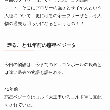
く・・・そこにブロリーの強さとサイヤ人という
人種について、更には悪の帝王フリーザという人
物の過去も明らかになるというもの！？
遡ること41年前の惑星ベジータ
今回の物語は、今までのドラゴンボールの映画と
は違い過去の物語も語られる。
41年前・・・
惑星ベジータはコルド大王率いるコルド軍に支配
をされていた。