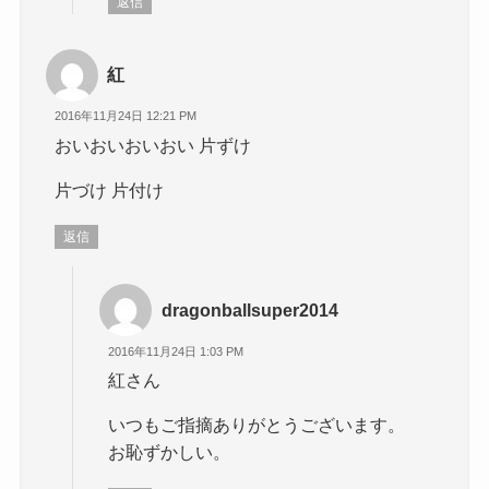
返信
紅
2016年11月24日 12:21 PM
おいおいおいおい 片ずけ
片づけ 片付け
返信
dragonballsuper2014
2016年11月24日 1:03 PM
紅さん
いつもご指摘ありがとうございます。
お恥ずかしい。