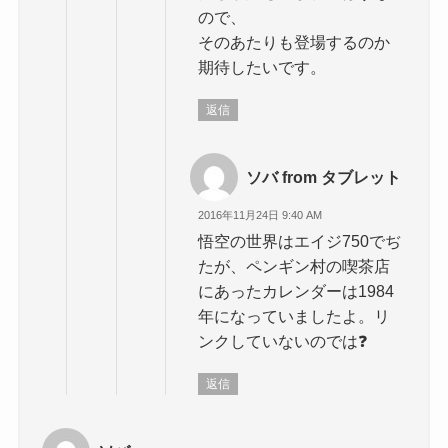
ので、
そのあたりも登場するのか
期待したいです。
返信
ソバ from タブレット
2016年11月24日 9:40 AM
悟空の世界はエイジ750でぢ
たが、ペンギン村の喫茶店
にあったカレンダーは1984
年になっていましたよ。リ
ンクしていないのでは❓
返信