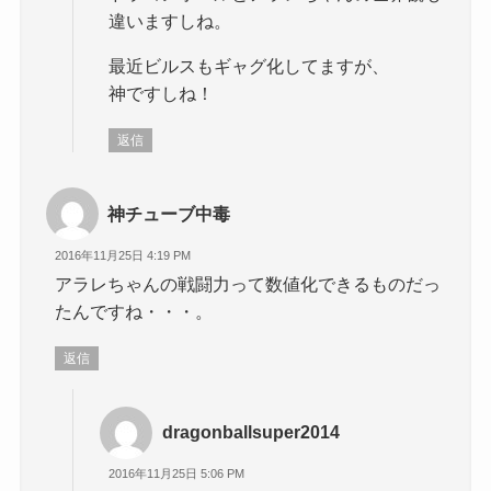
違いますしね。
最近ビルスもギャグ化してますが、
神ですしね！
返信
神チューブ中毒
2016年11月25日 4:19 PM
アラレちゃんの戦闘力って数値化できるものだっ
たんですね・・・。
返信
dragonballsuper2014
2016年11月25日 5:06 PM