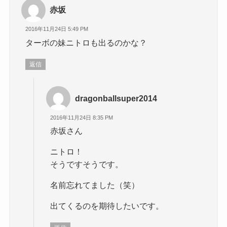
赤坂
2016年11月24日 5:49 PM
ターボの妹ニトロも出るのかな？
返信
dragonballsuper2014
2016年11月24日 8:35 PM
赤坂さん
ニトロ！
そうですそうです。
名前忘れてました（笑）
出てくるのを期待したいです。