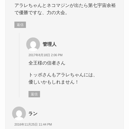
アラレちゃんとネコマジンが出たら第七宇宙余裕
で優勝ですな、力の大会。
返信
管理人
2017年8月18日 2:06 PM
全王様の信者さん
トッポさんもアラレちゃんには、
優しいかもしれません！
返信
ラン
2016年11月25日 11:44 PM