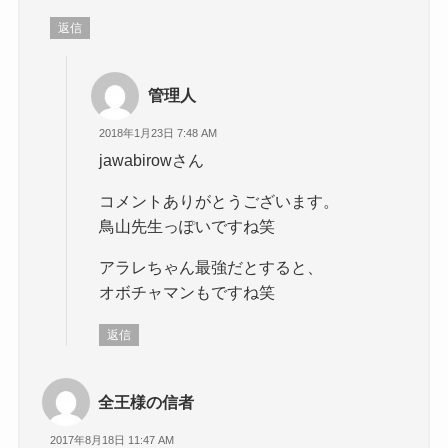
返信
管理人
2018年1月23日 7:48 AM
jawabirowさん
コメントありがとうございます。
鳥山先生っぽいですね笑
アラレちゃん最強だとすると、
オボチャマンもですね笑
返信
全王様の信者
2017年8月18日 11:47 AM