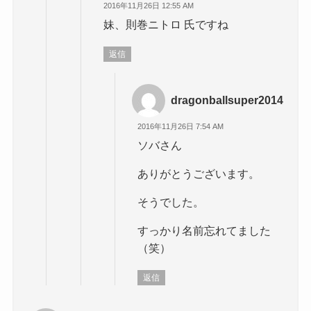
2016年11月26日 12:55 AM
妹、則巻ニトロ 氏ですね
返信
dragonballsuper2014
2016年11月26日 7:54 AM
ソバさん
ありがとうございます。
そうでした。
すっかり名前忘れてました
（笑）
返信