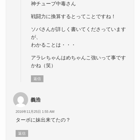
神チューブ中毒さん
戦闘力に換算するとってことですね！
ソバさんが詳しく書いてくださっています
が、
わかることは・・・
アラレちゃんはめちゃんこ強いって事です
かね（笑）
返信
義浩
2016年11月25日 1:55 AM
ターボに妹出来てたの？
返信