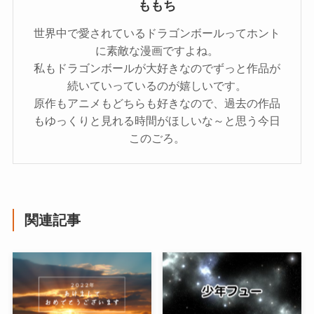
ももち
世界中で愛されているドラゴンボールってホント
に素敵な漫画ですよね。
私もドラゴンボールが大好きなのでずっと作品が
続いていっているのが嬉しいです。
原作もアニメもどちらも好きなので、過去の作品
もゆっくりと見れる時間がほしいな～と思う今日
このごろ。
関連記事