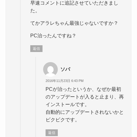
早速コメントに追記させていただきまし
た。
てかアラレちゃん最強じゃないですか？
PC治ったんですね？
返信
ソバ
2016年11月23日 6:43 PM
PCが治ったというか、なぜか最初
のアップデートが入ると止まり、再
インストールです。
自動的にアップデートされないかと
ビクビクです。
返信