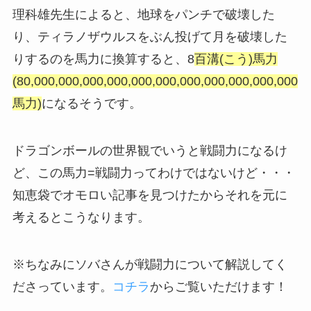
理科雄先生によると、地球をパンチで破壊した
り、ティラノザウルスをぶん投げて月を破壊した
りするのを馬力に換算すると、8
百溝(こう)馬力
(80,000,000,000,000,000,000,000,000,000,000,000
馬力)
になるそうです。
ドラゴンボールの世界観でいうと戦闘力になるけ
ど、この馬力=戦闘力ってわけではないけど・・・
知恵袋でオモロい記事を見つけたからそれを元に
考えるとこうなります。
※ちなみにソバさんが戦闘力について解説してく
ださっています。
コチラ
からご覧いただけます！