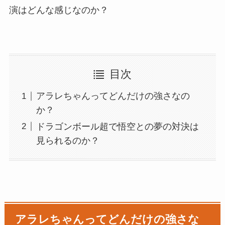
演はどんな感じなのか？
目次
アラレちゃんってどんだけの強さなの
か？
ドラゴンボール超で悟空との夢の対決は
見られるのか？
アラレちゃんってどんだけの強さな