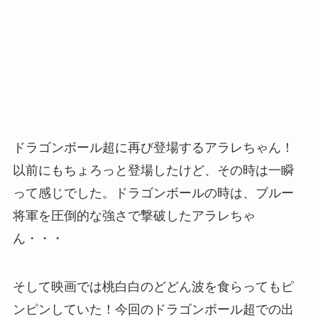
ドラゴンボール超に再び登場するアラレちゃん！
以前にもちょろっと登場したけど、その時は一瞬
って感じでした。ドラゴンボールの時は、ブルー
将軍を圧倒的な強さで撃破したアラレちゃ
ん・・・
そして映画では桃白白のどどん波を食らってもピ
ンピンしていた！今回のドラゴンボール超での出