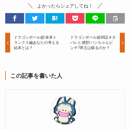
よかったらシェアしてね！
ドラゴンボール超!未来ト
ドラゴンボール超68話ネタ
ランクス編あなたの考える
バレと感想!パンちゃんピ
結末とは？
ンチ?界王は蘇るのか？
この記事を書いた人