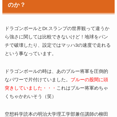
のか？
ドラゴンボールとDr.スランプの世界観って違うか
ら強さに関しては比較できないけど！地球をパン
チで破壊したり、設定ではマッハ3の速度で走れる
という事なっています。
ドラゴンボールの時は、あのブルー将軍を圧倒的
なパワーで片付けていました。
ブルーの股間に頭
突きしていました・・・
これはブルー将軍めちゃ
くちゃかわいそう（笑）
空想科学読本の明治大学理工学部兼任講師の柳田