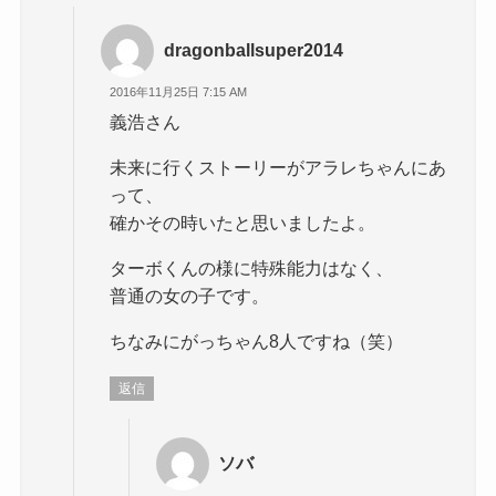
dragonballsuper2014
2016年11月25日 7:15 AM
義浩さん
未来に行くストーリーがアラレちゃんにあ
って、
確かその時いたと思いましたよ。
ターボくんの様に特殊能力はなく、
普通の女の子です。
ちなみにがっちゃん8人ですね（笑）
返信
ソバ