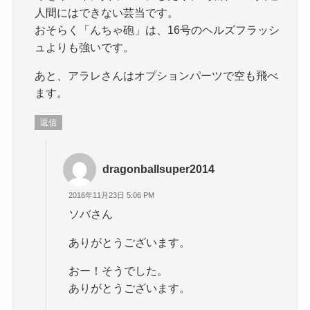
人間にはできない芸当です。
おそらく「んちゃ砲」は、16号のヘルズフラッシ
ュよりも強いです。
あと、アラレさんはオプションパーツで空も飛べ
ます。
返信
dragonballsuper2014
2016年11月23日 5:06 PM
ソバさん
ありがとうございます。
おー！そうでした。
ありがとうございます。