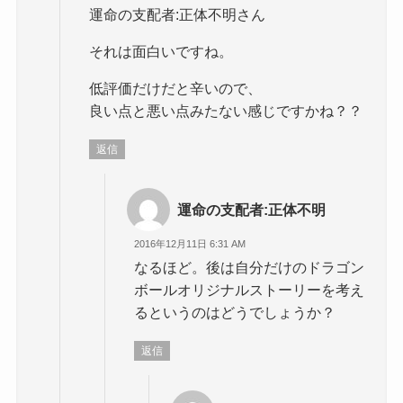
運命の支配者:正体不明さん
それは面白いですね。
低評価だけだと辛いので、
良い点と悪い点みたない感じですかね？？
返信
運命の支配者:正体不明
2016年12月11日 6:31 AM
なるほど。後は自分だけのドラゴン
ボールオリジナルストーリーを考え
るというのはどうでしょうか？
返信