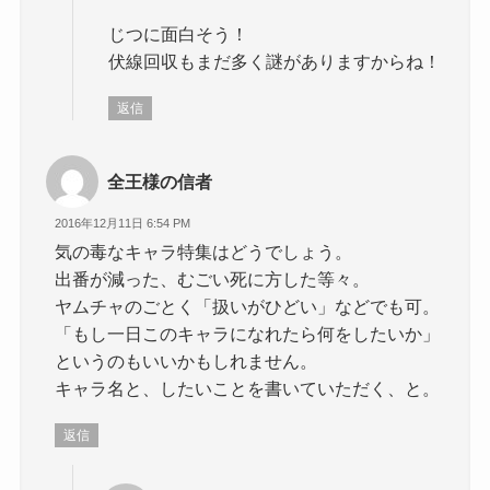
じつに面白そう！
伏線回収もまだ多く謎がありますからね！
返信
全王様の信者
2016年12月11日 6:54 PM
気の毒なキャラ特集はどうでしょう。
出番が減った、むごい死に方した等々。
ヤムチャのごとく「扱いがひどい」などでも可。
「もし一日このキャラになれたら何をしたいか」
というのもいいかもしれません。
キャラ名と、したいことを書いていただく、と。
返信