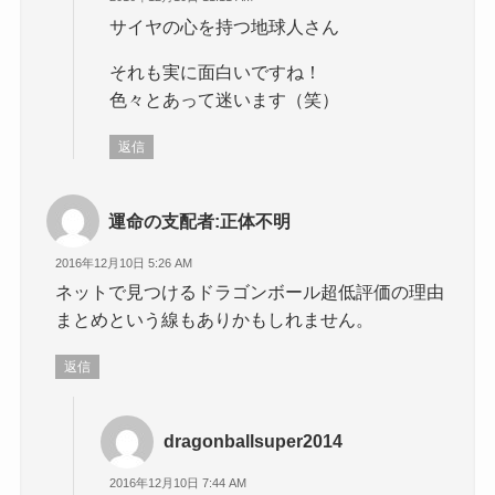
サイヤの心を持つ地球人さん
それも実に面白いですね！
色々とあって迷います（笑）
返信
運命の支配者:正体不明
2016年12月10日 5:26 AM
ネットで見つけるドラゴンボール超低評価の理由
まとめという線もありかもしれません。
返信
dragonballsuper2014
2016年12月10日 7:44 AM