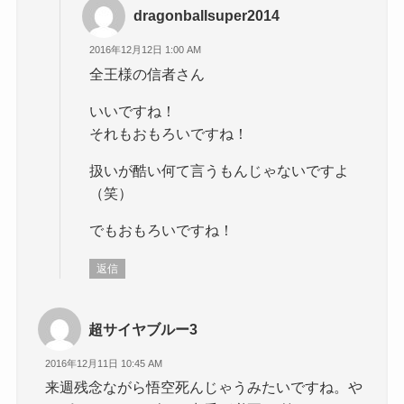
dragonballsuper2014
2016年12月12日 1:00 AM
全王様の信者さん
いいですね！
それもおもろいですね！
扱いが酷い何て言うもんじゃないですよ
（笑）
でもおもろいですね！
返信
超サイヤブルー3
2016年12月11日 10:45 AM
来週残念ながら悟空死んじゃうみたいですね。や