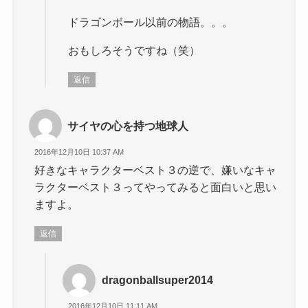
ドラゴンボール以前の物語。。。
おもしろそうですね（笑）
返信
サイヤの心を持つ地球人
2016年12月10日 10:37 AM
好きなキャラクターベスト３の逆で、嫌いなキャ
ラクターベスト３ってやってみると面白いと思い
ますよ。
返信
dragonballsuper2014
2016年12月10日 11:11 AM