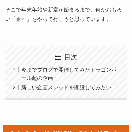
そこで年末年始や新章が始まるまで、何かおもろ
い「企画」をやって行こうと思っています。
目次
今までブログで開催してみたドラゴンボ
ール超の企画
新しい企画スレッドを開設してみたい！