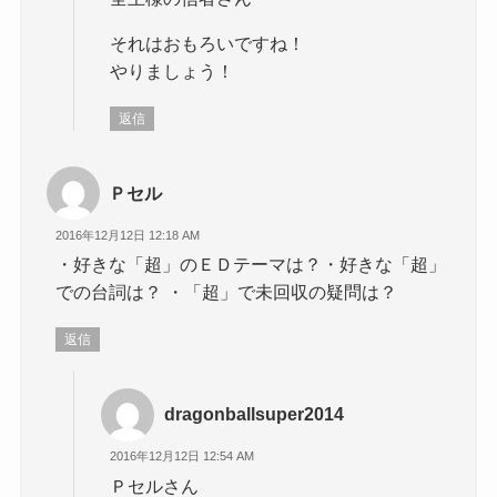
それはおもろいですね！
やりましょう！
返信
Ｐセル
2016年12月12日 12:18 AM
・好きな「超」のＥＤテーマは？・好きな「超」
での台詞は？ ・「超」で未回収の疑問は？
返信
dragonballsuper2014
2016年12月12日 12:54 AM
Ｐセルさん