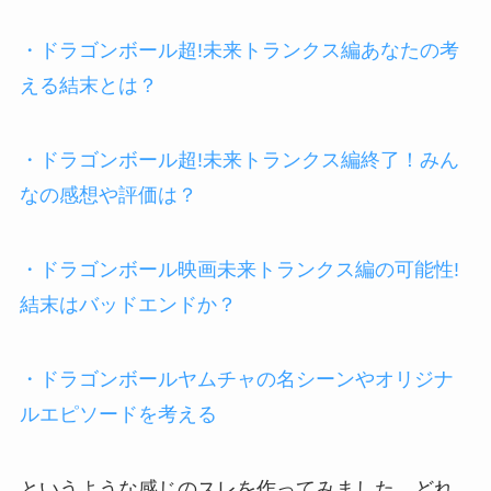
・ドラゴンボール超!未来トランクス編あなたの考
える結末とは？
・ドラゴンボール超!未来トランクス編終了！みん
なの感想や評価は？
・ドラゴンボール映画未来トランクス編の可能性!
結末はバッドエンドか？
・ドラゴンボールヤムチャの名シーンやオリジナ
ルエピソードを考える
というような感じのスレを作ってみました。どれ