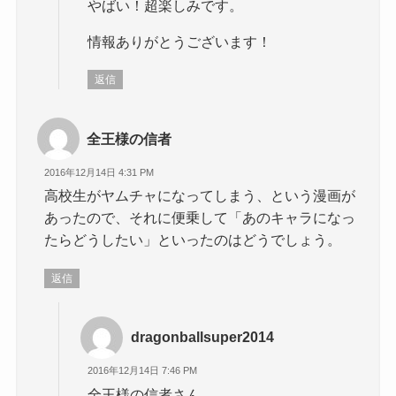
やばい！超楽しみです。
情報ありがとうございます！
返信
全王様の信者
2016年12月14日 4:31 PM
高校生がヤムチャになってしまう、という漫画が
あったので、それに便乗して「あのキャラになっ
たらどうしたい」といったのはどうでしょう。
返信
dragonballsuper2014
2016年12月14日 7:46 PM
全王様の信者さん