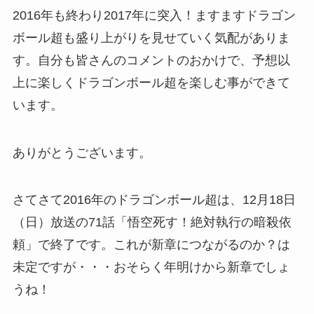
2016年も終わり2017年に突入！ますますドラゴン
ボール超も盛り上がりを見せていく気配がありま
す。自分も皆さんのコメントのおかけで、予想以
上に楽しくドラゴンボール超を楽しむ事ができて
います。
ありがとうございます。
さてさて2016年のドラゴンボール超は、12月18日
（日）放送の71話「悟空死す！絶対執行の暗殺依
頼」で終了です。これが新章につながるのか？は
未定ですが・・・おそらく年明けから新章でしょ
うね！