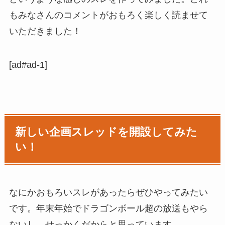
もみなさんのコメントがおもろく楽しく読ませて
いただきました！
[ad#ad-1]
新しい企画スレッドを開設してみた
い！
なにかおもろいスレがあったらぜひやってみたい
です。年末年始でドラゴンボール超の放送もやら
ないし、せっかくだからと思っています。