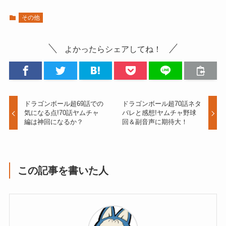
その他
よかったらシェアしてね！
ドラゴンボール超69話での
ドラゴンボール超70話ネタ
気になる点!70話ヤムチャ
バレと感想!ヤムチャ野球
編は神回になるか？
回＆副音声に期待大！
この記事を書いた人