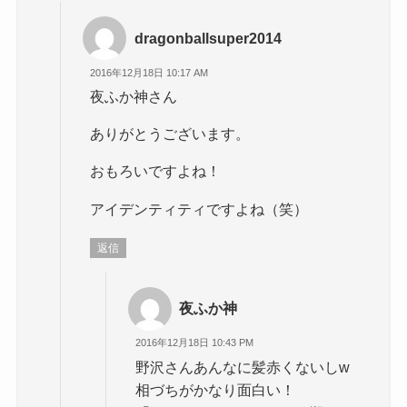
dragonballsuper2014
2016年12月18日 10:17 AM
夜ふか神さん
ありがとうございます。
おもろいですよね！
アイデンティティですよね（笑）
返信
夜ふか神
2016年12月18日 10:43 PM
野沢さんあんなに髪赤くないしw
相づちがかなり面白い！