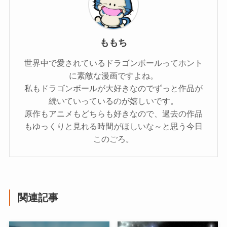
ももち
世界中で愛されているドラゴンボールってホント
に素敵な漫画ですよね。
私もドラゴンボールが大好きなのでずっと作品が
続いていっているのが嬉しいです。
原作もアニメもどちらも好きなので、過去の作品
もゆっくりと見れる時間がほしいな～と思う今日
このごろ。
関連記事