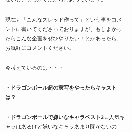
現在も「こんなスレッド作って」という事をコメ
ントに書いてくださっておりますが、もしよかっ
たらこんな企画をぜひやりたい！とかあったら、
お気軽にコメントください。
今考えているのは・・・
・ドラゴンボール超の実写をやったらキャスト
は？
・ドラゴンボールで嫌いなキャラベスト3
←人気キ
ャラはあるけど嫌いなキャラあまり聞かないの