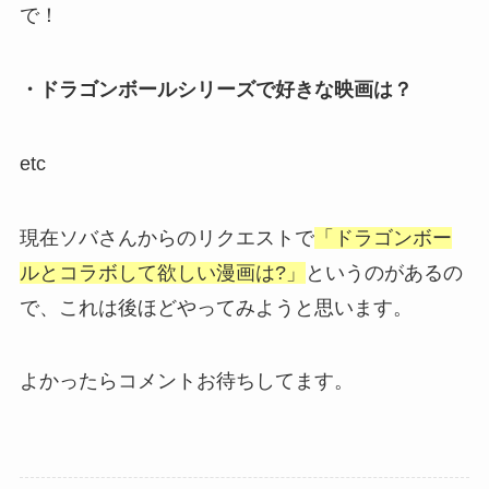
で！
・ドラゴンボールシリーズで好きな映画は？
etc
現在ソバさんからのリクエストで
「ドラゴンボー
ルとコラボして欲しい漫画は?」
というのがあるの
で、これは後ほどやってみようと思います。
よかったらコメントお待ちしてます。