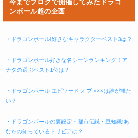
今までブログで開催してみたドラゴ
ンボール超の企画
・ドラゴンボール!好きなキャラクターベスト3は？
・ドラゴンボール好きな名シーンランキング！ア
ナタの選ぶベスト1位は？
・ドラゴンボール エピソード オブ ×××は誰が観た
い？
・ドラゴンボールの裏設定・都市伝説・豆知識!あ
なたの知っているトリビアは？