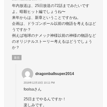
年内放送は、25日放送の72話までみたいです
よ。暗殺ヒット編でしょうね〜
来年からは、新章ということですかね。
企画は、ドラゴンボール以前の物語を考えるはど
うですか？
例えば地球のナメック神様以前の神様の物語など
のオリジナルストーリー考えるはどうでしょう
か？
返信
dragonballsuper2014
2016年12月10日 10:11 PM
foolsaさん
25日までやるんですか！
楽しみです。