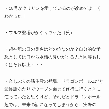
・18号がクリリンを愛しているのが改めてよーく
わかった！
・ブルマ登場がかなりウケた（笑）
・超神龍の口の臭さはどの位なのか？自分的な予
想としては口から水槽の臭いがする人と同等もし
くはそれ以上・・・
・久しぶりの筋斗雲の登場、ドラゴンボールZだと
最終話あたりでウーブを乗せて修行に行くときに
使っていたと思うけど、それだとドラゴンボール
超では、未来の話になってしまうから、実際の