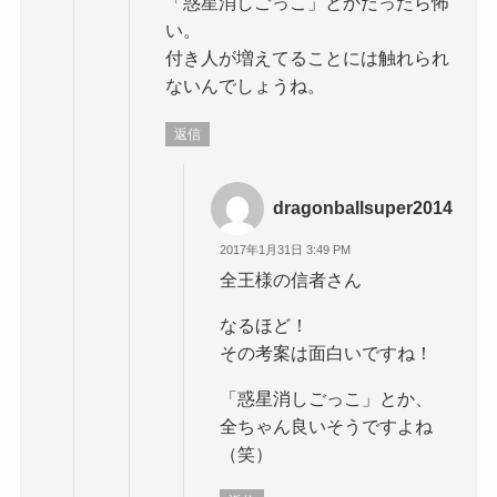
「惑星消しごっこ」とかだったら怖
い。
付き人が増えてることには触れられ
ないんでしょうね。
返信
dragonballsuper2014
2017年1月31日 3:49 PM
全王様の信者さん
なるほど！
その考案は面白いですね！
「惑星消しごっこ」とか、
全ちゃん良いそうですよね
（笑）