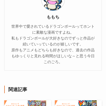
ももち
世界中で愛されているドラゴンボールってホント
に素敵な漫画ですよね。
私もドラゴンボールが大好きなのでずっと作品が
続いていっているのが嬉しいです。
原作もアニメもどちらも好きなので、過去の作品
もゆっくりと見れる時間がほしいな～と思う今日
このごろ。
関連記事