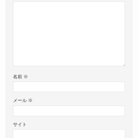
名前
※
メール
※
サイト