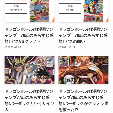
ドラゴンボール超!漫画Vジ
ドラゴンボール超!漫画Vジ
ャンプ 79話のあらすじ感
ャンプ 78話のあらすじ感
想! ガスVSグラノラ
想! ガスの願い
2022.01.04
2021.12.29
ドラゴンボール超!漫画Vジ
ドラゴンボール超!漫画Vジ
ャンプ77話のあらすじ感
ャンプ76話のあらすじ感
想!バーダックというサイヤ
想!バーダックがグラノラ達
人
を救った!?