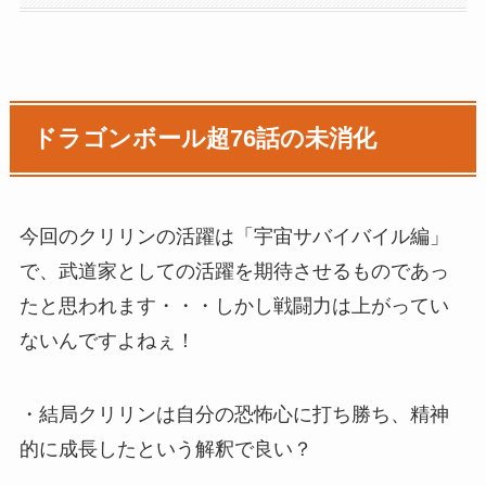
ドラゴンボール超76話の未消化
今回のクリリンの活躍は「宇宙サバイバイル編」
で、武道家としての活躍を期待させるものであっ
たと思われます・・・しかし戦闘力は上がってい
ないんですよねぇ！
・結局クリリンは自分の恐怖心に打ち勝ち、精神
的に成長したという解釈で良い？