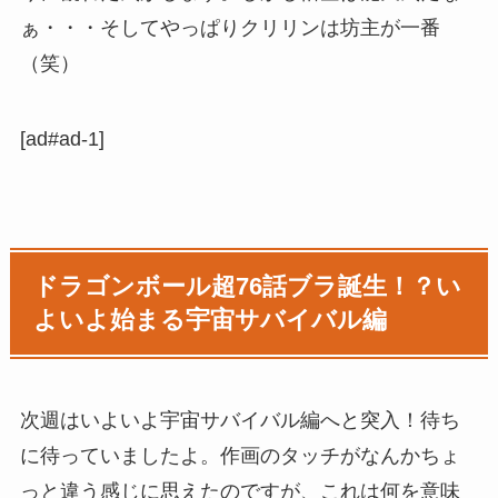
ぁ・・・そしてやっぱりクリリンは坊主が一番
（笑）
[ad#ad-1]
ドラゴンボール超76話ブラ誕生！？い
よいよ始まる宇宙サバイバル編
次週はいよいよ宇宙サバイバル編へと突入！待ち
に待っていましたよ。作画のタッチがなんかちょ
っと違う感じに思えたのですが、これは何を意味