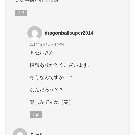
返信
dragonballsuper2014
2017年2月4日 7:47 PM
Ｐセルさん
情報ありがとうございます。
そうなんですか！？
なんだろう？？
楽しみですね（笑）
返信