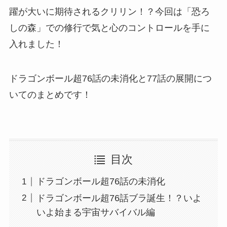
躍が大いに期待されるクリリン！？今回は「恐ろ
しの森」での修行で気と心のコントロールを手に
入れました！
ドラゴンボール超76話の未消化と77話の展開につ
いてのまとめです！
目次
ドラゴンボール超76話の未消化
ドラゴンボール超76話ブラ誕生！？いよ
いよ始まる宇宙サバイバル編