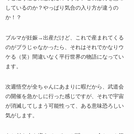
しているのか？やっぱり気合の入り方が違うの
か！？
ブルマが妊娠→出産だけど、これで産まれてくる
のがブラじゃなかったら、それはそれでかなりウ
ケる（笑）間違いなく平行世界の物語になってい
ます。
次週悟空が全ちゃんにあまりに暇だから、武道会
の開催を急かしに行った感じですが、それで宇宙
が消滅してしまう可能性って、ある意味恐ろしい
気がします。