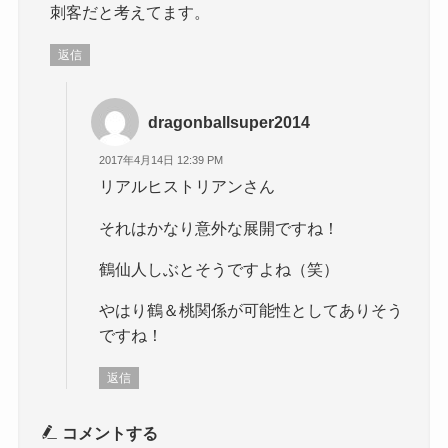
刺客だと考えてます。
返信
dragonballsuper2014
2017年4月14日 12:39 PM
リアルヒストリアンさん
それはかなり意外な展開ですね！
鶴仙人しぶとそうですよね（笑）
やはり鶴＆桃関係が可能性としてありそう
ですね！
返信
コメントする