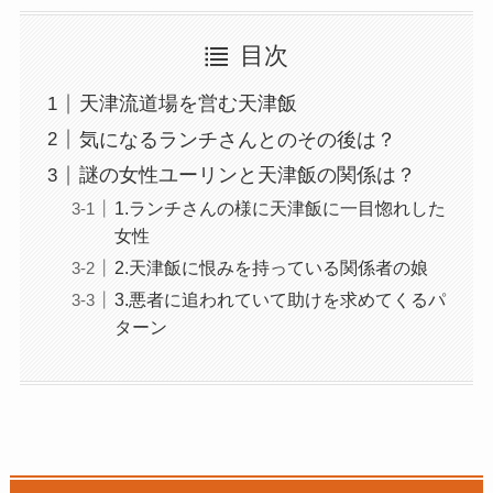
目次
天津流道場を営む天津飯
気になるランチさんとのその後は？
謎の女性ユーリンと天津飯の関係は？
1.ランチさんの様に天津飯に一目惚れした
女性
2.天津飯に恨みを持っている関係者の娘
3.悪者に追われていて助けを求めてくるパ
ターン