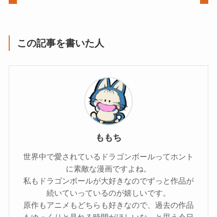
この記事を書いた人
ももち
世界中で愛されているドラゴンボールってホント
に素敵な漫画ですよね。
私もドラゴンボールが大好きなのでずっと作品が
続いていっているのが嬉しいです。
原作もアニメもどちらも好きなので、過去の作品
もゆっくりと見れる時間がほしいな～と思う今日