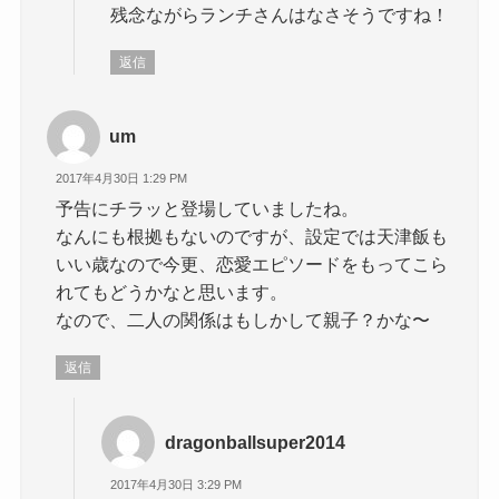
残念ながらランチさんはなさそうですね！
返信
um
2017年4月30日 1:29 PM
予告にチラッと登場していましたね。
なんにも根拠もないのですが、設定では天津飯も
いい歳なので今更、恋愛エピソードをもってこら
れてもどうかなと思います。
なので、二人の関係はもしかして親子？かな〜
返信
dragonballsuper2014
2017年4月30日 3:29 PM