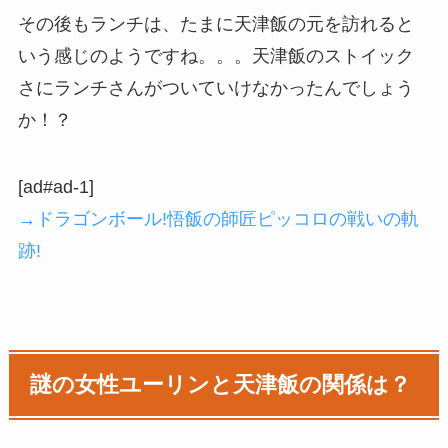
その後もランチは、たまに天津飯の元を訪れると
いう感じのようですね。。。天津飯のストイック
さにランチさんがついていけなかったんでしょう
か！？
[ad#ad-1]
→ドラゴンボール!悟飯の師匠ピッコロの戦いの軌
跡!
謎の女性ユーリンと天津飯の関係は？