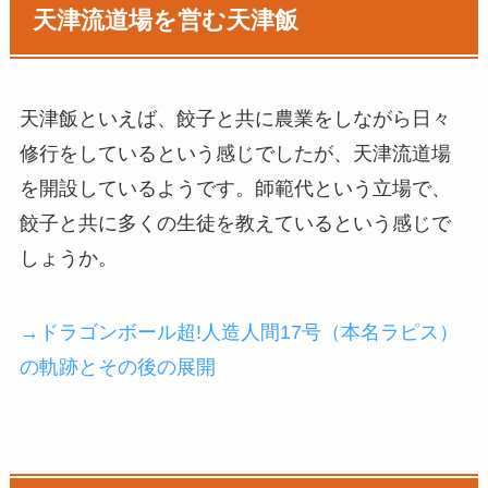
天津流道場を営む天津飯
天津飯といえば、餃子と共に農業をしながら日々
修行をしているという感じでしたが、天津流道場
を開設しているようです。師範代という立場で、
餃子と共に多くの生徒を教えているという感じで
しょうか。
→ドラゴンボール超!人造人間17号（本名ラピス）
の軌跡とその後の展開