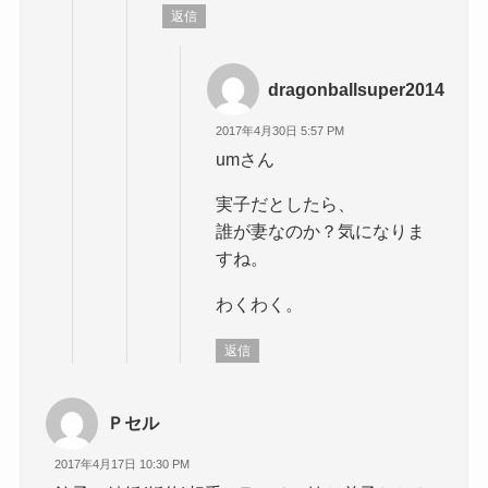
返信
dragonballsuper2014
2017年4月30日 5:57 PM
umさん
実子だとしたら、
誰が妻なのか？気になりま
すね。
わくわく。
返信
Ｐセル
2017年4月17日 10:30 PM