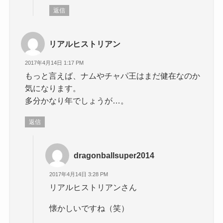
返信
リアルヒストリアン
2017年4月14日 1:17 PM
もっと言えば、ナムやチャパ王はまだ健在なのか
気になります。
多分かなり年でしょうが…。
返信
dragonballsuper2014
2017年4月14日 3:28 PM
リアルヒストリアンさん
懐かしいですね（笑）