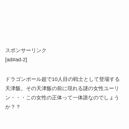
スポンサーリンク
[ad#ad-2]
ドラゴンボール超で10人目の戦士として登場する
天津飯。その天津飯の前に現れる謎の女性ユーリ
ン・・・この女性の正体って一体誰なのでしょう
か？？