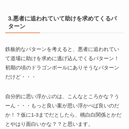
3.悪者に追われていて助けを求めてくるパ
ターン
鉄板的なパターンを考えると、悪者に追われてい
て道場に助けを求めに逃げ込んでくるパターン！
初期の頃のドラゴンボールにありそうなパターン
だけど・・・
自分的に思い浮かぶのは、こんなところかな？う
ーん・・・もっと良い案が思い浮かべば良いのだ
か！？仮に1-3までだとしたら、桃白白関係とかだ
とやはり面白いかな？？と思います。