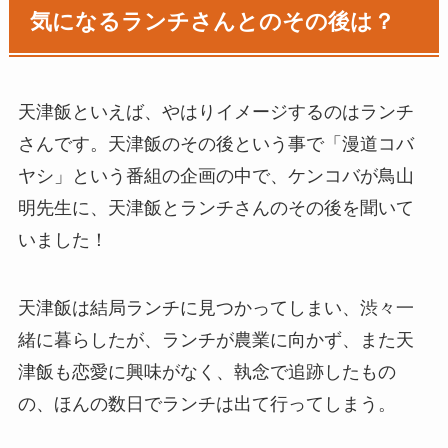
気になるランチさんとのその後は？
天津飯といえば、やはりイメージするのはランチ
さんです。天津飯のその後という事で「漫道コバ
ヤシ」という番組の企画の中で、ケンコバが鳥山
明先生に、天津飯とランチさんのその後を聞いて
いました！
天津飯は結局ランチに見つかってしまい、渋々一
緒に暮らしたが、ランチが農業に向かず、また天
津飯も恋愛に興味がなく、執念で追跡したもの
の、ほんの数日でランチは出て行ってしまう。