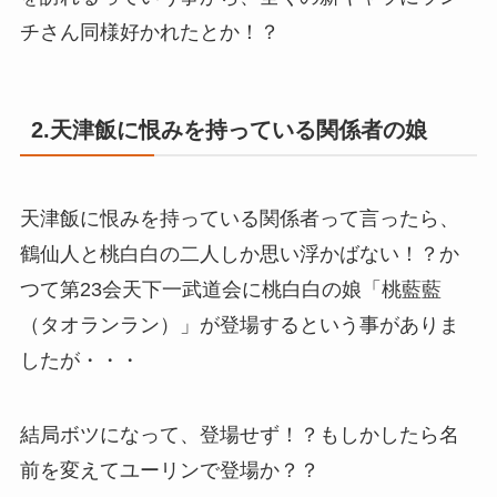
チさん同様好かれたとか！？
2.天津飯に恨みを持っている関係者の娘
天津飯に恨みを持っている関係者って言ったら、
鶴仙人と桃白白の二人しか思い浮かばない！？か
つて第23会天下一武道会に桃白白の娘「桃藍藍
（タオランラン）」が登場するという事がありま
したが・・・
結局ボツになって、登場せず！？もしかしたら名
前を変えてユーリンで登場か？？