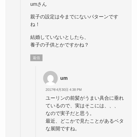
umさん
親子の設定は今までにないパターンです
ね！
結婚していないとしたら、
養子の子供とかですかね？
返信
um
2017年4月30日 4:38 PM
ユーリンの前髪がうまい具合に垂れ
ているので、実はそこには、、、
なので実子だと思う。
最近、どこかで見たことがあるベタ
な展開ですね。