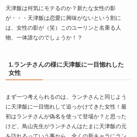
天津飯は何気にモテるのか？新たな女性の影
が・・・天津飯は恋愛に興味がないという割に
は、女性の影が（笑）このユーリンと名乗る人
物、一体誰なのでしょうか！？
1.ランチさんの様に天津飯に一目惚れした
女性
まず一つ考えられるのは、ランチさんと同じよう
に天津飯に一目惚れして追っかけてきた女性！最
初はランチさんが偽名を使って登場か？と思った
けど、鳥山先生がランチさんはたまに天津飯の元
を訪れるっていう事から、全くの新キャラにラン