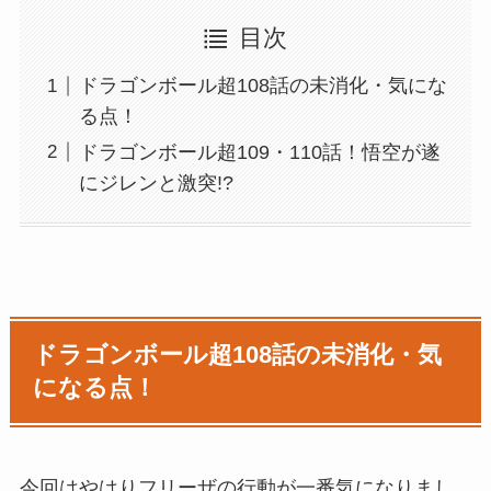
目次
ドラゴンボール超108話の未消化・気にな
る点！
ドラゴンボール超109・110話！悟空が遂
にジレンと激突!?
ドラゴンボール超108話の未消化・気
になる点！
今回はやはりフリーザの行動が一番気になりまし