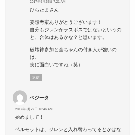
2017年9月28日 7:21 AM
ひらたまさん
妄想考案ありがとうございます！
自分もジレンがラスボスではないというの
と、合体はあるかな？と思います。
破壊神参加と全ちゃんの付き人が強いの
は、
実に面白いですね（笑）
返信
ベジータ
2017年9月27日 10:46 AM
始めまして！
ベルモットは、ジレンと入れ替わってるとかはな