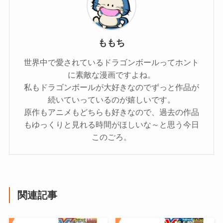
ももち
世界中で愛されているドラゴンボールってホント
に素敵な漫画ですよね。
私もドラゴンボールが大好きなのでずっと作品が
続いていっているのが嬉しいです。
原作もアニメもどちらも好きなので、過去の作品
もゆっくりと見れる時間がほしいな～と思う今日
このごろ。
関連記事