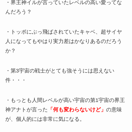
・界王神イルが言っていたレベルの高い愛ってな
んだろう？
・トッポにぶっ飛ばされていたキャベ、超サイヤ
人になってもやはり実力差はかなりあるのだろう
か？
・第3宇宙の戦士がとても強そうには思えない
件・・・
・もっとも人間レベルが高い宇宙の第1宇宙の界王
神アナトが言った
「何も変わらないけど」
の意味
が、個人的には非常に気になる。