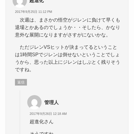
超進化
2017年9月25日 11:12 PM
次週は、まさかの悟空がジレンに負けて早くも
退場とかあるのでしょうか・・そしたら、かなり
意外な展開になりますがさすがにないかな。
ただジレンVSヒットが決まってるということ
は1時間SPでジレンは倒せないということでしょ
うから、思った以上にジレンはしぶとく残りそう
ですね。
返信
管理人
2017年9月26日 12:18 AM
超進化さん
そうですね。