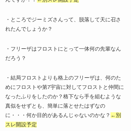
・ところでジーミズさんって、脱落して天に召さ
れたんでしょうか？
・フリーザはフロストにとって一体何の先輩なん
だろう？
・結局フロストよりも格上のフリーザは、何のた
めにフロストや第7宇宙に対してフロストと仲間に
なったふりをしたのか？格下なら手を組むような
真似をせずとも、簡単に落とせたはずなの
に・・・何か目的があるんじゃないのかな？
←別
スレ開設予定