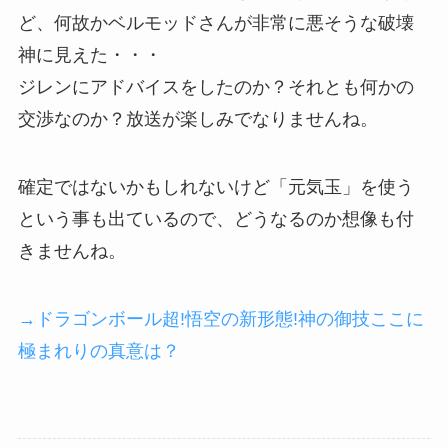
ど、何故かベルモッドさんが非常に悪そうな破壊
神に見えた・・・
ジレンにアドバイスをしたのか？それとも何かの
交渉なのか？放送が楽しみでなりませんね。
確定ではないかもしれないけど「元気玉」を使う
という事も出ているので、どうなるのか想像も付
きませんね。
→ドラゴンボール超!悟空の新形態!神の御技ここに
極まれりの真意は？