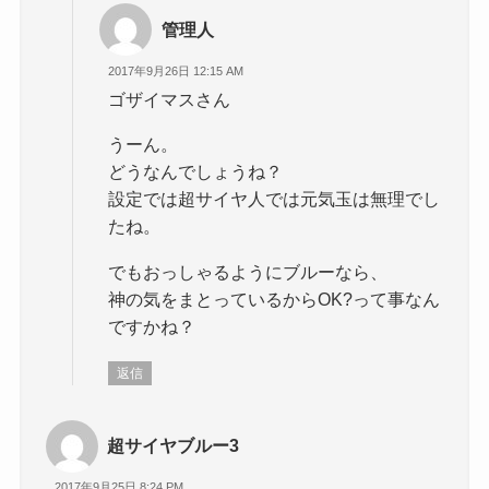
管理人
2017年9月26日 12:15 AM
ゴザイマスさん
うーん。
どうなんでしょうね？
設定では超サイヤ人では元気玉は無理でし
たね。
でもおっしゃるようにブルーなら、
神の気をまとっているからOK?って事なん
ですかね？
返信
超サイヤブルー3
2017年9月25日 8:24 PM