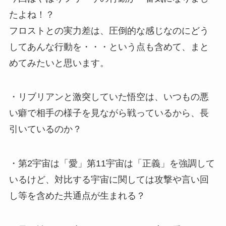
たよね！？
フロストとの実力差は、圧倒的な感じなのにどう
してあんな行動を・・・という点も含めて、まと
めてみたいと思います。
・リブリアンと激突していた悟空は、いつもの悪
い癖で相手の様子を見ながら戦っているから、長
引いているのか？
・第2宇宙は「愛」第11宇宙は「正義」を強調して
いるけど、対比する宇宙に関しては攻撃や言い回
し等を含めた共通点が生まれる？