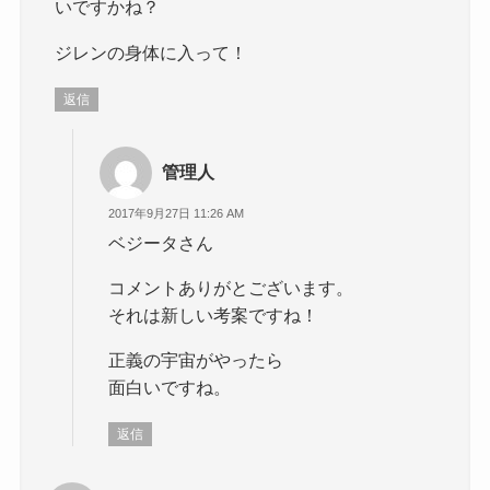
いですかね？
ジレンの身体に入って！
返信
管理人
2017年9月27日 11:26 AM
ベジータさん
コメントありがとございます。
それは新しい考案ですね！
正義の宇宙がやったら
面白いですね。
返信