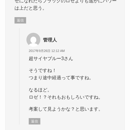
ゼになれたらブラックのロゼよりも遥かにパワー
は上だと思う。
返信
管理人
2017年9月26日 12:12 AM
超サイヤブルー3さん
そうですね！
つまり途中経過って事ですね。
なるほど。
ロゼ！？それもおもしろいですね。
考案して見ようかな？と思います。
返信