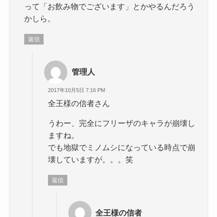
って「お飲み物でございます」とかやるんだろう
かしら。
返信
管理人
2017年10月5日 7:16 PM
全王様の信者さん
うわー、完全にフリーザのキャラが崩壊し
ますね。
でも地獄でミノムシになっている時点で崩
壊していますが。。。笑
返信
全王様の信者