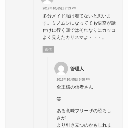
2017年10月5日 7:33 PM
多分メイド服は着てないと思いま
す。ミノムシになってても悟空が話
付けに行く回ではそれなりにカッコ
よく見えたカリスマよ・・・。
返信
管理人
2017年10月5日 8:58 PM
全王様の信者さん
笑
ある意味フリーザの恐ろし
さが
より引き立つのかもしれま