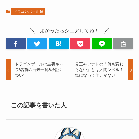
ドラゴンボール超
よかったらシェアしてね！
ドラゴンボールの主要キャ
界王神アナトの「何も変わ
ラ!名前の由来一覧&検証に
らない」とは人間レベル？
ついて
気になって仕方がない
この記事を書いた人