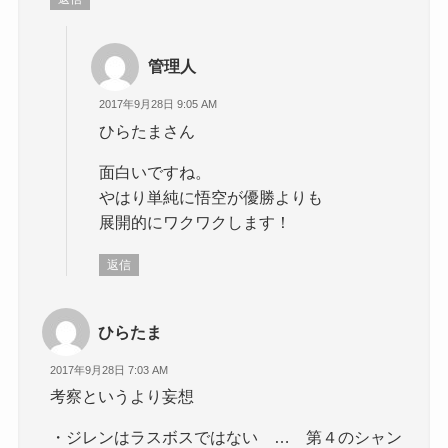
管理人
2017年9月28日 9:05 AM
ひらたまさん
面白いですね。
やはり単純に悟空が優勝よりも
展開的にワクワクします！
返信
ひらたま
2017年9月28日 7:03 AM
考察というより妄想
・ジレンはラスボスではない … 第４のシャン