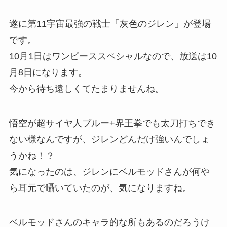
遂に第11宇宙最強の戦士「灰色のジレン」が登場
です。
10月1日はワンピーススペシャルなので、放送は10
月8日になります。
今から待ち遠しくてたまりませんね。
悟空が超サイヤ人ブルー+界王拳でも太刀打ちでき
ない様なんですが、ジレンどんだけ強いんでしょ
うかね！？
気になったのは、ジレンにベルモッドさんが何や
ら耳元で囁いていたのが、気になりますね。
ベルモッドさんのキャラ的な所もあるのだろうけ