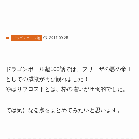
2017.09.25
ドラゴンボール超
ドラゴンボール超108話では、フリーザの悪の帝王
としての威厳が再び観れました！
やはりフロストとは、格の違いが圧倒的でした。
では気になる点をまとめてみたいと思います。