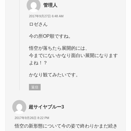
管理人
2017年9月27日 6:48 AM
ロゼさん
今の所OP順ですね。
悟空が落ちたら展開的には、
今までにないかなり面白い展開になります
よね！？
かなり観てみたいです。
返信
超サイヤブルー3
2017年9月26日 8:22 PM
悟空の新形態について今の姿で終わりかまだ続き