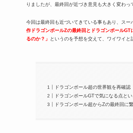
りましたが、最終回が近づき意見も大きく変わっ
今回は最終回も近づいてきている事もあり、スーパー
作ドラゴンボールZの最終回とドラゴンボールG
るのか？」
というのを予想を交えて、ワイワイと
ドラゴンボール超の世界観を再確認
ドラゴンボールGTで気になる点と
ドラゴンボール超からZの最終回に