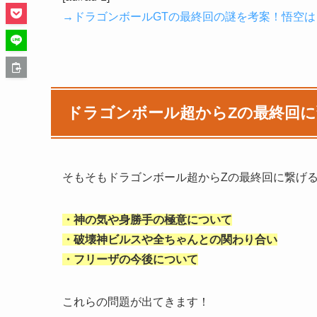
→ドラゴンボールGTの最終回の謎を考案！悟空
ドラゴンボール超からZの最終回
そもそもドラゴンボール超からZの最終回に繋げ
・神の気や身勝手の極意について
・破壊神ビルスや全ちゃんとの関わり合い
・フリーザの今後について
これらの問題が出てきます！