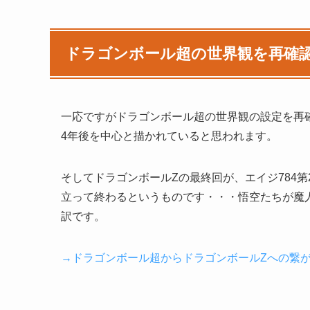
ドラゴンボール超の世界観を再確
一応ですがドラゴンボール超の世界観の設定を再
4年後を中心と描かれていると思われます。
そしてドラゴンボールZの最終回が、エイジ784
立って終わるというものです・・・悟空たちが魔人
訳です。
→ドラゴンボール超からドラゴンボールZへの繋が