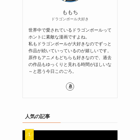
ももち
ドラゴンボール大好き
世界中で愛されているドラゴンボールって
ホントに素敵な漫画ですよね。
私もドラゴンボールが大好きなのでずっと
作品が続いていっているのが嬉しいです。
原作もアニメもどちらも好きなので、過去
の作品もゆっくりと見れる時間がほしいな
～と思う今日このごろ。
、
人気の記事