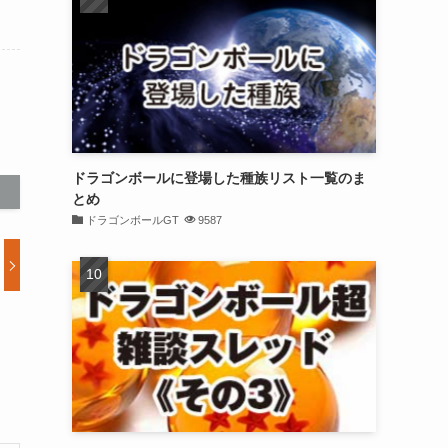
ドラゴンボールに登場した種族リスト一覧のま
とめ
ドラゴンボールGT
9587