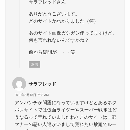
サラブレッドさん
ありがとうございます。
どのサイトかわかりました（笑）
あのサイト画像ガシガシ使ってますけど、
何も言われないんですかね？
前から疑問が・・・笑
返信
サラブレッド
2019年8月18日 7:56 AM
アンパンチが問題になっていますけどとあるネタ
バレサイトでは仮面ライダーやスーパー戦隊はど
うなるって荒れていましたねそこのサイトは一部
マナーの悪い人達がいまして荒れたい放題でルー