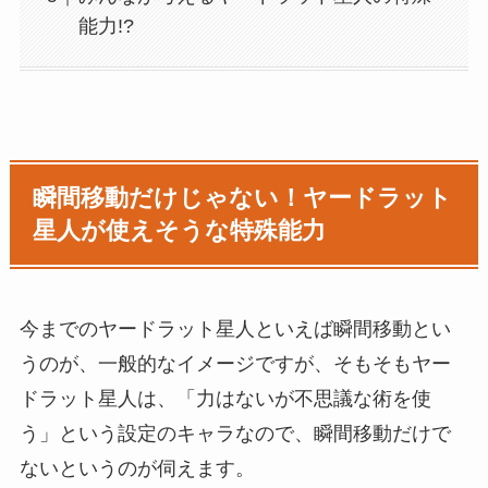
能力!?
瞬間移動だけじゃない！ヤードラット
星人が使えそうな特殊能力
今までのヤードラット星人といえば瞬間移動とい
うのが、一般的なイメージですが、そもそもヤー
ドラット星人は、「力はないが不思議な術を使
う」という設定のキャラなので、瞬間移動だけで
ないというのが伺えます。