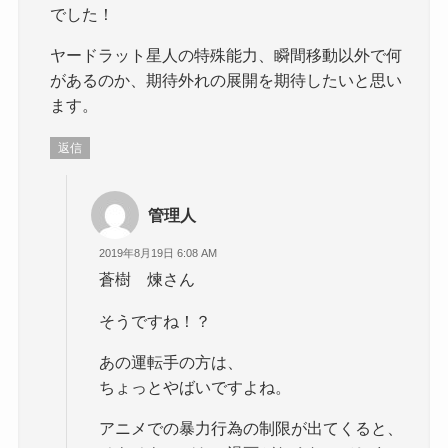
でした！
ヤードラット星人の特殊能力、瞬間移動以外で何
があるのか、期待外れの展開を期待したいと思い
ます。
返信
管理人
2019年8月19日 6:08 AM
蒼樹 煉さん
そうですね！？
あの運転手の方は、
ちょっとやばいですよね。
アニメでの暴力行為の制限が出てくると、