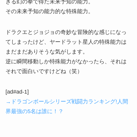
きる幻の拳で得た未来予知の能力。
その未来予知の能力的な特殊能力。
ドラクエとジョジョの奇妙な冒険的な感じになっ
てしまったけど、ヤードラット星人の特殊能力は
まだまだありそうな気がします。
逆に瞬間移動しか特殊能力がなかったら、それは
それで面白いですけどね（笑）
[ad#ad-1]
→ドラゴンボールシリーズ戦闘力ランキング!人間
界最強の5名は誰に！？