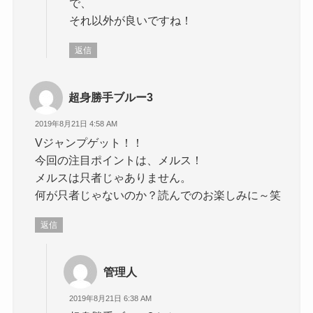
で、
それ以外が良いですね！
返信
超身勝手ブルー3
2019年8月21日 4:58 AM
Vジャンプゲット！！
今回の注目ポイントは、メルス！
メルスは只者じゃありません。
何が只者じゃないのか？読んでのお楽しみに～笑
返信
管理人
2019年8月21日 6:38 AM