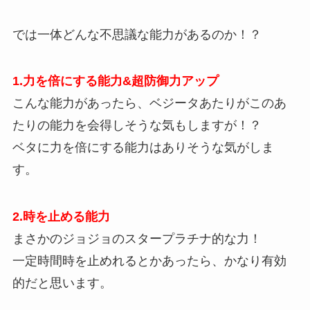
では一体どんな不思議な能力があるのか！？
1.力を倍にする能力&超防御力アップ
こんな能力があったら、ベジータあたりがこのあ
たりの能力を会得しそうな気もしますが！？
ベタに力を倍にする能力はありそうな気がしま
す。
2.時を止める能力
まさかのジョジョのスタープラチナ的な力！
一定時間時を止めれるとかあったら、かなり有効
的だと思います。