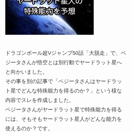
ドラゴンボール超Vジャンプ50話「大脱走」で、ベ
ジータさんが悟空とは別行動でヤードラット星へ
と向かいました。
その事を別の記事で「ベジータさんはヤードラッ
ト星でどんな特殊能力を得るのか？」という様な
内容でスレを作成しました。
ベジータさんがヤードラット星で特殊能力を得る
には、そもそもヤードラット星人がどんな能力を
使えるのか？です。