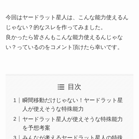
今回はヤードラット星人は、こんな能力使えるん
じゃない？的なスレを作ってみました。
良かったら皆さんもこんな能力使えるんじゃな
い？っているのをコメント頂けたら幸いです。
目次
瞬間移動だけじゃない！ヤードラット星
人が使えそうな特殊能力
ヤードラット星人が使えそうな特殊能力
を予想考案
みんなが考えるヤードラット星人の特殊