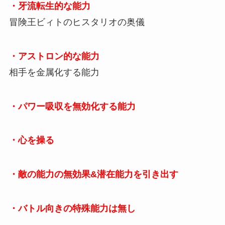
・牙流転生的な能力
冒険王ビィトのヒスタリオの奥儀
・アストロン的な能力
相手を金属化する能力
・パワー吸収を無効化する能力
・心を操る
・敵の能力の無効果&潜在能力を引き出す
・バトル向きの特殊能力は無し