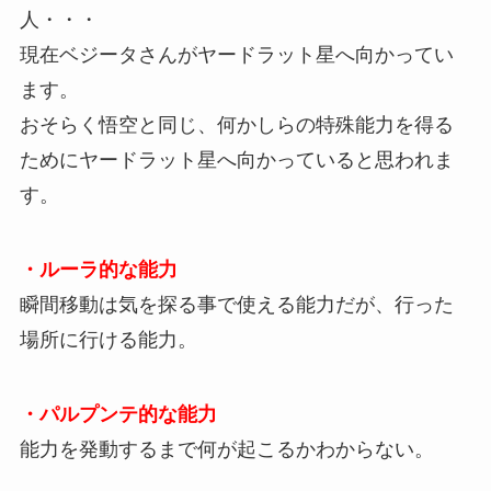
人・・・
現在ベジータさんがヤードラット星へ向かってい
ます。
おそらく悟空と同じ、何かしらの特殊能力を得る
ためにヤードラット星へ向かっていると思われま
す。
・ルーラ的な能力
瞬間移動は気を探る事で使える能力だが、行った
場所に行ける能力。
・パルプンテ的な能力
能力を発動するまで何が起こるかわからない。