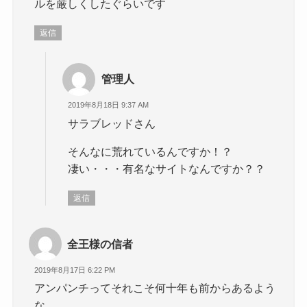
ルを厳しくしたぐらいです
返信
管理人
2019年8月18日 9:37 AM
サラブレッドさん
そんなに荒れているんですか！？
凄い・・・有名なサイトなんですか？？
返信
全王様の信者
2019年8月17日 6:22 PM
アンパンチってそれこそ何十年も前からあるよう
な。