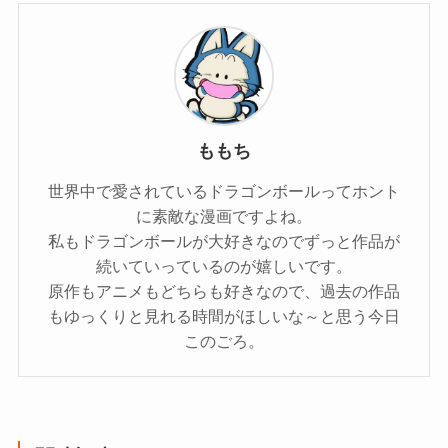
ももち
世界中で愛されているドラゴンボールってホント
に素敵な漫画ですよね。
私もドラゴンボールが大好きなのでずっと作品が
続いていっているのが嬉しいです。
原作もアニメもどちらも好きなので、過去の作品
もゆっくりと見れる時間がほしいな～と思う今日
このごろ。