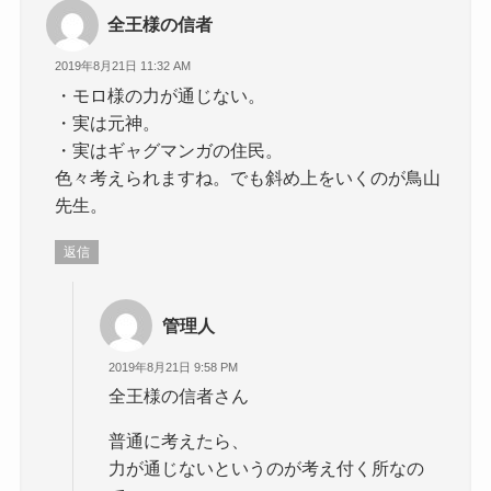
全王様の信者
2019年8月21日 11:32 AM
・モロ様の力が通じない。
・実は元神。
・実はギャグマンガの住民。
色々考えられますね。でも斜め上をいくのが鳥山
先生。
返信
管理人
2019年8月21日 9:58 PM
全王様の信者さん
普通に考えたら、
力が通じないというのが考え付く所なの