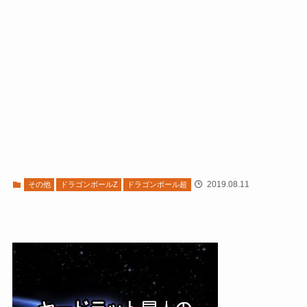
2019.08.11
その他
ドラゴンボールZ
ドラゴンボール超