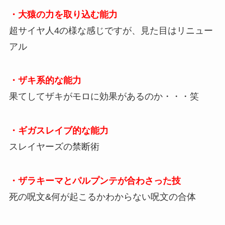
・大猿の力を取り込む能力
超サイヤ人4の様な感じですが、見た目はリニュー
アル
・ザキ系的な能力
果てしてザキがモロに効果があるのか・・・笑
・ギガスレイブ的な能力
スレイヤーズの禁断術
・ザラキーマとパルプンテが合わさった技
死の呪文&何が起こるかわからない呪文の合体