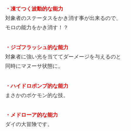
・凍てつく波動的な能力
対象者のステータスをかき消す事が出来るので、
モロの能力をかき消す！？
・ジゴフラッシュ的な能力
対象者に強い光を当ててダーメージを与えるのと
同時にマヌーサ状態に。
・ハイドロポンプ的な能力
まさかのポケモン的な技。
・メドローア的な能力
ダイの大冒険です。