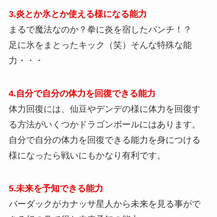
3.炎とか氷とか使える様になる能力
まるで魔法なのか？拳に炎を宿したパンチ！？
足に氷をまとったキック（笑）そんな特殊な能
力・・・
4.自分で自分の体力を回復できる能力
体力回復には、仙豆やデンデの様に体力を回復す
る方法がいくつかドラゴンボールにはあります。
自分で自分の体力を回復できる能力を身につける
様になったら戦いにもかなり有利です。
5.未来を予知できる能力
バーダックがカナッサ星人から未来を見る事がで