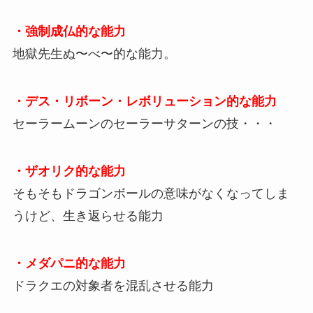
・強制成仏的な能力
地獄先生ぬ〜べ〜的な能力。
・デス・リボーン・レボリューション的な能力
セーラームーンのセーラーサターンの技・・・
・ザオリク的な能力
そもそもドラゴンボールの意味がなくなってしま
うけど、生き返らせる能力
・メダパニ的な能力
ドラクエの対象者を混乱させる能力