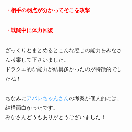
・相手の弱点が分かってそこを攻撃
・戦闘中に体力回復
ざっくりとまとめるとこんな感じの能力をみなさ
ん考案して下さいました。
ドラクエ的な能力が結構多かったのが特徴的でし
たね！
ちなみに
アバレちゃんさん
の考案が個人的には、
結構面白かったです。
みなさんどうもありがとうございました！