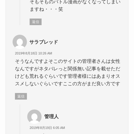
そもそものバトル漫画がなくなってしまい
ますね・・・笑
返信
サラブレッド
2019年8月18日 10:26 AM
そうなんですよそこのサイトの管理者さんは女性
なんですがネタバレっと関係無い記事を載せただ
けども荒れるぐらいです管理者様にはあまりオス
スメしないぐらいですここの方がまだ良い方です
返信
管理人
2019年8月19日 6:05 AM