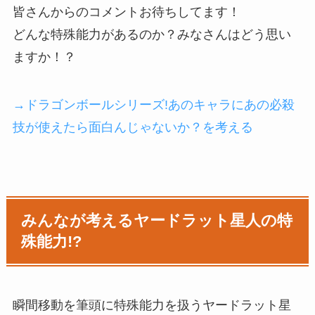
皆さんからのコメントお待ちしてます！
どんな特殊能力があるのか？みなさんはどう思い
ますか！？
→ドラゴンボールシリーズ!あのキャラにあの必殺
技が使えたら面白んじゃないか？を考える
みんなが考えるヤードラット星人の特
殊能力!?
瞬間移動を筆頭に特殊能力を扱うヤードラット星