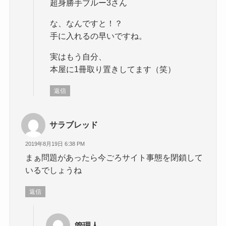
超身勝手ブルー3さん
な、なんですと！？
手に入れるの早いですね。
実はもう自分、
本屋に1冊取り置きしてます（笑）
返信
サラブレッド
2019年8月19日 6:38 PM
まぁ問題があったら今ごろサイト事態を閉鎖して
いるでしょうね
返信
管理人