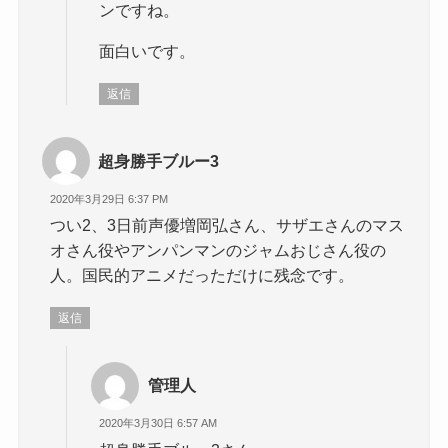
ンですね。
面白いです。
返信
超身勝手ブルー3
2020年3月29日 6:37 PM
つい2、3日前声優増岡弘さん、サザエさんのマス
オさん役やアンパンマンのジャムおじさん役の
人。国民的アニメだっただけに残念です。
返信
管理人
2020年3月30日 6:57 AM