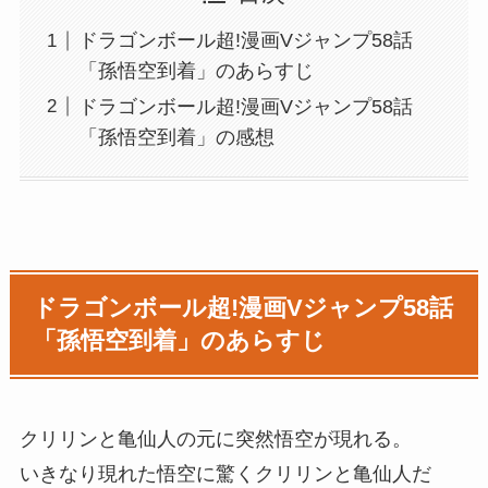
ドラゴンボール超!漫画Vジャンプ58話
「孫悟空到着」のあらすじ
ドラゴンボール超!漫画Vジャンプ58話
「孫悟空到着」の感想
ドラゴンボール超!漫画Vジャンプ58話
「孫悟空到着」のあらすじ
クリリンと亀仙人の元に突然悟空が現れる。
いきなり現れた悟空に驚くクリリンと亀仙人だ