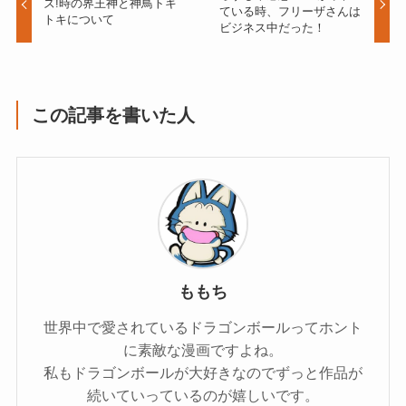
ズ!時の界王神と神鳥トキ
ている時、フリーザさんは
トキについて
ビジネス中だった！
この記事を書いた人
ももち
世界中で愛されているドラゴンボールってホント
に素敵な漫画ですよね。
私もドラゴンボールが大好きなのでずっと作品が
続いていっているのが嬉しいです。