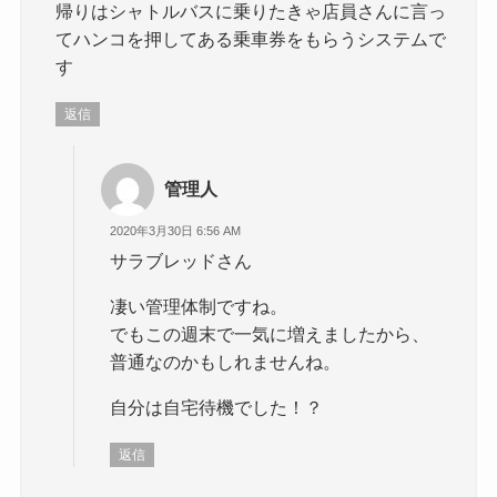
帰りはシャトルバスに乗りたきゃ店員さんに言っ
てハンコを押してある乗車券をもらうシステムで
す
返信
管理人
2020年3月30日 6:56 AM
サラブレッドさん
凄い管理体制ですね。
でもこの週末で一気に増えましたから、
普通なのかもしれませんね。
自分は自宅待機でした！？
返信