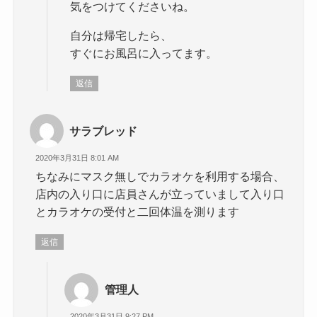
気をつけてくださいね。
自分は帰宅したら、
すぐにお風呂に入ってます。
返信
サラブレッド
2020年3月31日 8:01 AM
ちなみにマスク無しでカラオケを利用する場合、
店内の入り口に店員さんが立っていまして入り口
とカラオケの受付と二回体温を測ります
返信
管理人
2020年3月31日 9:27 PM