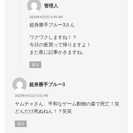
管理人
2020年4月3日 6:49 AM
超身勝手ブルー3さん
ワクワクしますね！？
今日の夜買って帰りますよ！
また夜に記事かきますね。
返信
超身勝手ブルー3
2020年4月2日 9:31 PM
ヤムチャさん、平和なゲーム動物の森で死亡！笑
どんだけ死ぬねん！？笑笑
返信