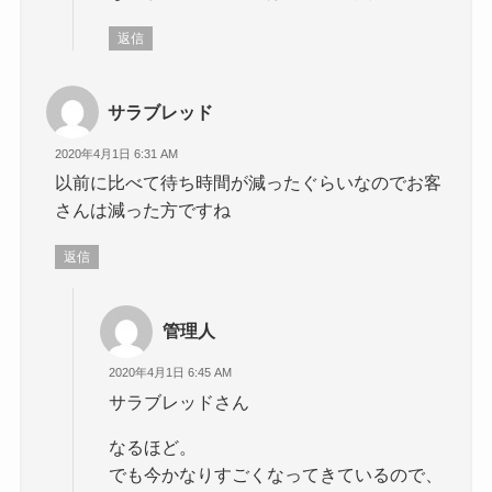
返信
サラブレッド
2020年4月1日 6:31 AM
以前に比べて待ち時間が減ったぐらいなのでお客
さんは減った方ですね
返信
管理人
2020年4月1日 6:45 AM
サラブレッドさん
なるほど。
でも今かなりすごくなってきているので、