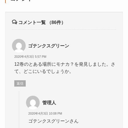
コメント一覧
（86件）
ゴテンクスグリーン
2020年4月3日 5:57 PM
12巻のとある場所にモナカ？を発見しました。さ
て、どこにいるでしょうか。
返信
管理人
2020年4月3日 10:08 PM
ゴテンクスグリーンさん