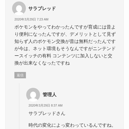
サラブレッド
2020年3月29日 7:23 AM
ポケモンをやってわかったんですが育成には昔よ
り便利になったんですが、デメリットとして見ず
知らず人のポケモン交換が昔は無料だったんです
が今は、ネット環境もそうなんですがニンテンド
ースイッチの有料 コンテンツに加入しないと交
換が出来なくなったですね
返信
管理人
2020年3月29日 8:37 AM
サラブレッドさん
時代の変化によっ変わっているんですね。