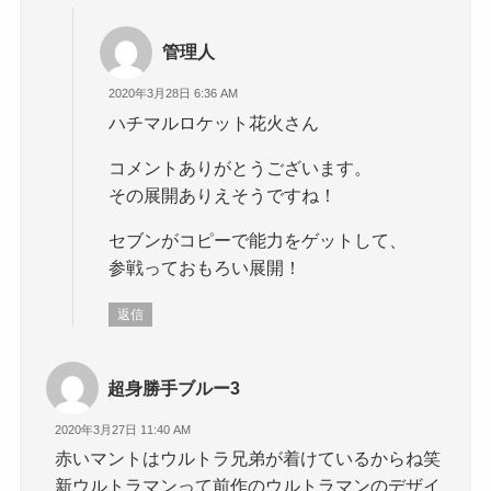
管理人
2020年3月28日 6:36 AM
ハチマルロケット花火さん
コメントありがとうございます。
その展開ありえそうですね！
セブンがコピーで能力をゲットして、
参戦っておもろい展開！
返信
超身勝手ブルー3
2020年3月27日 11:40 AM
赤いマントはウルトラ兄弟が着けているからね笑
新ウルトラマンって前作のウルトラマンのデザイ