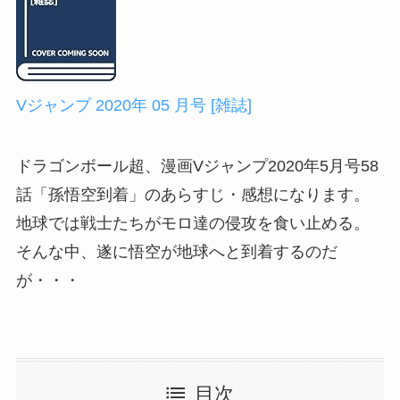
Vジャンプ 2020年 05 月号 [雑誌]
ドラゴンボール超、漫画Vジャンプ2020年5月号58
話「孫悟空到着」のあらすじ・感想になります。
地球では戦士たちがモロ達の侵攻を食い止める。
そんな中、遂に悟空が地球へと到着するのだ
が・・・
目次