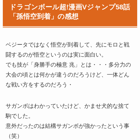
ドラゴンボール超!漫画Vジャンプ58話
「孫悟空到着」の感想
ベジータではなく悟空が到着して、先にモロと戦
闘するのが悟空というのは実に面白い。
でも技が「身勝手の極意 兆」とは・・・多分力の
大会の頃とは何かが違うのだろうけど、一体どん
な戦い方をするのだろう・
サガンボはわかっていたけど、かませ犬的な捨て
駒でした。
意外だったのは結構サガンボが強かったという事
（笑）