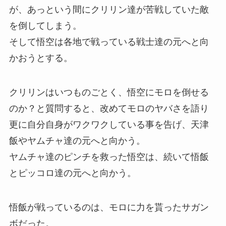
が、あっという間にクリリン達が苦戦していた敵
を倒してしまう。
そして悟空は各地で戦っている戦士達の元へと向
かおうとする。
クリリンはいつものごとく、悟空にモロを倒せる
のか？と質問すると、改めてモロのヤバさを語り
更に自分自身がワクワクしている事を告げ、天津
飯やヤムチャ達の元へと向かう。
ヤムチャ達のピンチを救った悟空は、続いて悟飯
とピッコロ達の元へと向かう。
悟飯が戦っているのは、モロに力を貰ったサガン
ボだった。