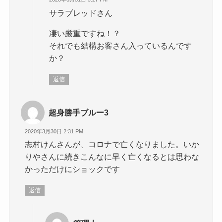
サラブレッドさん
凄い厳重ですね！？
それでも結構お客さん入っているんです
か？
返信
超身勝手ブルー3
2020年3月30日 2:31 PM
志村けんさんが、コロナで亡くなりました。いか
りやさんに続きこんなに早く亡くなるとは思わな
かっただけにショックです
返信