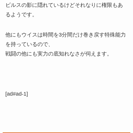
ビルスの影に隠れているけどそれなりに権限もあ
るようです。
他にもウイスは時間を3分間だけ巻き戻す特殊能力
を持っているので、
戦闘の他にも実力の底知れなさが伺えます。
[ad#ad-1]