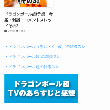
ドラゴンボール超!予想・考
案・雑談・コメントスレッ
ドその3
その他
7998
・ドラゴンボール（無印・Z・改）の雑談スレ
・ドラゴンボールGTの雑談スレ
・ドラゴンボール超の雑談スレ