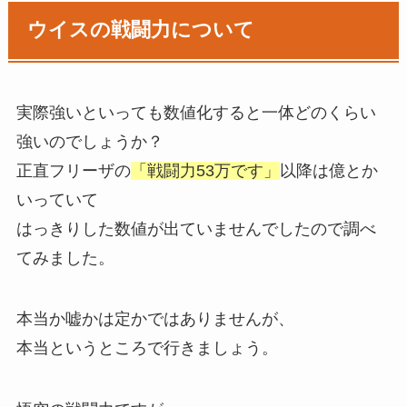
ウイスの戦闘力について
実際強いといっても数値化すると一体どのくらい
強いのでしょうか？
正直フリーザの
「戦闘力53万です」
以降は億とか
いっていて
はっきりした数値が出ていませんでしたので調べ
てみました。
本当か嘘かは定かではありませんが、
本当というところで行きましょう。