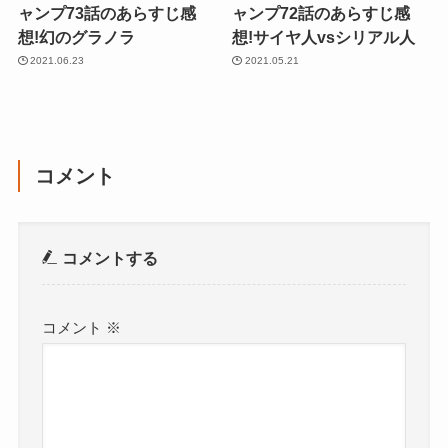
ャンプ73話のあらすじ感
ャンプ72話のあらすじ感
想!幻のグラノラ
想!サイヤ人vsシリアル人
2021.06.23
2021.05.21
コメント
コメントする
コメント
※