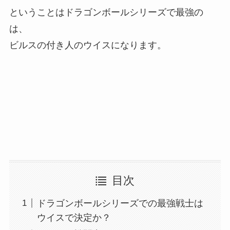
ということはドラゴンボールシリーズで最強の
は、
ビルスの付き人のウイスになります。
目次
ドラゴンボールシリーズでの最強戦士は
ウイスで決定か？