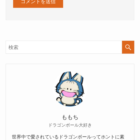
ももち
ドラゴンボール大好き
世界中で愛されているドラゴンボールってホントに素