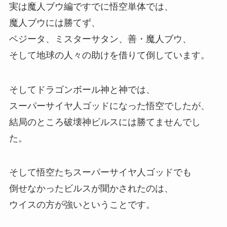
実は魔人ブウ編ですでに悟空単体では、
魔人ブウには勝てず、
ベジータ、ミスターサタン、善・魔人ブウ、
そして地球の人々の助けを借りて倒しています。
そしてドラゴンボール神と神では、
スーパーサイヤ人ゴッドになった悟空でしたが、
結局のところ破壊神ビルスには勝てませんでし
た。
そして悟空たちスーパーサイヤ人ゴッドでも
倒せなかったビルスが聞かされたのは、
ウイスの方が強いということです。