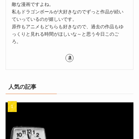
敵な漫画ですよね。
私もドラゴンボールが大好きなのでずっと作品が続い
ていっているのが嬉しいです。
原作もアニメもどちらも好きなので、過去の作品もゆ
っくりと見れる時間がほしいな～と思う今日このご
ろ。
人気の記事