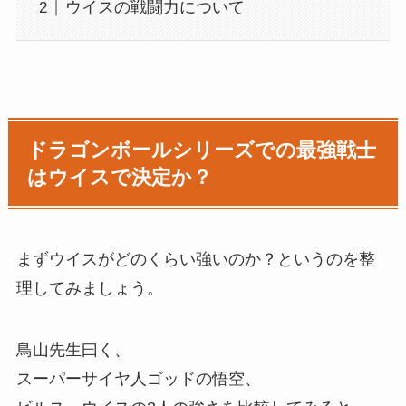
ウイスの戦闘力について
ドラゴンボールシリーズでの最強戦士
はウイスで決定か？
まずウイスがどのくらい強いのか？というのを整
理してみましょう。
鳥山先生曰く、
スーパーサイヤ人ゴッドの悟空、