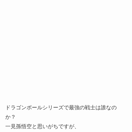
ドラゴンボールシリーズで最強の戦士は誰なの
か？
一見孫悟空と思いがちですが、