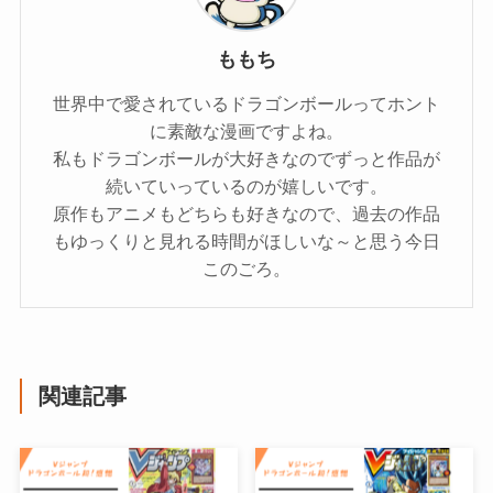
ももち
世界中で愛されているドラゴンボールってホント
に素敵な漫画ですよね。
私もドラゴンボールが大好きなのでずっと作品が
続いていっているのが嬉しいです。
原作もアニメもどちらも好きなので、過去の作品
もゆっくりと見れる時間がほしいな～と思う今日
このごろ。
関連記事