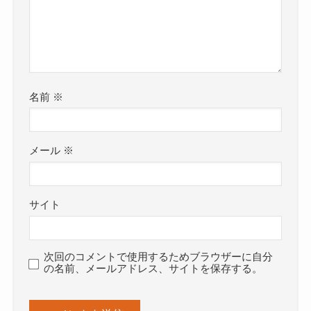
名前
※
メール
※
サイト
次回のコメントで使用するためブラウザーに自分
の名前、メールアドレス、サイトを保存する。