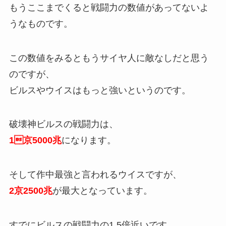
もうここまでくると戦闘力の数値があってないよ
うなものです。
この数値をみるともうサイヤ人に敵なしだと思う
のですが、
ビルスやウイスはもっと強いというのです。
破壊神ビルスの戦闘力は、
1京5000兆
になります。
そして作中最強と言われるウイスですが、
2京2500兆
が最大となっています。
すでにビルスの戦闘力の1.5倍近いです。