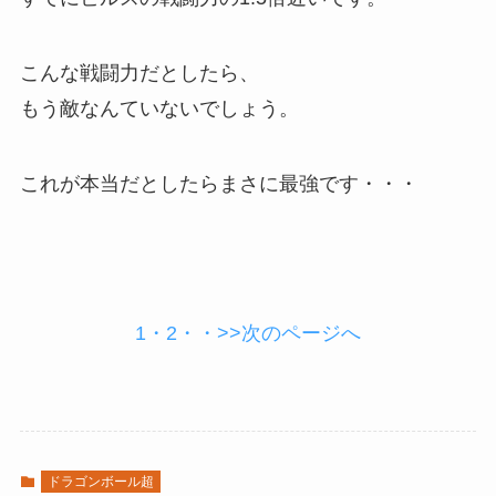
こんな戦闘力だとしたら、
もう敵なんていないでしょう。
これが本当だとしたらまさに最強です・・・
1・
2・・
>>次のページへ
ドラゴンボール超