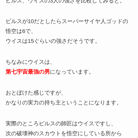
ビルス、ウイスの3人の強さを比較してみると。
ビルスが10だとしたらスーパーサイヤ人ゴッドの
悟空は6で、
ウイスは15ぐらいの強さだそうです。
ちなみにウイスは、
第七宇宙最強の男
になっています。
おとぼけた感じですが、
かなりの実力の持ち主ということになります。
実際のところビルスの師匠はウイスですし、
次の破壊神のスカウトを悟空にしている所から