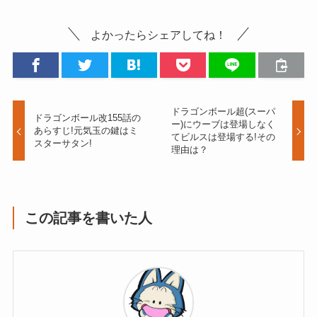
よかったらシェアしてね！
ドラゴンボール超(スーパ
ドラゴンボール改155話の
ー)にウーブは登場しなく
あらすじ!元気玉の鍵はミ
てビルスは登場する!その
スターサタン!
理由は？
この記事を書いた人