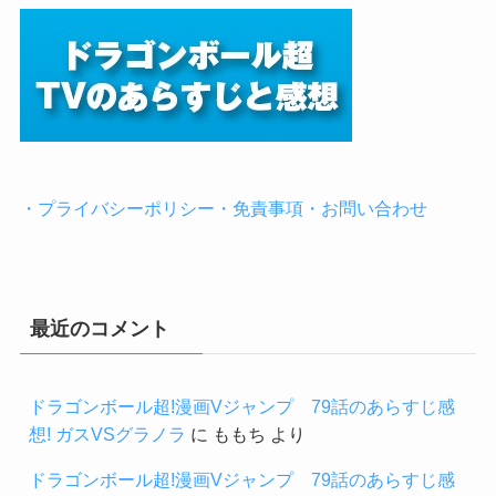
・プライバシーポリシー・免責事項・お問い合わせ
最近のコメント
ドラゴンボール超!漫画Vジャンプ 79話のあらすじ感
想! ガスVSグラノラ
に
ももち
より
ドラゴンボール超!漫画Vジャンプ 79話のあらすじ感