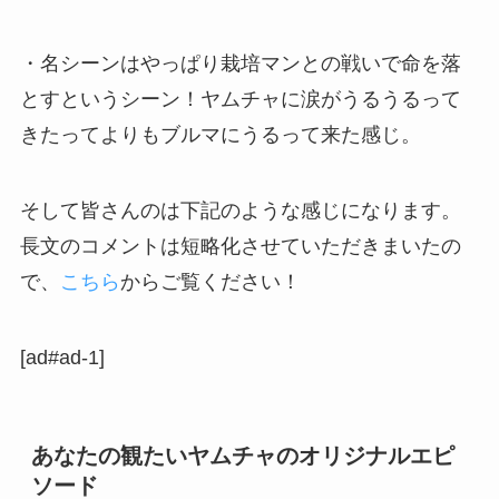
・名シーンはやっぱり栽培マンとの戦いで命を落
とすというシーン！ヤムチャに涙がうるうるって
きたってよりもブルマにうるって来た感じ。
そして皆さんのは下記のような感じになります。
長文のコメントは短略化させていただきまいたの
で、
こちら
からご覧ください！
[ad#ad-1]
あなたの観たいヤムチャのオリジナルエピ
ソード