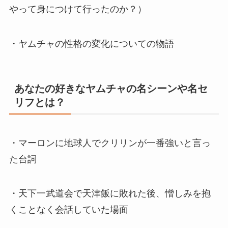
やって身につけて行ったのか？）
・ヤムチャの性格の変化についての物語
あなたの好きなヤムチャの名シーンや名セ
リフとは？
・マーロンに地球人でクリリンが一番強いと言っ
た台詞
・天下一武道会で天津飯に敗れた後、憎しみを抱
くことなく会話していた場面