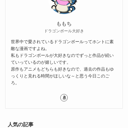
ももち
ドラゴンボール大好き
世界中で愛されているドラゴンボールってホントに素
敵な漫画ですよね。
私もドラゴンボールが大好きなのでずっと作品が続い
ていっているのが嬉しいです。
原作もアニメもどちらも好きなので、過去の作品もゆ
っくりと見れる時間がほしいな～と思う今日このご
ろ。
人気の記事