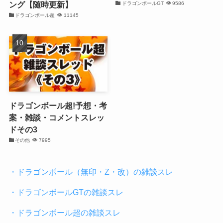
ング【随時更新】
ドラゴンボールGT
9586
ドラゴンボール超
11145
ドラゴンボール超!予想・考
案・雑談・コメントスレッ
ドその3
その他
7995
・ドラゴンボール（無印・Z・改）の雑談スレ
・ドラゴンボールGTの雑談スレ
・ドラゴンボール超の雑談スレ