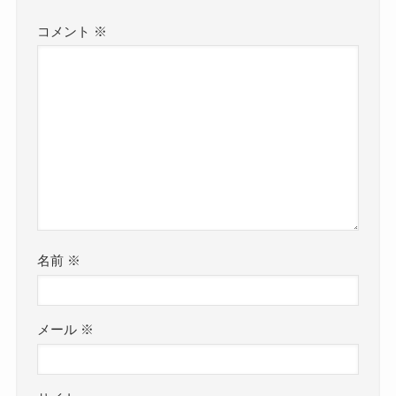
コメント
※
名前
※
メール
※