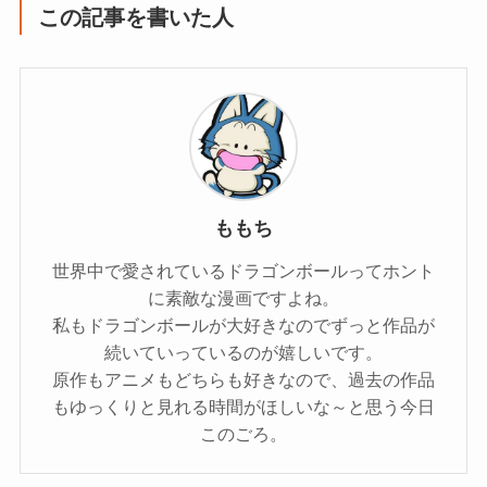
この記事を書いた人
ももち
世界中で愛されているドラゴンボールってホント
に素敵な漫画ですよね。
私もドラゴンボールが大好きなのでずっと作品が
続いていっているのが嬉しいです。
原作もアニメもどちらも好きなので、過去の作品
もゆっくりと見れる時間がほしいな～と思う今日
このごろ。