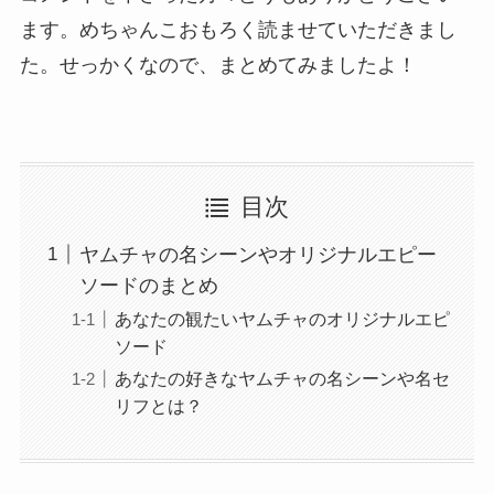
ます。めちゃんこおもろく読ませていただきまし
た。せっかくなので、まとめてみましたよ！
目次
ヤムチャの名シーンやオリジナルエピー
ソードのまとめ
あなたの観たいヤムチャのオリジナルエピ
ソード
あなたの好きなヤムチャの名シーンや名セ
リフとは？