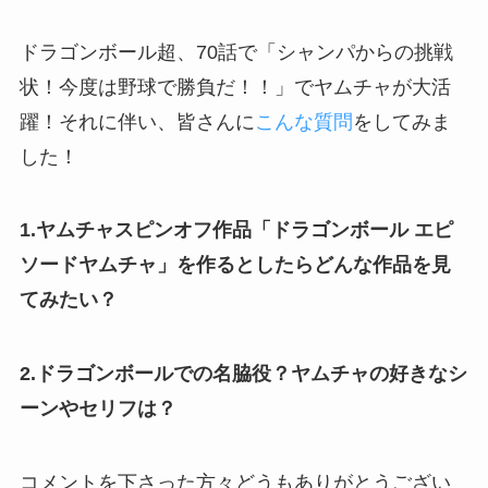
ドラゴンボール超、70話で「シャンパからの挑戦
状！今度は野球で勝負だ！！」でヤムチャが大活
躍！それに伴い、皆さんに
こんな質問
をしてみま
した！
1.ヤムチャスピンオフ作品「ドラゴンボール エピ
ソードヤムチャ」を作るとしたらどんな作品を見
てみたい？
2.ドラゴンボールでの名脇役？ヤムチャの好きなシ
ーンやセリフは？
コメントを下さった方々どうもありがとうござい