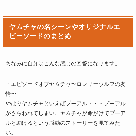
ヤムチャの名シーンやオリジナルエ
ピーソードのまとめ
ちなみに自分はこんな感じの回答になります。
・エピソードオブヤムチャ〜ロンリーウルフの友
情〜
やはりヤムチャといえばプーアル・・・プーアル
がさらわれてしまい、ヤムチャが命がけでプーア
ルと助けるという感動のストーリーを見てみた
い。