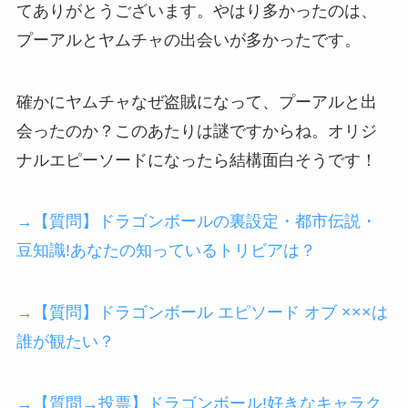
てありがとうございます。やはり多かったのは、
プーアルとヤムチャの出会いが多かったです。
確かにヤムチャなぜ盗賊になって、プーアルと出
会ったのか？このあたりは謎ですからね。オリジ
ナルエピーソードになったら結構面白そうです！
→【質問】ドラゴンボールの裏設定・都市伝説・
豆知識!あなたの知っているトリビアは？
→【質問】ドラゴンボール エピソード オブ ×××は
誰が観たい？
→【質問→投票】ドラゴンボール!好きなキャラク