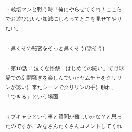
・栽培マンと戦う時「俺にやらせてくれ！ここら
でお遊びはいい加減にしろってとこを見せてやり
たい」
・鼻くその秘密をそっと鼻くそう(話そう)
・第10話 「泣くな悟飯！はじめての闘い」で野球
場での乱闘騒ぎを楽しんでいたヤムチャをクリリ
ンが誘いに来たシーンでクリリンの手に触れ、
「できる」という場面
サブキャラという事と質問が難しいかな？と思っ
たのですが、みなさんたくさんコメントしてくれ