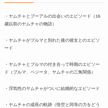
・ヤムチャとプーアルの出会いのエピソード（16
歳以前のヤムチャの物語）
・ヤムチャがブルマと別れた後の彼女とのエピソ
ード
・ヤムチャとブルマの付き合って時期のエピソー
ド（ブルマ、ベジータ、ヤムチャの三角関係）
・浮気性のヤムチャがついに結婚的なエピソード
・ヤムチャの成長の軌跡（悟空と同等の力をどう