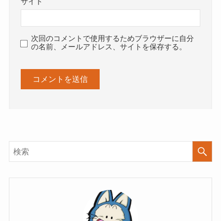
サイト
次回のコメントで使用するためブラウザーに自分
の名前、メールアドレス、サイトを保存する。