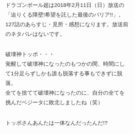
ドラゴンボール超は2018年2月11日（日）放送の
「迫りくる障壁!希望を託した最後のバリア!!」。
127話のあらすじ・見所・感想になります。放送前
のネタバレはないです。
破壊神トッポ・・・
覚醒して破壊神になったのもつかの間、時間にし
て1分足らずしかも誰も脱落する事もできずに脱
落。
全てを捨てて破壊神になったのに、自分の全てを
挑んだベジータに敗北しましたね（笑）
トッポさんあんたは一体なんだったんだ!?