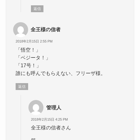
返信
全王様の信者
2018年2月15日 2:55 PM
「悟空！」
「ベジータ！」
「17号！」
誰にも呼んでもらえない、フリーザ様。
返信
管理人
2018年2月15日 4:25 PM
全王様の信者さん