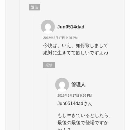
返信
Jun0514dad
2018年2月17日 9:46 PM
今晩は、いえ、如何致しまして
絶対に生きてて欲しいですよね
返信
管理人
2018年2月17日 9:56 PM
Jun0514dadさん
もし生きているとしたら、
最後の最後で登場ですか
ね！？