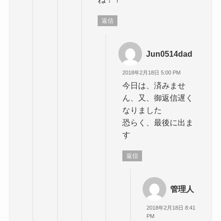
返信
Jun0514dad
2018年2月18日 5:00 PM
今日は、済みませ
ん、又、御返信遅く
なりました
恐らく、最後に出ま
す
返信
管理人
2018年2月18日 8:41
PM