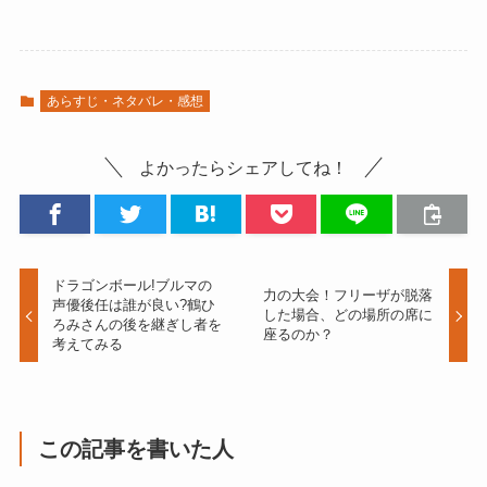
あらすじ・ネタバレ・感想
よかったらシェアしてね！
ドラゴンボール!ブルマの
力の大会！フリーザが脱落
声優後任は誰が良い?鶴ひ
した場合、どの場所の席に
ろみさんの後を継ぎし者を
座るのか？
考えてみる
この記事を書いた人