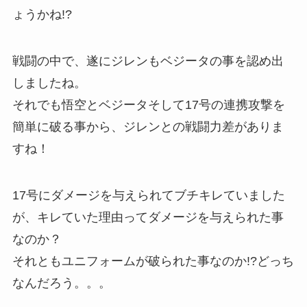
ょうかね!?
戦闘の中で、遂にジレンもベジータの事を認め出
しましたね。
それでも悟空とベジータそして17号の連携攻撃を
簡単に破る事から、ジレンとの戦闘力差がありま
すね！
17号にダメージを与えられてブチキレていました
が、キレていた理由ってダメージを与えられた事
なのか？
それともユニフォームが破られた事なのか!?どっち
なんだろう。。。