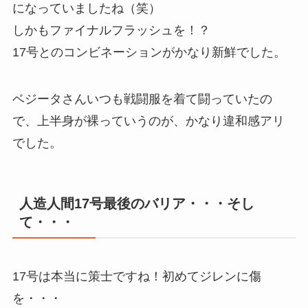
になっていましたね（笑）
しかもファイナルフラッシュを！？
17号とのコンビネーションがかなり新鮮でした。
ベジータさんいつも戦闘服を着て闘っていたの
で、上半身が裸っていうのが、かなり違和感アリ
でした。
人造人間17号最後のバリア・・・そし
て・・・
17号は本当に策士ですね！初めてジレンに傷
を・・・