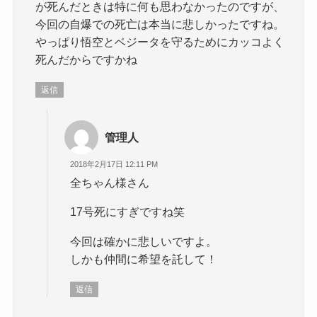
が死んだときは特に何も思わなかったのですが、
今回の自爆での死亡は本当に悲しかったですね。
やっぱり悟空とベジータを守るためにカッコよく
死んだからですかね
返信
管理人
2018年2月17日 12:11 PM
全ちゃん様さん
17号死にすぎですね笑
今回は確かに悲しいですよ。
しかも仲間に希望を託して！
返信