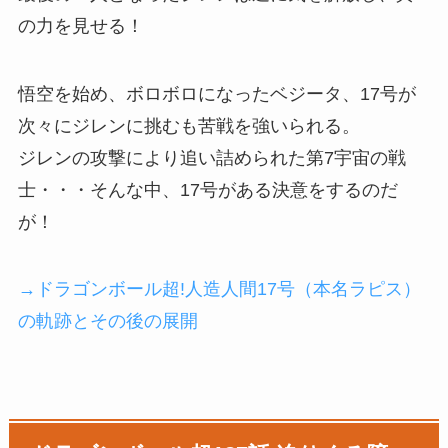
の力を見せる！
悟空を始め、ボロボロになったベジータ、17号が
次々にジレンに挑むも苦戦を強いられる。
ジレンの攻撃により追い詰められた第7宇宙の戦
士・・・そんな中、17号がある決意をするのだ
が！
→ドラゴンボール超!人造人間17号（本名ラピス）
の軌跡とその後の展開