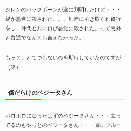
ジレンのバックボーンが遂に判明したけど・・・
親が悪党に殺された。。。師匠に引き取られ修行
をし、仲間と共に再び悪党に殺された。って意外
と普通でなんとも言えなかった。。。
もっと、とてつもないのを期待していたのですが
（笑）
傷だらけのベジータさん
ボロボロになったはずのベジータさん・・・立っ
てるのもやっとのベジータさん・・・直にブルー