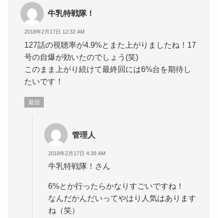
牛乳特戦隊！
2018年2月17日 12:32 AM
127話の視聴率が4.9%とまた上がりましたね！17
号の自爆が効いたのでしょう(笑)
このまま上がり続けて最終回には6%台を期待し
たいです！
返信
管理人
2018年2月17日 4:39 AM
牛乳特戦隊！さん
6%とか行ったらかなりすごいですね！
なんだかんだいってやはり人気はあります
ね（笑）