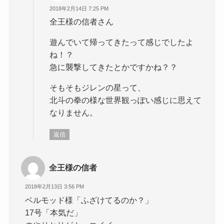
2018年2月14日 7:25 PM
全王様の信者さん
遊んでいて帰ってきたって感じでしたよ
ね！？
急に襲撃してきたとかですかね？？
そもそもジレンの星って、
北斗の拳の様な世界観っぽい感じに思えて
なりません。
返信
全王様の信者
2018年2月13日 3:56 PM
ベルモッド様「ふざけてるのか？」
17号「本気だ」