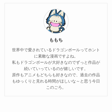
ももち
世界中で愛されているドラゴンボールってホント
に素敵な漫画ですよね。
私もドラゴンボールが大好きなのでずっと作品が
続いていっているのが嬉しいです。
原作もアニメもどちらも好きなので、過去の作品
もゆっくりと見れる時間がほしいな～と思う今日
このごろ。