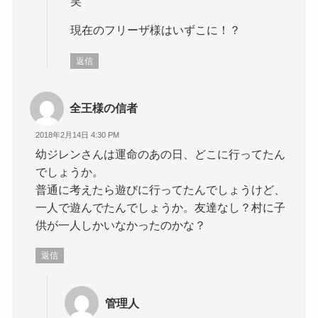
笑
現在のフリーザ様はいずこに！？
返信
全王様の信者
2018年2月14日 4:30 PM
幼ジレンさんは運命のあの日、どこに行ってたん
でしょうか。
普通に考えたら遊びに行ってたんでしょうけど、
一人で遊んでたんでしょうか。友達なし？村に子
供が一人しかいなかったのかな？
返信
管理人