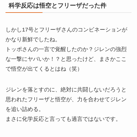
科学反応は悟空とフリーザだった件
しかし17号とフリーザさんのコンビネーションが
かなり新鮮でしたね。
トッポさんの一言で覚醒したのか？ジレンの強烈
な一撃にヤバいか！？と思ったけど、まさかここ
で悟空が出てくるとはね（笑）
ジレンを落とすのに、絶対に共闘しないだろうと
思われたフリーザと悟空が、力を合わせてジレン
を追い詰める。
まさに化学反応と言っても過言ではないです。