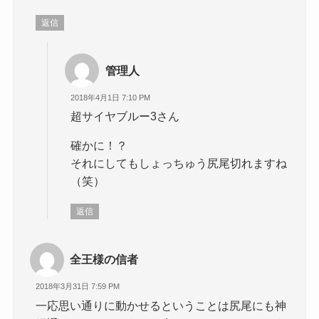
返信
管理人
2018年4月1日 7:10 PM
超サイヤブルー3さん
確かに！？
それにしてもしょっちゅう尻尾切れますね
（笑）
返信
全王様の信者
2018年3月31日 7:59 PM
一応思い通りに動かせるということは尻尾にも神