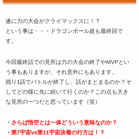
遂に力の大会がクライマックスに！？
という事は・・・ドラゴンボール超も最終回で
す。
今回最終話での見所は力の大会の終了やMVPとい
う事もありますが、それ意外にもあります。
残り1話でバトルが終了し、話がまとまるのか？そ
してどの様に先に続いて行くのか？この点も大き
な見所の一つだと思っています（笑）
・さらば悟空とは一体どういう意味なのか？
・第7宇宙vs第11宇宙決着の行方は！？