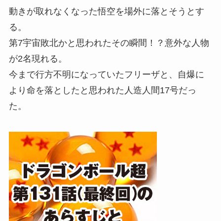
動きが取れなくなった悟空を場外に落とそうとす
る。
第7宇宙敗北かと思われたその瞬間！？意外な人物
が2名現れる。
今まで行方不明になっていたフリーザと、自爆に
より命を落としたと思われた人造人間17号だっ
た。