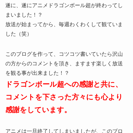
遂に、遂にアニメドラゴンボール超が終わってし
まいました！？
放送が始まってから、毎週わくわくして観ていま
した（笑）
このブログを作って、コツコツ書いていたら沢山
の方からのコメントを頂き、ますます楽しく放送
を観る事が出来ました！？
ドラゴンボール超への感謝と共に、
コメントを下さった方々にも心より
感謝をしています。
アニメは一旦終了してしまいましたが、このブロ