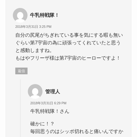
牛乳特戦隊！
2018年3月31日 3:25 PM
自分の尻尾がちぎれている事を気にする暇も無い
ぐらい第7宇宙の為に頑張ってくれていたと思う
と感動しますね。
もはやフリーザ様は第7宇宙のヒーローですよ！
返信
管理人
2018年3月31日 6:29 PM
牛乳特戦隊！さん
確かに！？
毎回思うのはシッポ切れると痛いんですか