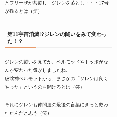
とフリーザが共闘し、ジレンを落とし・・・17号
が残るとは（笑）
第11宇宙消滅!?ジレンの闘いをみて変わっ
た！？
ジレンの闘いを見てか、ベルモッドやトッポがな
んか変わった気がしましたね。
破壊神ベルモッドから、まさかの「ジレンは良く
やった」というのを聞けるとは（笑）
それにジレンも仲間達の最後の言葉にきっと救わ
れたんだと思う（笑）