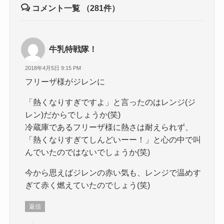
コメント一覧
（281件）
牛乳特戦隊！
2018年4月5日 9:15 PM
フリーザ様がジレンに
「熱くなりすぎですよ」と言ったのはレンジ(ジ
レン)だからでしょうか(笑)
冷蔵庫であるフリーザ様に熱さは耐えられず、
「熱くなりすぎてしんどいーー！」と心の中で叫
んでいたのではないでしょうか(笑)
今から思えばジレンの赤い気も、レンジで温めす
ぎて赤く燃えていたのでしょう(笑)
返信