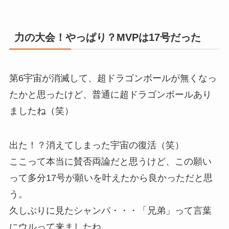
力の大会！やっぱり？MVPは17号だった
第6宇宙が消滅して、超ドラゴンボールが無くなっ
たかと思ったけど、普通に超ドラゴンボールあり
ましたね（笑）
出た！？消えてしまった宇宙の復活（笑）
ここって本当に賛否両論だと思うけど、この願い
って多分17号が願いを叶えたから良かっただと思
う。
久しぶりに見たシャンパ・・・「兄弟」って言葉
にウルって来ましたね。