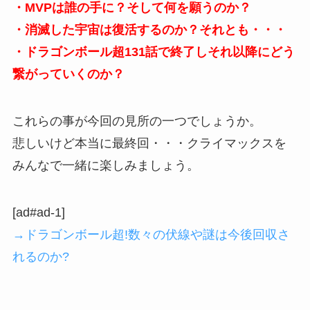
・MVPは誰の手に？そして何を願うのか？
・消滅した宇宙は復活するのか？それとも・・・
・ドラゴンボール超131話で終了しそれ以降にどう
繋がっていくのか？
これらの事が今回の見所の一つでしょうか。
悲しいけど本当に最終回・・・クライマックスを
みんなで一緒に楽しみましょう。
[ad#ad-1]
→ドラゴンボール超!数々の伏線や謎は今後回収さ
れるのか?