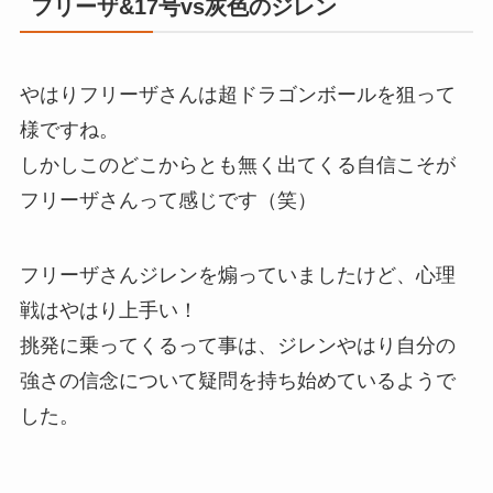
フリーザ&17号vs灰色のジレン
やはりフリーザさんは超ドラゴンボールを狙って
様ですね。
しかしこのどこからとも無く出てくる自信こそが
フリーザさんって感じです（笑）
フリーザさんジレンを煽っていましたけど、心理
戦はやはり上手い！
挑発に乗ってくるって事は、ジレンやはり自分の
強さの信念について疑問を持ち始めているようで
した。