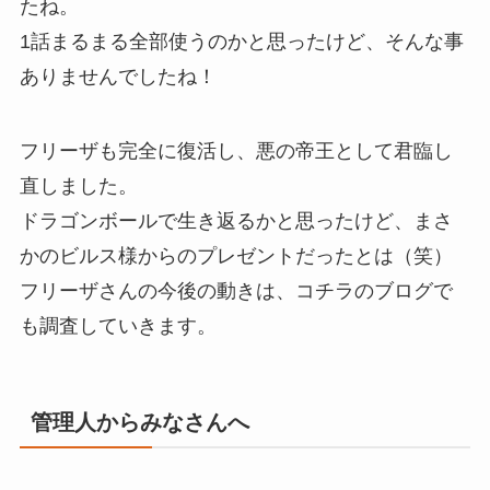
たね。
1話まるまる全部使うのかと思ったけど、そんな事
ありませんでしたね！
フリーザも完全に復活し、悪の帝王として君臨し
直しました。
ドラゴンボールで生き返るかと思ったけど、まさ
かのビルス様からのプレゼントだったとは（笑）
フリーザさんの今後の動きは、コチラのブログで
も調査していきます。
管理人からみなさんへ