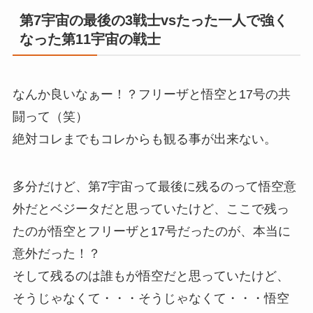
第7宇宙の最後の3戦士vsたった一人で強く
なった第11宇宙の戦士
なんか良いなぁー！？フリーザと悟空と17号の共
闘って（笑）
絶対コレまでもコレからも観る事が出来ない。
多分だけど、第7宇宙って最後に残るのって悟空意
外だとベジータだと思っていたけど、ここで残っ
たのが悟空とフリーザと17号だったのが、本当に
意外だった！？
そして残るのは誰もが悟空だと思っていたけど、
そうじゃなくて・・・そうじゃなくて・・・悟空