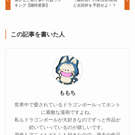
キング【随時更新】
と次回作を予想せよ！？
この記事を書いた人
ももち
世界中で愛されているドラゴンボールってホント
に素敵な漫画ですよね。
私もドラゴンボールが大好きなのでずっと作品が
続いていっているのが嬉しいです。
原作もアニメもどちらも好きなので、過去の作品