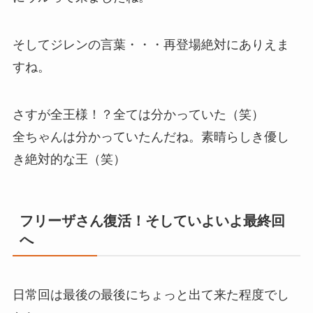
そしてジレンの言葉・・・再登場絶対にありえま
すね。
さすが全王様！？全ては分かっていた（笑）
全ちゃんは分かっていたんだね。素晴らしき優し
き絶対的な王（笑）
フリーザさん復活！そしていよいよ最終回
へ
日常回は最後の最後にちょっと出て来た程度でし