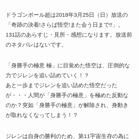
ドラゴンボール超は2018年3月25日（日）放送の
「奇跡の決着!さらば悟空!また会う日まで!!」。
131話のあらすじ・見所・感想になります。放送前
のネタバレはないです。
「身勝手の極意 極」に目覚めた悟空は、圧倒的な
力でジレンを追い詰めていく！？
あと一歩までジレンを追い詰めた悟空だった
が・・・人間が「身勝手の極意」を極めた反動な
のか？突如「身勝手の極意」が解除され、身動き
が取れなくなってしまう！？
ジレンは自身の勝利のため、第11宇宙生存の為に