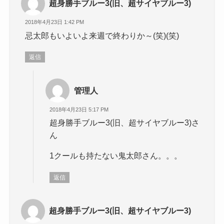
超身勝手ブルー3(旧、超サイヤブルー3)
2018年4月23日 1:42 PM
忌太郎もいよいよ来週で終わりか～(笑)(笑)
返信
管理人
2018年4月23日 5:17 PM
超身勝手ブルー3(旧、超サイヤブルー3)さ
ん
1クールも持たない鬼太郎さん。。。
返信
超身勝手ブルー3(旧、超サイヤブルー3)