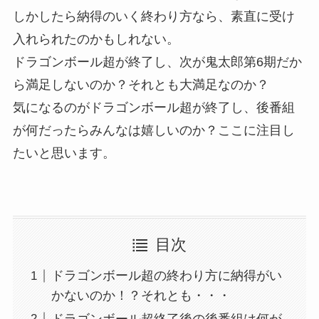
しかしたら納得のいく終わり方なら、素直に受け
入れられたのかもしれない。
ドラゴンボール超が終了し、次が鬼太郎第6期だか
ら満足しないのか？それとも大満足なのか？
気になるのがドラゴンボール超が終了し、後番組
が何だったらみんなは嬉しいのか？ここに注目し
たいと思います。
目次
ドラゴンボール超の終わり方に納得がい
かないのか！？それとも・・・
ドラゴンボール超終了後の後番組は何が