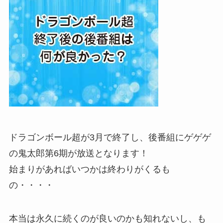
ドラゴンボール超が3月で終了し、後番組にゲゲゲ
の鬼太郎第6期が放送となります！
始まりがあればいつかは終わりがくるも
の・・・・
本当は永久に続くのが良いのかも知れないし、も