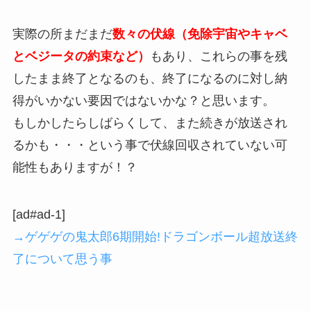
実際の所まだまだ
数々の伏線（免除宇宙やキャベ
とベジータの約束など）
もあり、これらの事を残
したまま終了となるのも、終了になるのに対し納
得がいかない要因ではないかな？と思います。
もしかしたらしばらくして、また続きが放送され
るかも・・・という事で伏線回収されていない可
能性もありますが！？
[ad#ad-1]
→ゲゲゲの鬼太郎6期開始!ドラゴンボール超放送終
了について思う事