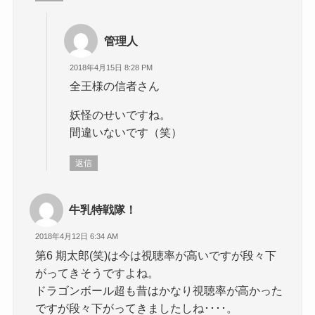
管理人
2018年4月15日 8:28 PM
全王様の信者さん
妖怪のせいですね。
間違いないです（笑）
返信
牛乳特戦隊！
2018年4月12日 6:34 AM
第6 期太郎(笑)は今は視聴率が高いですが段々下
がってきそうですよね。
ドラゴンボール超も昔はかなり視聴率が高かった
ですが段々下がってきましたしね････。