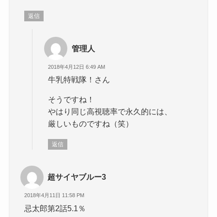
返信
管理人
2018年4月12日 6:49 AM
牛乳特戦隊！さん
そうですね！
やはり同じ高視聴率で永久的には、
厳しいものですね（笑）
返信
超サイヤブルー3
2018年4月11日 11:58 PM
忌太郎第2話5.1％