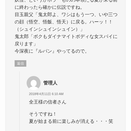
に終わったら確かに伝説ですね。
目玉親父「鬼太郎よ、ワシはもう一つ、いや三つ
の顔（悟空、悟飯、悟天）に戻る。ハーッ！！
（シュインシュインシュイン）」
鬼太郎「ボクもダイナマイトボディな女スパイに
戻ります」
今深夜に『ルパン』やってるので。
返信
管理人
2018年4月11日 6:10 AM
全王様の信者さん
そうですね！
夏が始まる前に楽しみが消える・・・笑