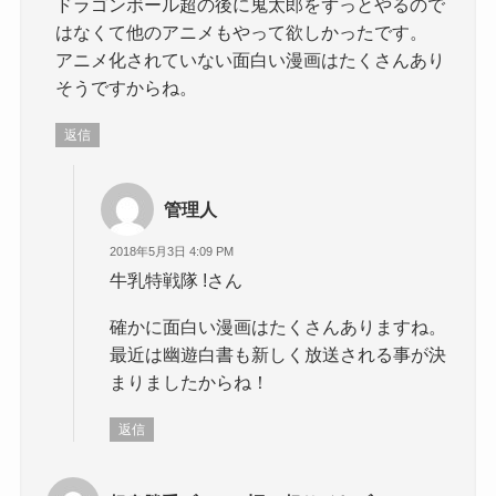
ドラゴンボール超の後に鬼太郎をずっとやるので
はなくて他のアニメもやって欲しかったです。
アニメ化されていない面白い漫画はたくさんあり
そうですからね。
返信
管理人
2018年5月3日 4:09 PM
牛乳特戦隊 !さん
確かに面白い漫画はたくさんありますね。
最近は幽遊白書も新しく放送される事が決
まりましたからね！
返信