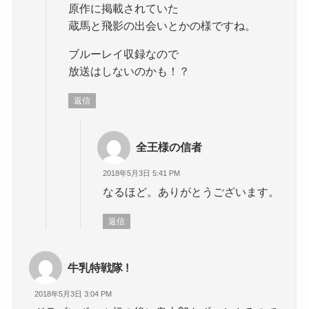
原作に掲載されていた
蔵馬と飛影の出会いとかの様ですね。
ブルーレイ収録なので
放送はしないのかも！？
返信
全王様の信者
2018年5月3日 5:41 PM
なるほど。ありがとうございます。
返信
牛乳特戦隊 !
2018年5月3日 3:04 PM