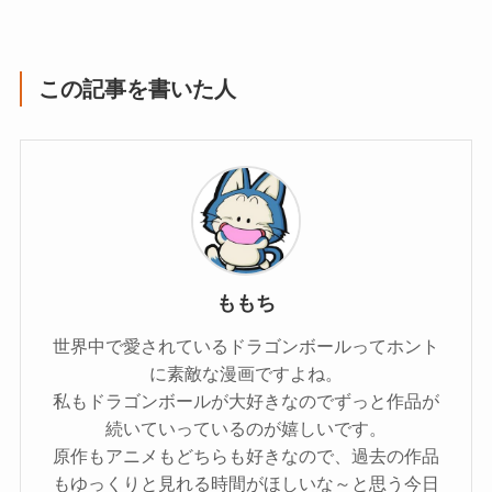
この記事を書いた人
ももち
世界中で愛されているドラゴンボールってホント
に素敵な漫画ですよね。
私もドラゴンボールが大好きなのでずっと作品が
続いていっているのが嬉しいです。
原作もアニメもどちらも好きなので、過去の作品
もゆっくりと見れる時間がほしいな～と思う今日