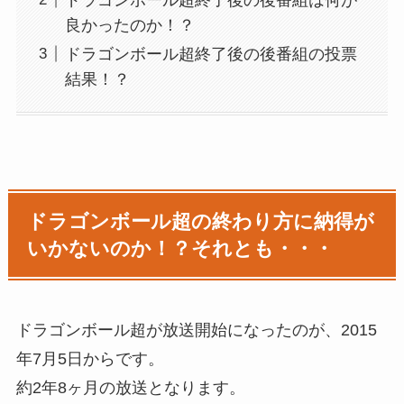
良かったのか！？
ドラゴンボール超終了後の後番組の投票
結果！？
ドラゴンボール超の終わり方に納得が
いかないのか！？それとも・・・
ドラゴンボール超が放送開始になったのが、2015
年7月5日からです。
約2年8ヶ月の放送となります。