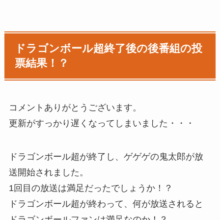
ドラゴンボール超終了後の後番組の投
票結果！？
コメントありがとうございます。
更新がすっかり遅くなってしまいました・・・
ドラゴンボール超が終了し、ゲゲゲの鬼太郎が放
送開始されました。
1回目の放送は満足だったでしょうか！？
ドラゴンボール超が終わって、何が放送されると
ドラゴンボールファンは満足なのか！？