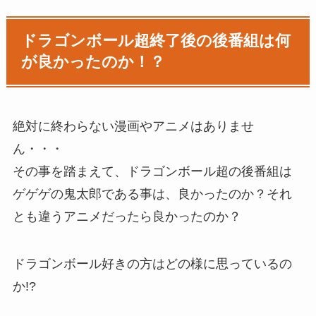
ドラゴンボール超終了後の後番組は何
が良かったのか！？
絶対に終わらない漫画やアニメはありませ
ん・・・
その事を踏まえて、ドラゴンボール超の後番組は
ゲゲゲの鬼太郎である事は、良かったのか？それ
とも違うアニメだったら良かったのか？
ドラゴンボール好きの方はどの様に思っているの
か!?