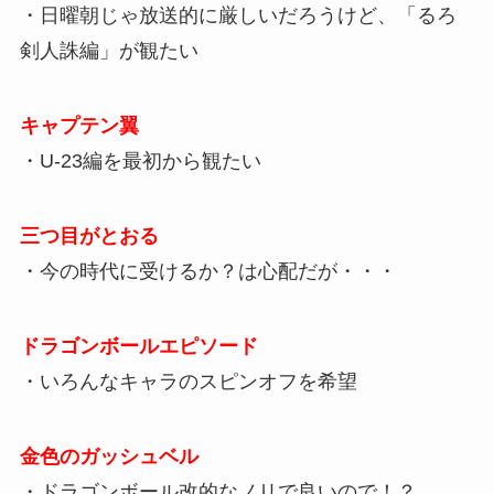
・日曜朝じゃ放送的に厳しいだろうけど、「るろ
剣人誅編」が観たい
キャプテン翼
・U-23編を最初から観たい
三つ目がとおる
・今の時代に受けるか？は心配だが・・・
ドラゴンボールエピソード
・いろんなキャラのスピンオフを希望
金色のガッシュベル
・ドラゴンボール改的なノリで良いので！？