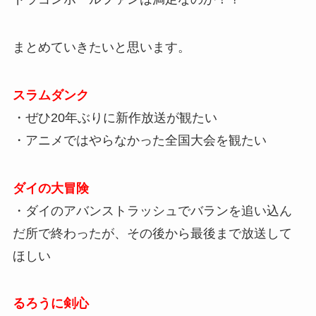
まとめていきたいと思います。
スラムダンク
・ぜひ20年ぶりに新作放送が観たい
・アニメではやらなかった全国大会を観たい
ダイの大冒険
・ダイのアバンストラッシュでバランを追い込ん
だ所で終わったが、その後から最後まで放送して
ほしい
るろうに剣心