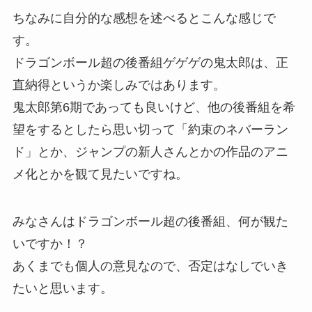
ちなみに自分的な感想を述べるとこんな感じで
す。
ドラゴンボール超の後番組ゲゲゲの鬼太郎は、正
直納得というか楽しみではあります。
鬼太郎第6期であっても良いけど、他の後番組を希
望をするとしたら思い切って「約束のネバーラン
ド」とか、ジャンプの新人さんとかの作品のアニ
メ化とかを観て見たいですね。
みなさんはドラゴンボール超の後番組、何が観た
いですか！？
あくまでも個人の意見なので、否定はなしでいき
たいと思います。