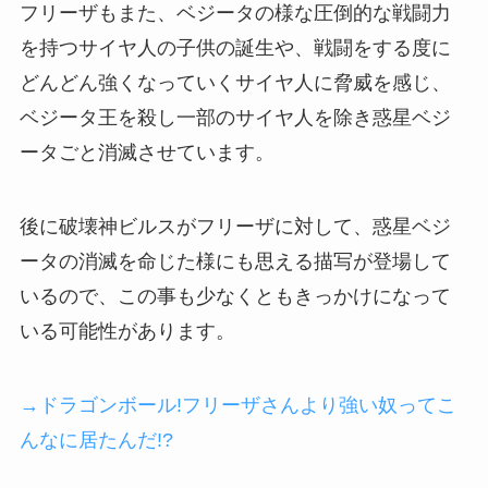
フリーザもまた、ベジータの様な圧倒的な戦闘力
を持つサイヤ人の子供の誕生や、戦闘をする度に
どんどん強くなっていくサイヤ人に脅威を感じ、
ベジータ王を殺し一部のサイヤ人を除き惑星ベジ
ータごと消滅させています。
後に破壊神ビルスがフリーザに対して、惑星ベジ
ータの消滅を命じた様にも思える描写が登場して
いるので、この事も少なくともきっかけになって
いる可能性があります。
→ドラゴンボール!フリーザさんより強い奴ってこ
んなに居たんだ!?