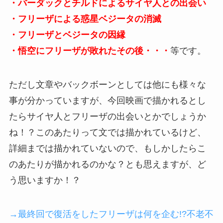
・バーダックとチルドによるサイヤ人との出会い
・フリーザによる惑星ベジータの消滅
・フリーザとベジータの因縁
・悟空にフリーザが敗れたその後・・・
等です。
ただし文章やバックボーンとしては他にも様々な
事が分かっていますが、今回映画で描かれるとし
たらサイヤ人とフリーザの出会いとかでしょうか
ね！？このあたりって文では描かれているけど、
詳細までは描かれていないので、もしかしたらこ
のあたりが描かれるのかな？とも思えますが、ど
う思いますか！？
→最終回で復活をしたフリーザは何を企む!?不老不