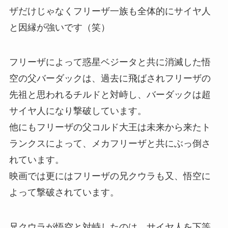
ザだけじゃなくフリーザ一族も全体的にサイヤ人
と因縁が強いです（笑）
フリーザによって惑星ベジータと共に消滅した悟
空の父バーダックは、過去に飛ばされフリーザの
先祖と思われるチルドと対峙し、バーダックは超
サイヤ人になり撃破しています。
他にもフリーザの父コルド大王は未来から来たト
ランクスによって、メカフリーザと共にぶっ倒さ
れています。
映画では更にはフリーザの兄クウラも又、悟空に
よって撃破されています。
兄クウラが悟空と対峙したのは、サイヤ人を下等