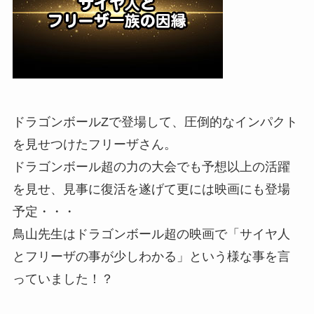
ドラゴンボールZで登場して、圧倒的なインパクト
を見せつけたフリーザさん。
ドラゴンボール超の力の大会でも予想以上の活躍
を見せ、見事に復活を遂げて更には映画にも登場
予定・・・
鳥山先生はドラゴンボール超の映画で「サイヤ人
とフリーザの事が少しわかる」という様な事を言
っていました！？