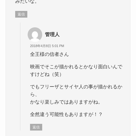
みたいな。
返信
管理人
2018年4月8日 5:01 PM
全王様の信者さん
映画でそこが描かれるとかなり面白いんで
すけどね（笑）
でもフリーザとサイヤ人の事が描かれるか
ら、
かなり楽しみではありますがね。
全然違う可能性もありますが！？
返信