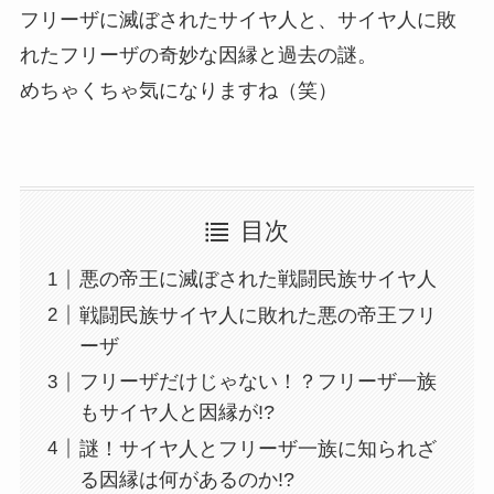
フリーザに滅ぼされたサイヤ人と、サイヤ人に敗
れたフリーザの奇妙な因縁と過去の謎。
めちゃくちゃ気になりますね（笑）
目次
悪の帝王に滅ぼされた戦闘民族サイヤ人
戦闘民族サイヤ人に敗れた悪の帝王フリ
ーザ
フリーザだけじゃない！？フリーザ一族
もサイヤ人と因縁が!?
謎！サイヤ人とフリーザ一族に知られざ
る因縁は何があるのか!?