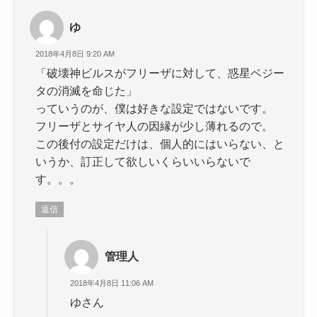
ゆ
2018年4月8日 9:20 AM
「破壊神ビルスがフリーザに対して、惑星ベジー
タの消滅を命じた」
っていうのが、僕は好きな設定ではないです。
フリーザとサイヤ人の因縁が少し薄れるので。
この後付の設定だけは、個人的にはいらない、と
いうか、訂正して欲しいくらいいらないで
す。。。
返信
管理人
2018年4月8日 11:06 AM
ゆさん