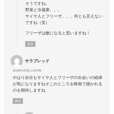
そうですね。
野菜と冷蔵庫。。。
サイヤ人とフリーザ。。。何とも言えない
ですね（笑）
フリーザは敵になると思いますね！
返信
サラブレッド
2018年4月6日 2:59 PM
やはり自分もサイヤ人とフリーザの出会いの経緯
が気になりますねそこのところを映画で描かれる
のを期待しますね
返信