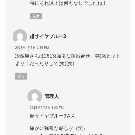
特にそれ以上は何もなしでしたね！
返信
超サイヤブルー3
2018年4月8日 1:36 PM
冷蔵庫さんは2613(強引な語呂合せ、笑)歳ヒット
より上だったりして(笑)(笑)
返信
管理人
2018年4月8日 5:03 PM
超サイヤブルー3さん
確かに強引な感じが（笑）