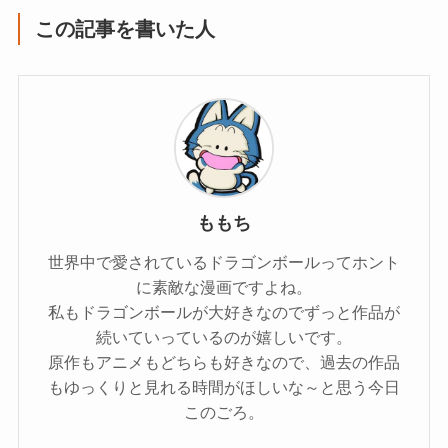
この記事を書いた人
ももち
世界中で愛されているドラゴンボールってホント
に素敵な漫画ですよね。
私もドラゴンボールが大好きなのでずっと作品が
続いていっているのが嬉しいです。
原作もアニメもどちらも好きなので、過去の作品
もゆっくりと見れる時間がほしいな～と思う今日
このごろ。