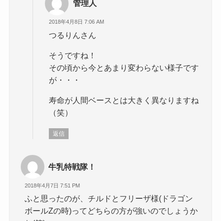
管理人
2018年4月8日 7:06 AM
つるりんさん
そうですね！
その頃から今とあまり変わらない様子です
が・・・
寿命が人間ベースとは大きく異なりますね
（笑）
返信
牛乳特戦隊！
2018年4月7日 7:51 PM
ふと思ったのが、チルドとフリーザ様(ドラゴン
ボールZの時)ってどちらの方が強いのでしょうか