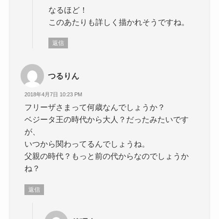
なるほど！
このあたりも詳しく描かれそうですね。
返信
つるりん
2018年4月7日 10:23 PM
フリーザさまって何歳なんでしょうか？
ベジータ王の時代から大人？だったみたいです
が、
いつから関わってるんでしょうね。
父親の時代？もっと前の代からなのでしょうか
ね？
返信