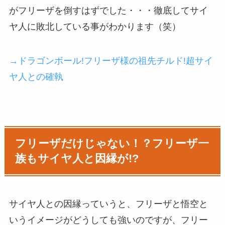
がフリーザを倒すはずでした・・・徹底してサイ
ヤ人に敗北している事がわかります（笑）
→ドラゴンボール!フリーザ様の祖先チルド!超サイ
ヤ人との確執
フリーザだけじゃない！？フリーザ一
族もサイヤ人と因縁が!?
サイヤ人との因縁っていうと、フリーザと悟空と
いうイメージがどうしても強いのですが、フリー