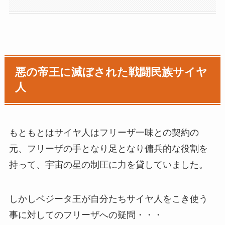
悪の帝王に滅ぼされた戦闘民族サイヤ
人
もともとはサイヤ人はフリーザ一味との契約の
元、フリーザの手となり足となり傭兵的な役割を
持って、宇宙の星の制圧に力を貸していました。
しかしベジータ王が自分たちサイヤ人をこき使う
事に対してのフリーザへの疑問・・・