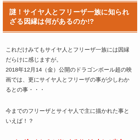
謎！サイヤ人とフリーザ一族に知られ
ざる因縁は何があるのか!?
これだけみてもサイヤ人とフリーザ一族には因縁
だらけに感じますが。
2018年12月14（金）公開のドラゴンボール超の映
画では、更にサイヤ人とフリーザの事が少しわか
るとの事・・・
今までのフリーザとサイヤ人で主に描かれた事と
いえば！？