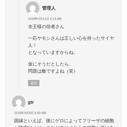
管理人
2018年4月11日 6:13 AM
全王様の信者さん
一応ヤモシさんは正しい心を持ったサイヤ
人！
となっていますからね。
仮にそうだとしたら、
問題は敵ですよね（笑）
返信
gtr
2018年4月9日 6:50 AM
因縁といえば、後にゲロによってフリーザの細胞