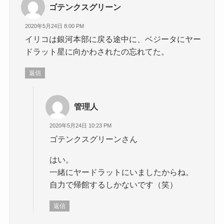
ゴテンクスグリーン
2020年5月24日 8:00 PM
イリコは銀河本部に戻る途中に、ベジータにヤー
ドラット星に向かわされたの忘れてた。
返信
管理人
2020年5月24日 10:23 PM
ゴテンクスグリーンさん
はい。
一緒にヤードラットにいましたからね。
自力で帰館するしかないです（笑）
返信