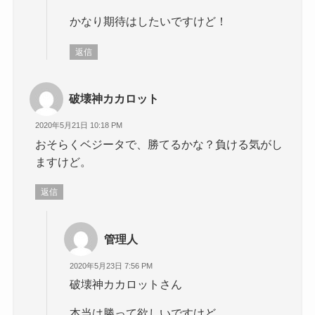
かなり期待はしたいですけど！
返信
破壊神カカロット
2020年5月21日 10:18 PM
おそらくベジータで、勝てるかな？負ける気がし
ますけど。
返信
管理人
2020年5月23日 7:56 PM
破壊神カカロットさん
本当は勝って欲しいですけど、