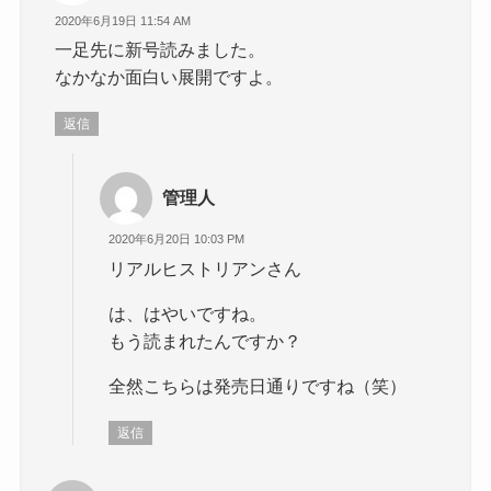
2020年6月19日 11:54 AM
一足先に新号読みました。
なかなか面白い展開ですよ。
返信
管理人
2020年6月20日 10:03 PM
リアルヒストリアンさん
は、はやいですね。
もう読まれたんですか？
全然こちらは発売日通りですね（笑）
返信