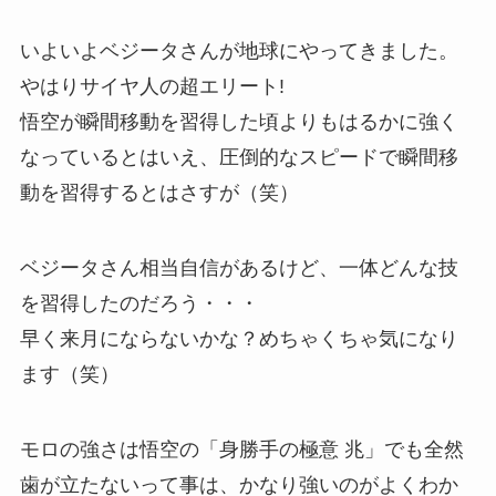
いよいよベジータさんが地球にやってきました。
やはりサイヤ人の超エリート!
悟空が瞬間移動を習得した頃よりもはるかに強く
なっているとはいえ、圧倒的なスピードで瞬間移
動を習得するとはさすが（笑）
ベジータさん相当自信があるけど、一体どんな技
を習得したのだろう・・・
早く来月にならないかな？めちゃくちゃ気になり
ます（笑）
モロの強さは悟空の「身勝手の極意 兆」でも全然
歯が立たないって事は、かなり強いのがよくわか