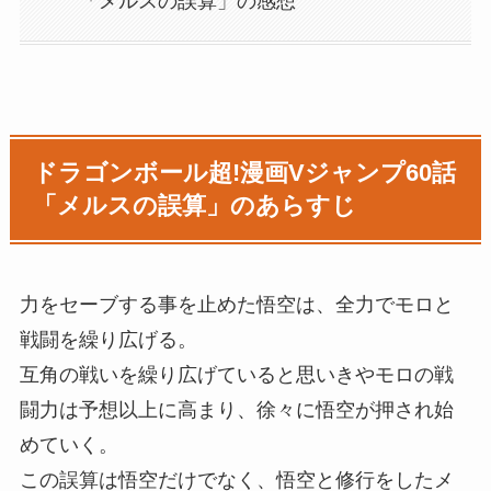
「メルスの誤算」の感想
ドラゴンボール超!漫画Vジャンプ60話
「メルスの誤算」のあらすじ
力をセーブする事を止めた悟空は、全力でモロと
戦闘を繰り広げる。
互角の戦いを繰り広げていると思いきやモロの戦
闘力は予想以上に高まり、徐々に悟空が押され始
めていく。
この誤算は悟空だけでなく、悟空と修行をしたメ