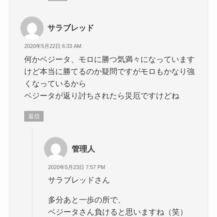
サラブレッド
2020年5月22日 6:33 AM
何かベジータ、モロに勝つ気満々になっています
けど本当に勝てるのか疑問ですがモロもかなり強
くなっているから
ベジータが返り討ちされたら災厄ですけどね
返信
管理人
2020年5月23日 7:57 PM
サラブレッドさん
多分あと一歩の所で、
ベジータさん負けると思いますね（笑）