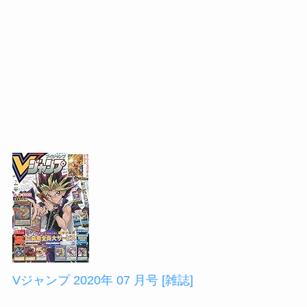
Vジャンプ 2020年 07 月号 [雑誌]