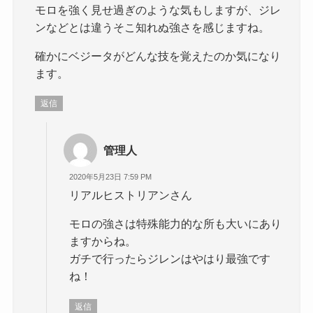
モロを強く見せ過ぎのような気もしますが、ジレ
ンなどとは違うそこ知れぬ強さを感じますね。
確かにベジータがどんな技を覚えたのか気になり
ます。
返信
管理人
2020年5月23日 7:59 PM
リアルヒストリアンさん
モロの強さは特殊能力的な所も大いにあり
ますからね。
ガチで行ったらジレンはやはり最強です
ね！
返信