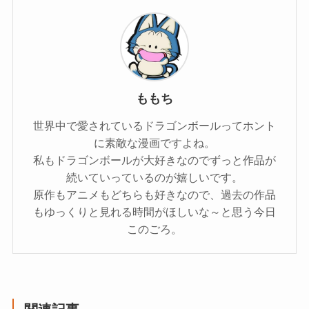
ももち
世界中で愛されているドラゴンボールってホント
に素敵な漫画ですよね。
私もドラゴンボールが大好きなのでずっと作品が
続いていっているのが嬉しいです。
原作もアニメもどちらも好きなので、過去の作品
もゆっくりと見れる時間がほしいな～と思う今日
このごろ。