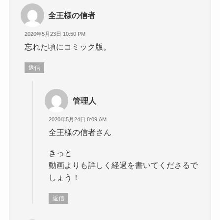
全王様の信者
2020年5月23日 10:50 PM
忘れた頃にコミック版。
返信
管理人
2020年5月24日 8:09 AM
全王様の信者さん
きっと
動画よりも詳しく経過を書いてくださるで
しょう！
返信