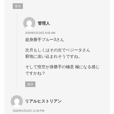
返信
管理人
2020年5月24日 8:05 AM
超身勝手ブルー3さん
次月もしくはその次でベジータさん
窮地に追い込まれそうですね。
そして悟空が身勝手の極意 極になる感じ
ですかね？
返信
リアルヒストリアン
2020年5月22日 11:56 PM