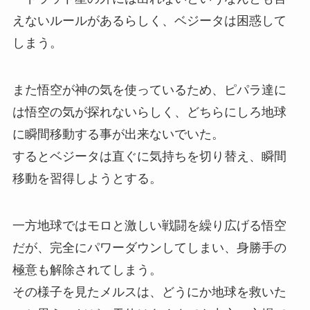
えないルールがあるらしく、ベジータは困惑して
しまう。
また悟空が神の気を使っているため、ピパラ達に
は悟空の気が探れないらしく、どちらにしろ地球
に瞬間移動する事が出来ないでいた。
するとベジータは直ぐに気持ちを切り替え、瞬間
移動を習得しようとする。
一方地球ではモロと激しい戦闘を繰り広げる悟空
だが、完全にパワーダウンしてしまい、身勝手の
極意も解除されてしまう。
その様子を見たメルスは、どうにか地球を救いた