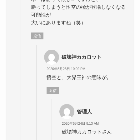
勝ってしまうと悟空の極が登場しなくなる
可能性が
大いにありますね（笑）
返信
破壊神カカロット
2020年5月23日 10:02 PM
悟空と、大界王神の意味が。
返信
管理人
2020年5月24日 8:13 AM
破壊神カカロットさん