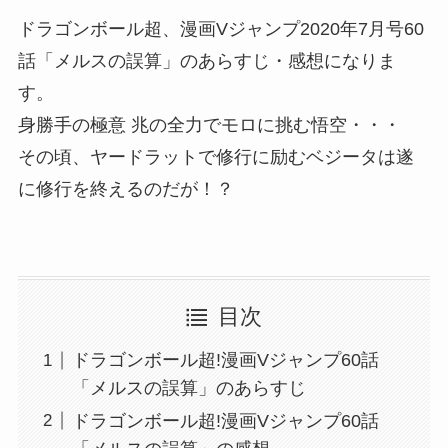
ドラゴンボール超、漫画Vジャンプ2020年7月号60
話「メルスの誤算」のあらすじ・感想になりま
す。
身勝手の極意 兆の全力でモロに挑む悟空・・・
その頃、ヤードラットで修行に励むベジータは遂
に修行を終えるのだが！？
目次
ドラゴンボール超!漫画Vジャンプ60話
「メルスの誤算」のあらすじ
ドラゴンボール超!漫画Vジャンプ60話