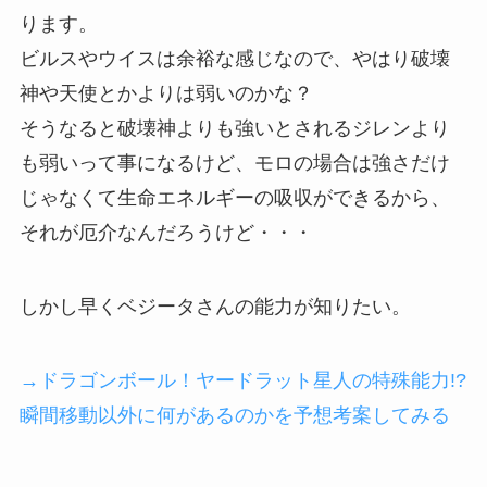
ります。
ビルスやウイスは余裕な感じなので、やはり破壊
神や天使とかよりは弱いのかな？
そうなると破壊神よりも強いとされるジレンより
も弱いって事になるけど、モロの場合は強さだけ
じゃなくて生命エネルギーの吸収ができるから、
それが厄介なんだろうけど・・・
しかし早くベジータさんの能力が知りたい。
→ドラゴンボール！ヤードラット星人の特殊能力!?
瞬間移動以外に何があるのかを予想考案してみる