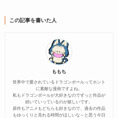
この記事を書いた人
ももち
世界中で愛されているドラゴンボールってホント
に素敵な漫画ですよね。
私もドラゴンボールが大好きなのでずっと作品が
続いていっているのが嬉しいです。
原作もアニメもどちらも好きなので、過去の作品
もゆっくりと見れる時間がほしいな～と思う今日