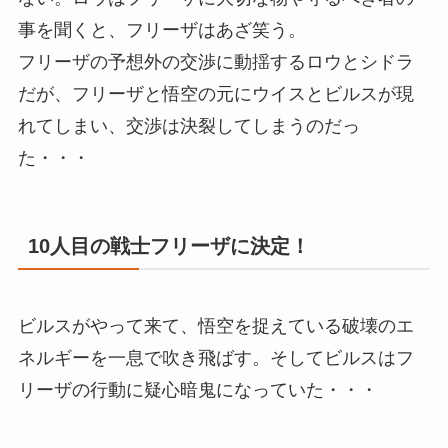
事を聞くと、フリーザはあざ笑う。
フリーザの予想外の交渉に動揺するロウとシドラ
だが、フリーザと悟空の元にウイスとビルスが現
れてしまい、交渉は決裂してしまうのだっ
た・・・
10人目の戦士フリーザに決定！
ビルスがやって来て、悟空を捉えている破壊のエ
ネルギーを一息で吹き飛ばす。そしてビルスはフ
リーザの行動に疑心暗鬼になっていた・・・