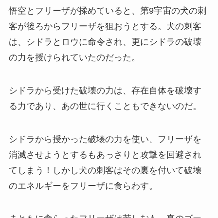
悟空とフリーザが揉めていると、第9宇宙の犬の刺
客が後ろからフリーザを狙おうとする。犬の刺客
は、シドラとロウに命令され、更にシドラの破壊
の力を授けられていたのだった。
シドラから受けた破壊の力は、存在自体を破壊す
る力であり、あの世に行くこともできないのだ。
シドラから授かった破壊の力を使い、フリーザを
消滅させようとするもあっさりと攻撃を回避され
てしまう！しかし犬の刺客はその裏を付いて破壊
のエネルギーをフリーザに食らわす。