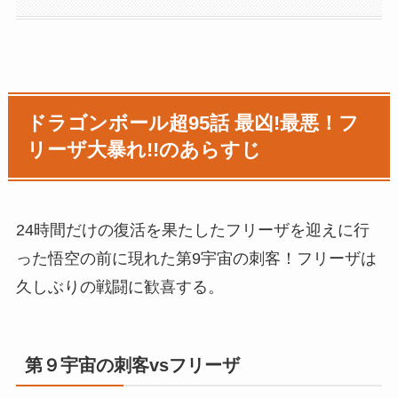
ドラゴンボール超95話 最凶!最悪！フ
リーザ大暴れ!!のあらすじ
24時間だけの復活を果たしたフリーザを迎えに行
った悟空の前に現れた第9宇宙の刺客！フリーザは
久しぶりの戦闘に歓喜する。
第９宇宙の刺客vsフリーザ