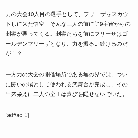
力の大会10人目の選手として、フリーザをスカウ
トしに来た悟空！そんな二人の前に第9宇宙からの
刺客が襲ってくる。刺客たちを前にフリーザはゴ
ールデンフリーザとなり、力を振るい続けるのだ
が！？
一方力の大会の開催場所である無の界では、つい
に闘いの場として使われる武舞台が完成し、その
出来栄えに二人の全王は喜びを隠せないでいた。
[ad#ad-1]