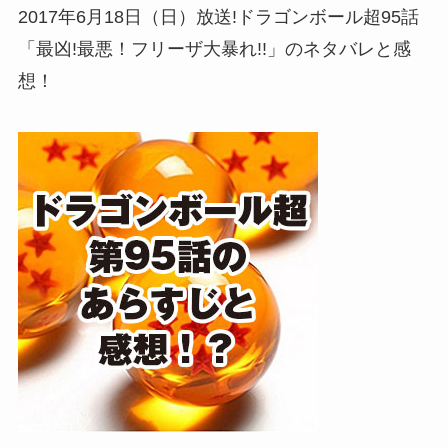
2017年6月18日（日）放送!ドラゴンボール超95話
「最凶!最悪！フリーザ大暴れ!!」のネタバレと感
想！