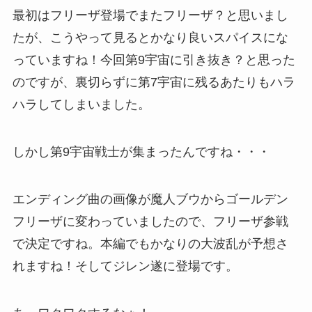
最初はフリーザ登場でまたフリーザ？と思いまし
たが、こうやって見るとかなり良いスパイスにな
っていますね！今回第9宇宙に引き抜き？と思った
のですが、裏切らずに第7宇宙に残るあたりもハラ
ハラしてしまいました。
しかし第9宇宙戦士が集まったんですね・・・
エンディング曲の画像が魔人ブウからゴールデン
フリーザに変わっていましたので、フリーザ参戦
で決定ですね。本編でもかなりの大波乱が予想さ
れますね！そしてジレン遂に登場です。