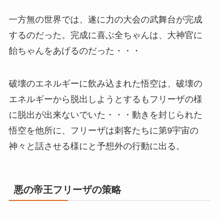
一方無の世界では、遂に力の大会の武舞台が完成
するのだった。完成に喜ぶ全ちゃんは、大神官に
飴ちゃんをあげるのだった・・・
破壊のエネルギーに飲み込まれた悟空は、破壊の
エネルギーから脱出しようとするもフリーザの様
に脱出が出来ないでいた・・・動きを封じられた
悟空を他所に、フリーザは刺客たちに第9宇宙の
神々と話させる様にと予想外の行動に出る。
悪の帝王フリーザの策略