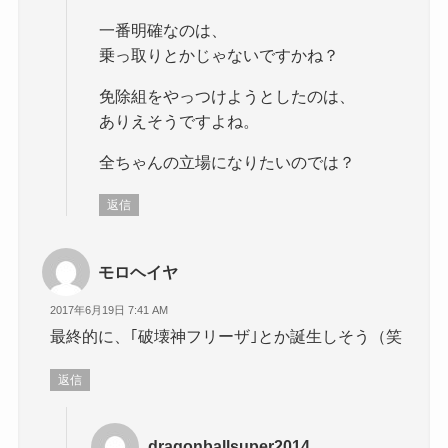
一番明確なのは、
乗っ取りとかじゃないですかね？
免除組をやっつけようとしたのは、
ありえそうですよね。
全ちゃんの立場になりたいのでは？
返信
モロヘイヤ
2017年6月19日 7:41 AM
最終的に、｢破壊神フリーザ｣とか誕生しそう（笑
返信
dragonballsuper2014