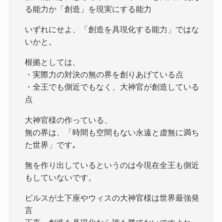
る能力か「創造」を現実にする能力
いずれにせよ、「創造を具現化する能力」ではな
いかと。
根拠としては、
・実際力の対決の無の界を創りあげている点
・全王でも側近でもなく、大神官が創造している
点
大神官様の作っている、
無の界は、「時間も空間もない永遠と虚無に満ち
た世界」です｡
無を作り出しているというのは今現在全王も側近
もしていないです。
ビルスが土下座やウィスの大神官様は世界最強発
言