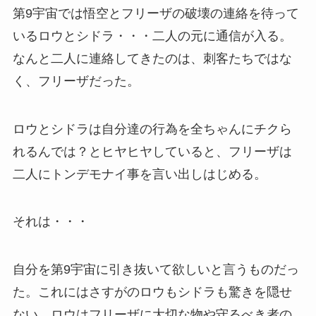
第9宇宙では悟空とフリーザの破壊の連絡を待って
いるロウとシドラ・・・二人の元に通信が入る。
なんと二人に連絡してきたのは、刺客たちではな
く、フリーザだった。
ロウとシドラは自分達の行為を全ちゃんにチクら
れるんでは？とヒヤヒヤしていると、フリーザは
二人にトンデモナイ事を言い出しはじめる。
それは・・・
自分を第9宇宙に引き抜いて欲しいと言うものだっ
た。これにはさすがのロウもシドラも驚きを隠せ
ない。ロウはフリーザに大切な物や守るべき者の