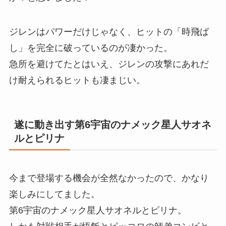
ジレンはパワーだけじゃなく、ヒットの「時飛ば
し」を完全に破っているのが凄かった。
急所を避けてたとはいえ、ジレンの攻撃にあれだ
け耐えられるヒットも凄まじい。
遂に動き出す第6宇宙のナメック星人サオネ
ルとピリナ
今まで登場する機会が全然なかったので、かなり
楽しみにしてました。
第6宇宙のナメック星人サオネルとピリナ。