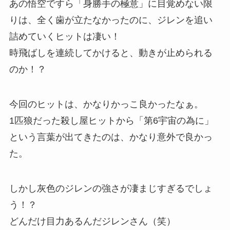
あの悟空ですら「身勝手の極意」に目覚めない限
りは、全く歯が立たなかったのに、ジレンを追い
詰めていくヒットは凄い！
時飛ばしを連続してかけると、動きが止められる
のか！？
今回のヒットは、かなりかっこ良かったなぁ。
1匹狼だった殺し屋ヒットから「第6宇宙の為に」
という言葉が出てきたのは、かなり意外で良かっ
た。
しかし灰色のジレンの強さが凄まじすぎるでしょ
う！？
どんだけ目力あるんだジレンさん（笑）