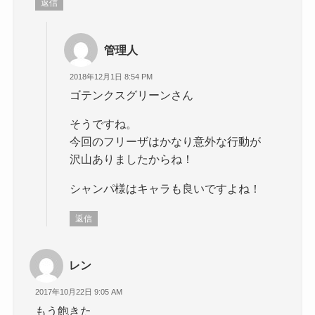
返信
管理人
2018年12月1日 8:54 PM
ゴテンクスグリーンさん
そうですね。
今回のフリーザはかなり意外な行動が
沢山ありましたからね！
シャンパ様はキャラも良いですよね！
返信
レン
2017年10月22日 9:05 AM
もう飽きた