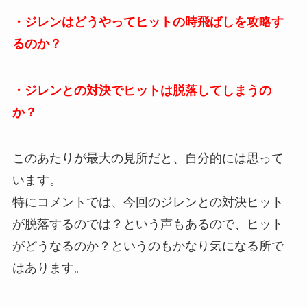
・ジレンはどうやってヒットの時飛ばしを攻略す
るのか？
・ジレンとの対決でヒットは脱落してしまうの
か？
このあたりが最大の見所だと、自分的には思って
います。
特にコメントでは、今回のジレンとの対決ヒット
が脱落するのでは？という声もあるので、ヒット
がどうなるのか？というのもかなり気になる所で
はあります。