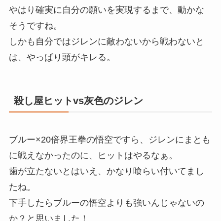
やはり確実に自分の願いを実現するまで、動かな
そうですね。
しかも自分ではジレンに敵わないから戦わないと
は、やっぱり頭がキレる。
殺し屋ヒットvs灰色のジレン
ブルー×20倍界王拳の悟空ですら、ジレンにまとも
に戦えなかったのに、ヒットはやるなぁ。
歯が立たないとはいえ、かなり喰らい付いてまし
たね。
下手したらブルーの悟空よりも強いんじゃないの
か？と思いました！