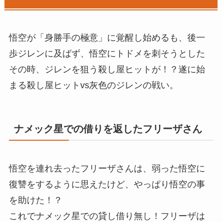
悟空が「身勝手の極意」に覚醒し始めるも、後一
歩ジレンに及ばず、悟空にトドメを刺そうとした
その時、ジレンを狙う殺し屋ヒットが！？遂に始
まる殺し屋ヒットvs灰色のジレンの戦い。
ナメック星での借りを返したフリーザさん
悟空を連れ去ったフリーザさんは、弱った悟空に
復讐をするように思えたけど、やっぱり悟空の事
を助けた！？
これでナメック星での貸し借り無し！フリーザは