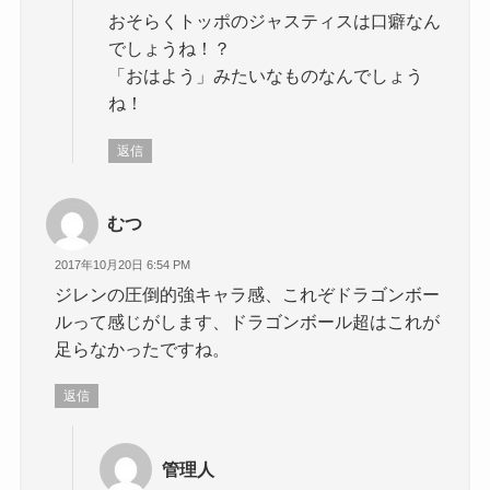
おそらくトッポのジャスティスは口癖なん
でしょうね！？
「おはよう」みたいなものなんでしょう
ね！
返信
むつ
2017年10月20日 6:54 PM
ジレンの圧倒的強キャラ感、これぞドラゴンボー
ルって感じがします、ドラゴンボール超はこれが
足らなかったですね。
返信
管理人