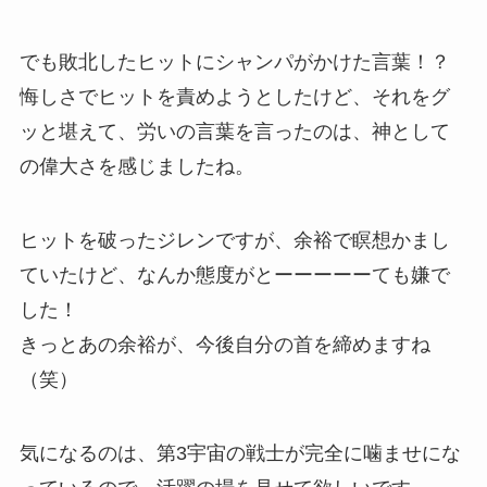
でも敗北したヒットにシャンパがかけた言葉！？
悔しさでヒットを責めようとしたけど、それをグ
ッと堪えて、労いの言葉を言ったのは、神として
の偉大さを感じましたね。
ヒットを破ったジレンですが、余裕で瞑想かまし
ていたけど、なんか態度がとーーーーーても嫌で
した！
きっとあの余裕が、今後自分の首を締めますね
（笑）
気になるのは、第3宇宙の戦士が完全に噛ませにな