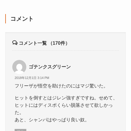
コメント
コメント一覧
（170件）
ゴテンクスグリーン
2018年12月1日 3:14 PM
フリーザが悟空を助けたのにはマジ驚いた。
ヒットを倒すとはジレン強すぎですね。せめて、
ヒットにはディスポくらい脱落させて欲しかっ
た。
あと、シャンパはやっぱり良い奴。