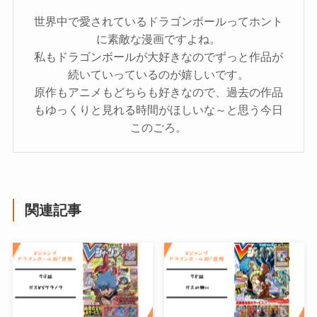
世界中で愛されているドラゴンボールってホント
に素敵な漫画ですよね。
私もドラゴンボールが大好きなのでずっと作品が
続いていっているのが嬉しいです。
原作もアニメもどちらも好きなので、過去の作品
もゆっくりと見れる時間がほしいな～と思う今日
このごろ。
関連記事