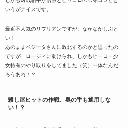
しかも対戦相手が悟飯とピッコロの師弟コンビと
いうがナイスです。
最近不人気のリブリアンですが、なかなかしぶと
い！
あのままベジータさんに敗北するのかと思ったの
ですが、ロージィに助けられ、しかもヒーロー少
女特有のやり取りをしてました（笑）一体なんだ
ろうあれ！？
殺し屋ヒットの作戦、奥の手も通用しな
い！？