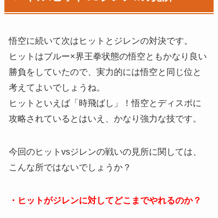
悟空に続いて次はヒットとジレンの対決です。
ヒットはブルー×界王拳状態の悟空ともかなり良い
勝負をしていたので、実力的には悟空と同じ位と
考えてよいでしょうね。
ヒットといえば「時飛ばし」！悟空とディスポに
攻略されているとはいえ、かなり強力な技です。
今回のヒットvsジレンの戦いの見所に関しては、
こんな所ではないでしょうか？
・ヒットがジレンに対してどこまでやれるのか？