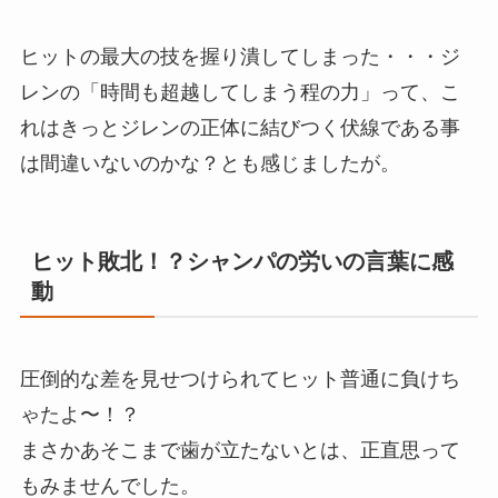
ヒットの最大の技を握り潰してしまった・・・ジ
レンの「時間も超越してしまう程の力」って、こ
れはきっとジレンの正体に結びつく伏線である事
は間違いないのかな？とも感じましたが。
ヒット敗北！？シャンパの労いの言葉に感
動
圧倒的な差を見せつけられてヒット普通に負けち
ゃたよ〜！？
まさかあそこまで歯が立たないとは、正直思って
もみませんでした。