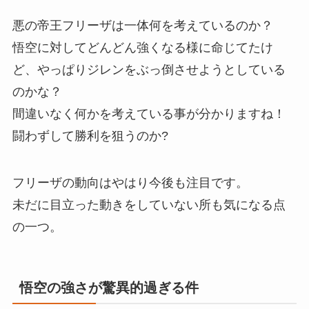
悪の帝王フリーザは一体何を考えているのか？
悟空に対してどんどん強くなる様に命じてたけ
ど、やっぱりジレンをぶっ倒させようとしている
のかな？
間違いなく何かを考えている事が分かりますね！
闘わずして勝利を狙うのか?
フリーザの動向はやはり今後も注目です。
未だに目立った動きをしていない所も気になる点
の一つ。
悟空の強さが驚異的過ぎる件