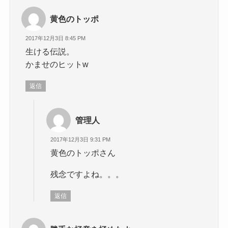
黄色のトッポ
2017年12月3日 8:45 PM
生ける伝説。
かませのヒットw
返信
管理人
2017年12月3日 9:31 PM
黄色のトッポさん
残念ですよね。。。
返信