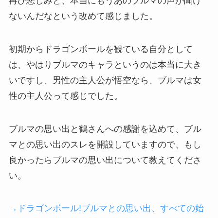
再び悲しみと、本当にもうあのブルマの声が聞け
ないんだなという改めて感じました。
初期からドラゴンボールを観ている自分として
は、やはりブルマのキャラというのは本当に大き
いですし、男性の主人公が悟空なら、ブルマは女
性の主人公って感じでした。
ブルマの思い出と鶴さんへの感謝を込めて、ブル
マとの思い出のスレを開設していますので、もし
良かったらブルマの思い出について教えてくださ
い。
→ドラゴンボール!ブルマとの思い出、すべての始