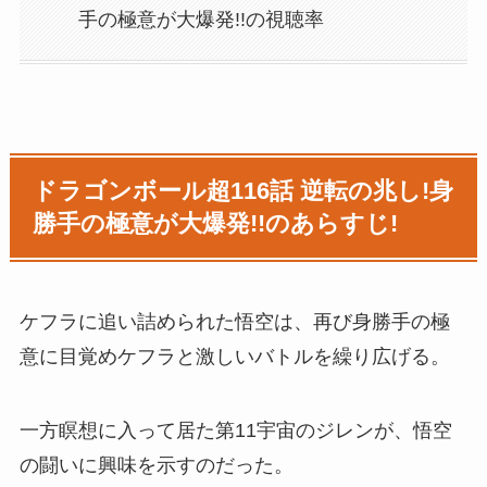
手の極意が大爆発!!の視聴率
ドラゴンボール超116話 逆転の兆し!身
勝手の極意が大爆発!!のあらすじ!
ケフラに追い詰められた悟空は、再び身勝手の極
意に目覚めケフラと激しいバトルを繰り広げる。
一方瞑想に入って居た第11宇宙のジレンが、悟空
の闘いに興味を示すのだった。