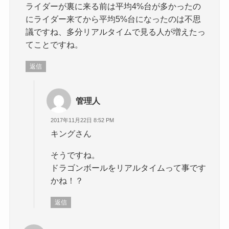
ライダーが裏に来る前は平均4%台が多かったの
にライダー来てから平均5%台になったのは不思
議ですね、多分リアルタイムで見る人が増えたっ
てことですね。
返信
管理人
2017年11月22日 8:52 PM
キングさん
そうですね。
ドラゴンボールをリアルタイムって事です
かね！？
返信