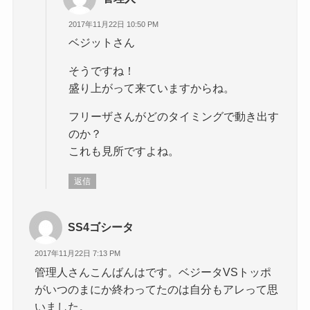
2017年11月22日 10:50 PM
ベジットさん
そうですね！
盛り上がって来ていますからね。
フリーザさんがどのタイミングで動き出す
のか？
これも見所ですよね。
返信
SS4ゴシータ
2017年11月22日 7:13 PM
管理人さんこんばんはです。ベジータVSトッポ
がいつのまにか終わってたのは自分もアレって思
いました。