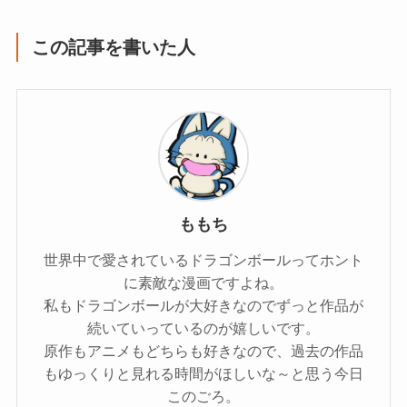
この記事を書いた人
ももち
世界中で愛されているドラゴンボールってホント
に素敵な漫画ですよね。
私もドラゴンボールが大好きなのでずっと作品が
続いていっているのが嬉しいです。
原作もアニメもどちらも好きなので、過去の作品
もゆっくりと見れる時間がほしいな～と思う今日
このごろ。