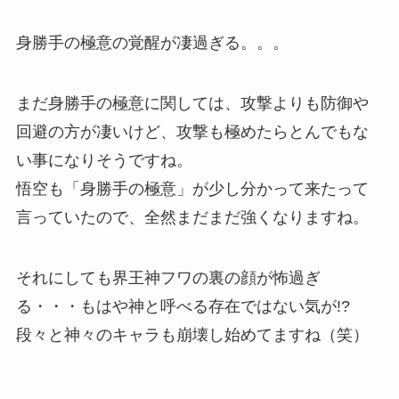
身勝手の極意の覚醒が凄過ぎる。。。
まだ身勝手の極意に関しては、攻撃よりも防御や
回避の方が凄いけど、攻撃も極めたらとんでもな
い事になりそうですね。
悟空も「身勝手の極意」が少し分かって来たって
言っていたので、全然まだまだ強くなりますね。
それにしても界王神フワの裏の顔が怖過ぎ
る・・・もはや神と呼べる存在ではない気が!?
段々と神々のキャラも崩壊し始めてますね（笑）