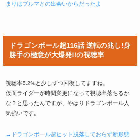
まりはブルマとの出会いからだったよ
ドラゴンボール超116話 逆転の兆し!身
勝手の極意が大爆発!!の視聴率
視聴率5.2%と少しずつ回復してますね。
仮面ライダーが時間変更になって視聴率落ちるか
な？と思ったんですが、やはりドラゴンボール人
気強いです。
→ドラゴンボール超ヒット脱落しておらず新形態