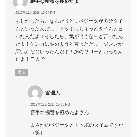
勝手な極意を極めたよ
2017年11月22日 10:04 PM
もしかしたら、なんだけど…ベジータが多分タイ
ムといったんだよ！トッポもちょっとタイムと言
ったんだよ！そしたら、気が合うな～と言ったん
だよ！ケンカはやめようと言っただよ。ジレンが
悪いんだといったんだよ！あのヤローといったん
だよ！二人で
返信
管理人
2017年11月22日 10:53 PM
勝手な極意を極めたよさん
まさかのベジータとトッポのタイムですか
（笑）