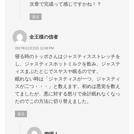
次章で完成って感じですかね！？
返信
全王様の信者
2017年11月22日 12:49 PM
寝る時のトッポさんはジャスティスストレッチを
し、ジャスティスホットミルクを飲み、ジャステ
ィスまぶたとじでスヤスヤ眠るのです。
眠れない時は「ジャスティスが一つ、ジャスティ
スが二つ・・・」と数えます。初めは悪党を数え
てましたが、悪に対する怒りで余計眠れなくなっ
たのでこの方法に切り替えました。
返信
管理人