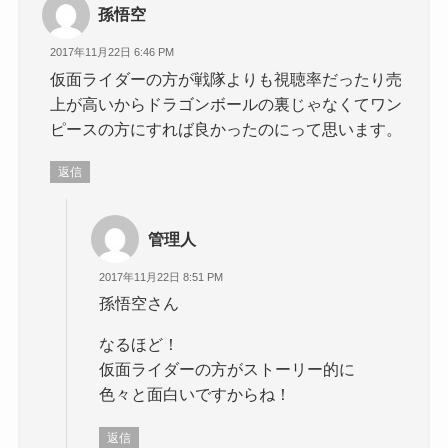
孫悟空
2017年11月22日 6:46 PM
仮面ライダーの方が戦隊よりも視聴率だったり売
上が高いからドラゴンボールの裏じゃなくてワン
ピースの方にすれば良かったのにって思います。
返信
管理人
2017年11月22日 8:51 PM
孫悟空さん
なるほど！
仮面ライダーの方がストーリー的に
色々と面白いですからね！
返信