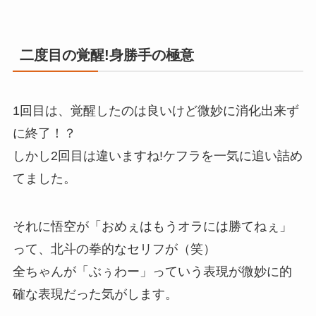
二度目の覚醒!身勝手の極意
1回目は、覚醒したのは良いけど微妙に消化出来ず
に終了！？
しかし2回目は違いますね!ケフラを一気に追い詰め
てました。
それに悟空が「おめぇはもうオラには勝てねぇ」
って、北斗の拳的なセリフが（笑）
全ちゃんが「ぶぅわー」っていう表現が微妙に的
確な表現だった気がします。