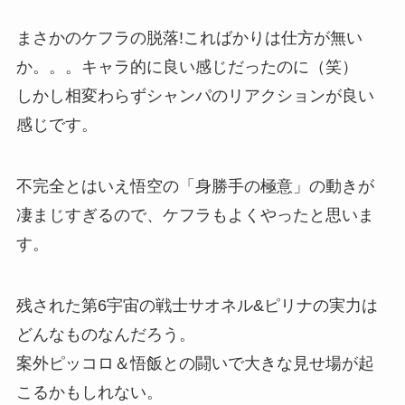
まさかのケフラの脱落!こればかりは仕方が無い
か。。。キャラ的に良い感じだったのに（笑）
しかし相変わらずシャンパのリアクションが良い
感じです。
不完全とはいえ悟空の「身勝手の極意」の動きが
凄まじすぎるので、ケフラもよくやったと思いま
す。
残された第6宇宙の戦士サオネル&ピリナの実力は
どんなものなんだろう。
案外ピッコロ＆悟飯との闘いで大きな見せ場が起
こるかもしれない。