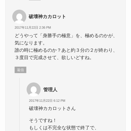
破壊神カカロット
2017年11月22日 2:36 PM
どうやって「身勝手の極意」を、極めるのかが、
気になります。
誰の時に極めるのか？あと約３分の２が終わり、
３度目で完成させて、欲しいどすね。
返信
管理人
2017年11月22日 6:12 PM
破壊神カカロットさん
そうですね！
もしくは不完全な状態で終了で、