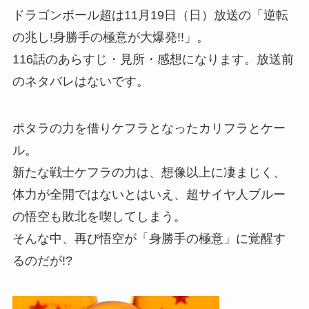
ドラゴンボール超は11月19日（日）放送の「逆転
の兆し!身勝手の極意が大爆発!!」。
116話のあらすじ・見所・感想になります。放送前
のネタバレはないです。
ポタラの力を借りケフラとなったカリフラとケー
ル。
新たな戦士ケフラの力は、想像以上に凄まじく、
体力が全開ではないとはいえ、超サイヤ人ブルー
の悟空も敗北を喫してしまう。
そんな中、再び悟空が「身勝手の極意」に覚醒す
るのだが!?