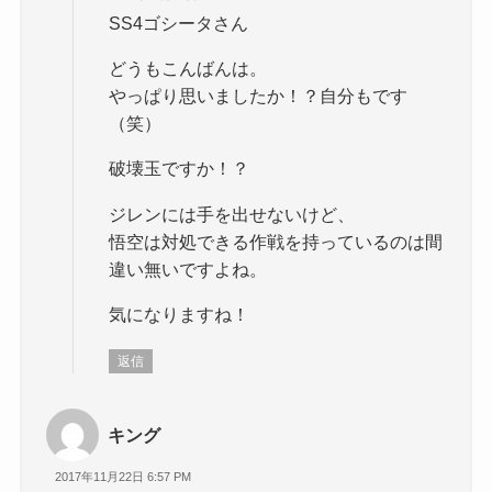
SS4ゴシータさん
どうもこんばんは。
やっぱり思いましたか！？自分もです
（笑）
破壊玉ですか！？
ジレンには手を出せないけど、
悟空は対処できる作戦を持っているのは間
違い無いですよね。
気になりますね！
返信
キング
2017年11月22日 6:57 PM