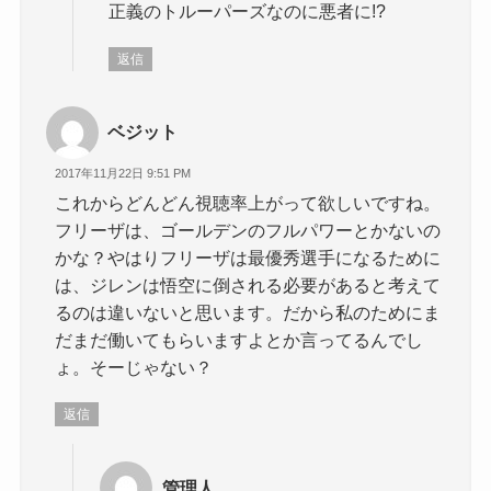
正義のトルーパーズなのに悪者に!?
返信
ベジット
2017年11月22日 9:51 PM
これからどんどん視聴率上がって欲しいですね。
フリーザは、ゴールデンのフルパワーとかないの
かな？やはりフリーザは最優秀選手になるために
は、ジレンは悟空に倒される必要があると考えて
るのは違いないと思います。だから私のためにま
だまだ働いてもらいますよとか言ってるんでし
ょ。そーじゃない？
返信
管理人