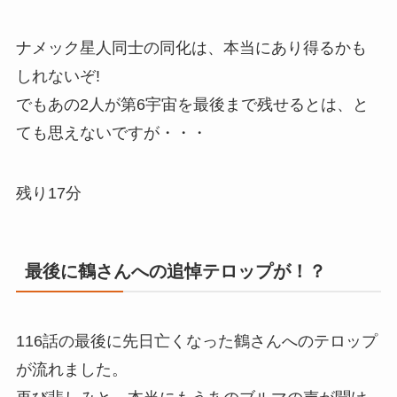
ナメック星人同士の同化は、本当にあり得るかも
しれないぞ!
でもあの2人が第6宇宙を最後まで残せるとは、と
ても思えないですが・・・
残り17分
最後に鶴さんへの追悼テロップが！？
116話の最後に先日亡くなった鶴さんへのテロップ
が流れました。