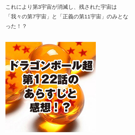
これにより第3宇宙が消滅し、残された宇宙は
「我々の第7宇宙」と「正義の第11宇宙」のみとな
った！？