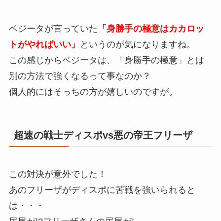
ベジータが言っていた
「身勝手の極意はカカロッ
トがやればいい」
というのが気になりますね。
この感じからベジータは、「身勝手の極意」とは
別の方法で強くなるって事なのか？
個人的にはそっちの方が嬉しいのですが。
超速の戦士ディスポvs悪の帝王フリーザ
この対決が意外でした！
あのフリーザがディスポに苦戦を強いられると
は・・・