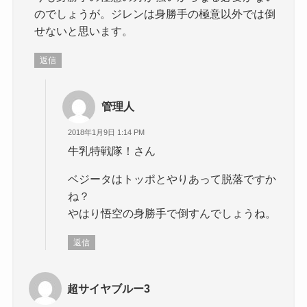
のでしょうが。ジレンは身勝手の極意以外では倒
せないと思います。
返信
管理人
2018年1月9日 1:14 PM
牛乳特戦隊！さん
ベジータはトッポとやりあって脱落ですか
ね？
やはり悟空の身勝手で倒すんでしょうね。
返信
超サイヤブルー3