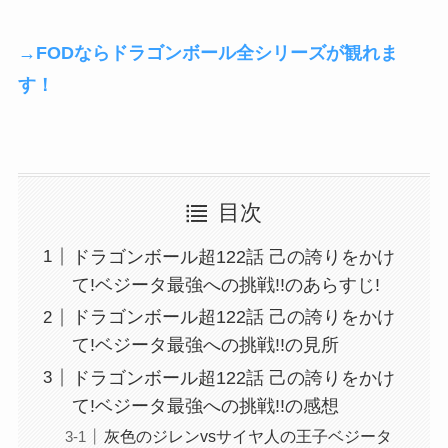
→FODならドラゴンボール全シリーズが観れま
す！
目次
ドラゴンボール超122話 己の誇りをかけ
て!ベジータ最強への挑戦!!のあらすじ!
ドラゴンボール超122話 己の誇りをかけ
て!ベジータ最強への挑戦!!の見所
ドラゴンボール超122話 己の誇りをかけ
て!ベジータ最強への挑戦!!の感想
灰色のジレンvsサイヤ人の王子ベジータ