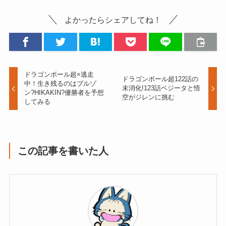
よかったらシェアしてね！
ドラゴンボール超×逃走
ドラゴンボール超122話の
中！生き残るのはブルゾ
未消化!123話ベジータと悟
ン?HIKAKIN?優勝者を予想
空がジレンに挑む
してみる
この記事を書いた人