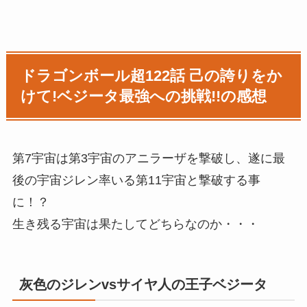
ドラゴンボール超122話 己の誇りをか
けて!ベジータ最強への挑戦!!の感想
第7宇宙は第3宇宙のアニラーザを撃破し、遂に最
後の宇宙ジレン率いる第11宇宙と撃破する事
に！？
生き残る宇宙は果たしてどちらなのか・・・
灰色のジレンvsサイヤ人の王子ベジータ