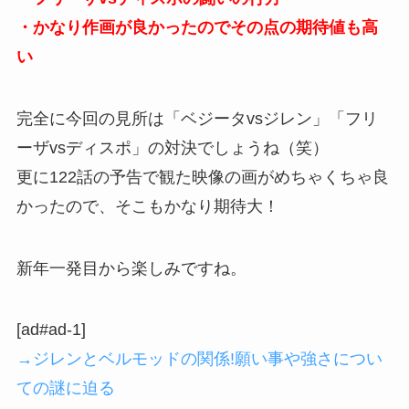
・かなり作画が良かったのでその点の期待値も高
い
完全に今回の見所は「ベジータvsジレン」「フリ
ーザvsディスポ」の対決でしょうね（笑）
更に122話の予告で観た映像の画がめちゃくちゃ良
かったので、そこもかなり期待大！
新年一発目から楽しみですね。
[ad#ad-1]
→ジレンとベルモッドの関係!願い事や強さについ
ての謎に迫る