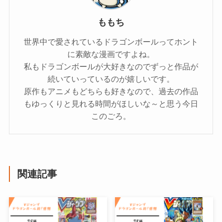
ももち
世界中で愛されているドラゴンボールってホント
に素敵な漫画ですよね。
私もドラゴンボールが大好きなのでずっと作品が
続いていっているのが嬉しいです。
原作もアニメもどちらも好きなので、過去の作品
もゆっくりと見れる時間がほしいな～と思う今日
このごろ。
関連記事