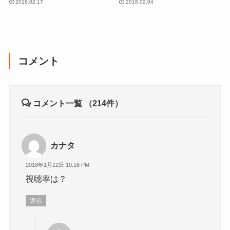
2018.02.17
2018.02.04
コメント
コメント一覧
（214件）
カナタ
2018年1月12日 10:16 PM
視聴率は？
返信