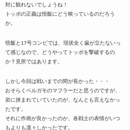
対に観れないでしょうね！
トッポの正義は悟飯にどう映っているのだろう
か。
悟飯と17号コンビでは、現状全く歯が立たないっ
て感じなので、どうやってトッポを撃破するの
か？見所ではあります。
しかし今回は戦いまでの間が長かった・・・
おそらくベルガモのマフラーだと思うのですが、
岩に挟まれていていたのが、なんとも言えなかっ
たです。
それに作画が良かったのか、各戦士の表情がいつ
もよりも凛々しかったです。