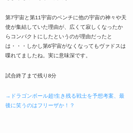
第7宇宙と第11宇宙のベンチに他の宇宙の神々や天
使が集結していた理由が、広くて寂しくなったか
らコンパクトにしたというのが理由だったと
は・・・しかし第6宇宙がなくなってもヴァドスは
喋れてましたね。実に意味深です。
試合終了まで残り8分
→ドラゴンボール超!生き残る戦士を予想考案、最
後に笑うのはフリーザか！？