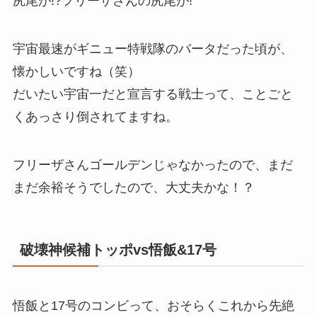
尻尾が!?フリーザさんの尻尾が!
宇宙最速がギニュー特戦隊のバータだった頃が、
懐かしいですね（笑）
だいたい宇宙一だと宣言する戦士って、ことごと
くあっさり倒されてますね。
フリーザさんゴールデンじゃなかったので、まだ
まだ余裕そうでしたので、大丈夫かな！？
破壊神候補トッポvs悟飯&17号
悟飯と17号のコンビって、おそらくこれから先絶