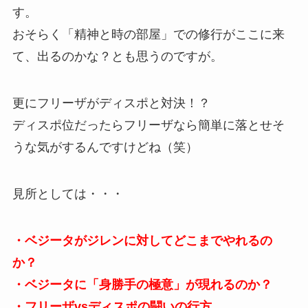
す。
おそらく「精神と時の部屋」での修行がここに来
て、出るのかな？とも思うのですが。
更にフリーザがディスポと対決！？
ディスポ位だったらフリーザなら簡単に落とせそ
うな気がするんですけどね（笑）
見所としては・・・
・ベジータがジレンに対してどこまでやれるの
か？
・ベジータに「身勝手の極意」が現れるのか？
・フリーザvsディスポの闘いの行方