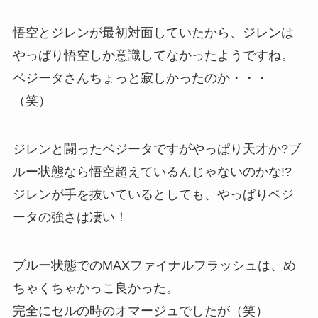
悟空とジレンが最初対面していたから、ジレンは
やっぱり悟空しか意識してなかったようですね。
ベジータさんちょっと寂しかったのか・・・
（笑）
ジレンと闘ったベジータですがやっぱり天才か?ブ
ルー状態なら悟空超えているんじゃないのかな!?
ジレンが手を抜いているとしても、やっぱりベジ
ータの強さは凄い！
ブルー状態でのMAXファイナルフラッシュは、め
ちゃくちゃかっこ良かった。
完全にセルの時のオマージュでしたが（笑）