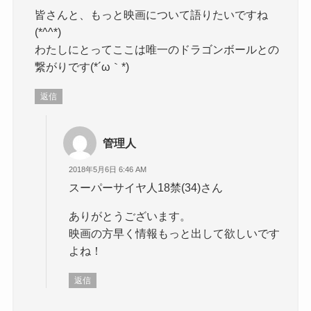
皆さんと、もっと映画について語りたいですね
(*^^*)
わたしにとってここは唯一のドラゴンボールとの
繋がりです(*´ω｀*)
返信
管理人
2018年5月6日 6:46 AM
スーパーサイヤ人18禁(34)さん
ありがとうございます。
映画の方早く情報もっと出して欲しいです
よね！
返信