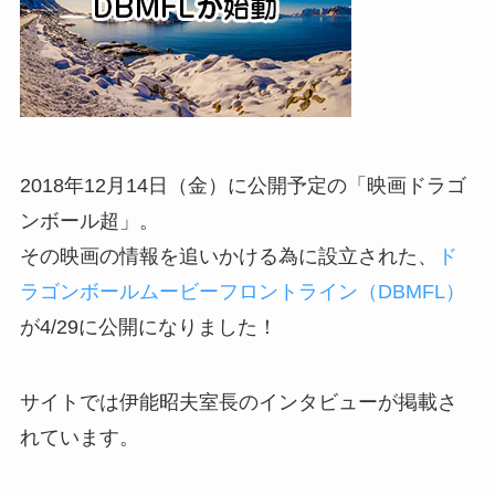
2018年12月14日（金）に公開予定の「映画ドラゴ
ンボール超」。
その映画の情報を追いかける為に設立された、
ド
ラゴンボールムービーフロントライン（DBMFL）
が4/29に公開になりました！
サイトでは伊能昭夫室長のインタビューが掲載さ
れています。