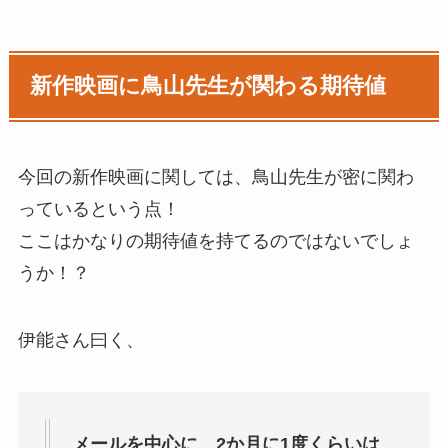
新作映画に鳥山先生が関わる期待値
今回の新作映画に関しては、鳥山先生が密に関わ
っているという点！
ここはかなりの期待値を持てるのではないでしょ
うか！？
伊能さん曰く、
メールを中心に、2か月に1度くらいは