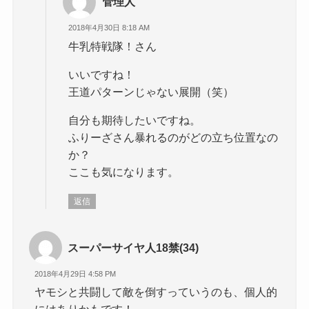
管理人
2018年4月30日 8:18 AM
牛乳特戦隊！さん
いいですね！
王道パターンじゃない展開（笑）
自分も期待したいですね。
ふりーざさん暴れるのがどの立ち位置なの
か？
ここも気になります。
返信
スーパーサイヤ人18禁(34)
2018年4月29日 4:58 PM
ヤモシと共闘して敵を倒すっていうのも、個人的