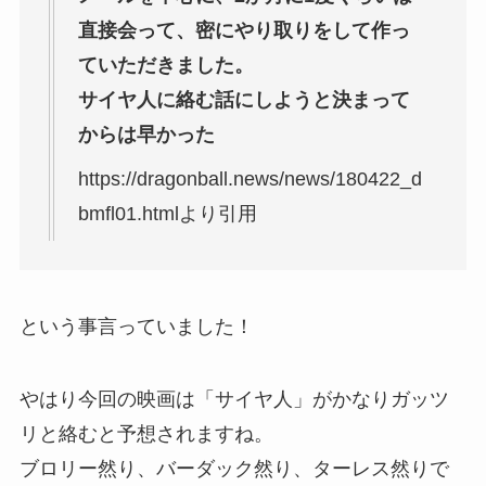
直接会って、密にやり取りをして作っ
ていただきました。
サイヤ人に絡む話にしようと決まって
からは早かった
https://dragonball.news/news/180422_d
bmfl01.htmlより引用
という事言っていました！
やはり今回の映画は「サイヤ人」がかなりガッツ
リと絡むと予想されますね。
ブロリー然り、バーダック然り、ターレス然りで