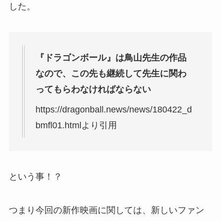
した。
『ドラゴンボール』は鳥山先生の作品
なので、この先も継続して先生に関わ
ってもらわなければならない
https://dragonball.news/news/180422_d
bmfl01.htmlより引用
という事！？
つまり今回の新作映画に関しては、新しいファン