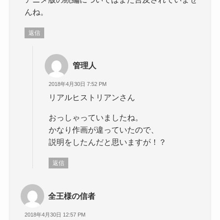
んね。
返信
管理人
2018年4月30日 7:52 PM
リアルヒストリアンさん
おっしゃっていましたね。
かなり作画が違っていたので、
説明をしたんだと思いますが！？
返信
全王様の信者
2018年4月30日 12:57 PM