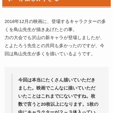
2018年12月の映画に、登場するキャラクターの多
くを鳥山先生が描きあげたとの事。
力の大会でも沢山の新キャラが登場しましたが、
とよたろう先生との共同も多かったのですが、今
回は鳥山先生が多くを描いているようです。
今回は本当にたくさん描いていただき
ました。映画でこんなに描いていただ
いたことはこれまでにないですね。枚
数で言うと20枚以上になります。1枚の
中にキャラクターが２～３体入ってい