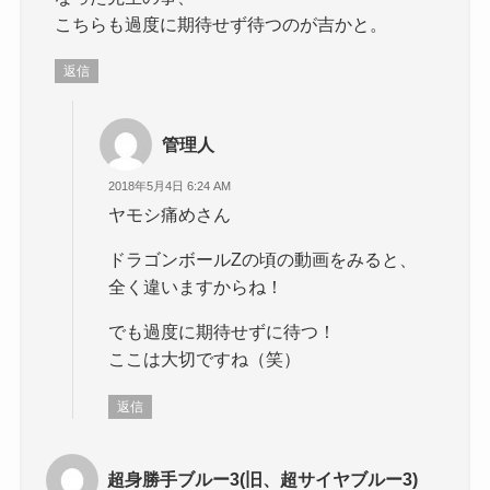
こちらも過度に期待せず待つのが吉かと。
返信
管理人
2018年5月4日 6:24 AM
ヤモシ痛めさん
ドラゴンボールZの頃の動画をみると、
全く違いますからね！
でも過度に期待せずに待つ！
ここは大切ですね（笑）
返信
超身勝手ブルー3(旧、超サイヤブルー3)