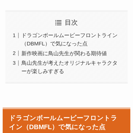
目次
ドラゴンボールムービーフロントライン
（DBMFL）で気になった点
新作映画に鳥山先生が関わる期待値
鳥山先生が考えたオリジナルキャラクタ
ーが楽しみすぎる
ドラゴンボールムービーフロントラ
イン（DBMFL）で気になった点