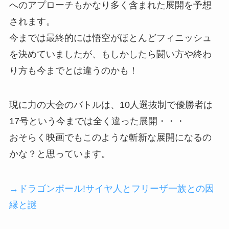
へのアプローチもかなり多く含まれた展開を予想
されます。
今までは最終的には悟空がほとんどフィニッシュ
を決めていましたが、もしかしたら闘い方や終わ
り方も今までとは違うのかも！
現に力の大会のバトルは、10人選抜制で優勝者は
17号という今までは全く違った展開・・・
おそらく映画でもこのような斬新な展開になるの
かな？と思っています。
→ドラゴンボール!サイヤ人とフリーザ一族との因
縁と謎