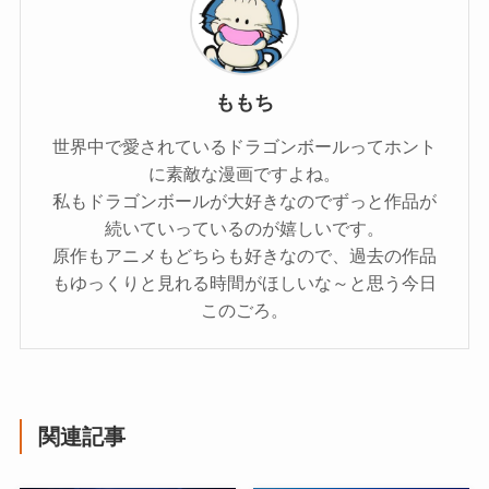
ももち
世界中で愛されているドラゴンボールってホント
に素敵な漫画ですよね。
私もドラゴンボールが大好きなのでずっと作品が
続いていっているのが嬉しいです。
原作もアニメもどちらも好きなので、過去の作品
もゆっくりと見れる時間がほしいな～と思う今日
このごろ。
関連記事