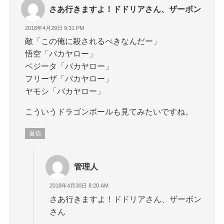
さあ行きますよ！ドドリアさん、ザーボン
2018年4月29日 9:31 PM
敵「この俺に殺されるべきなんだー」
悟空「バカヤロー」
ベジータ「バカヤロー」
フリーザ「バカヤロー」
ヤモシ「バカヤロー」
こういうドラゴンボールも見てみたいですね。
返信
管理人
2018年4月30日 8:20 AM
さあ行きますよ！ドドリアさん、ザーボン
さん