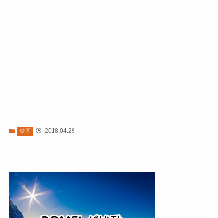
2018.04.29
映画