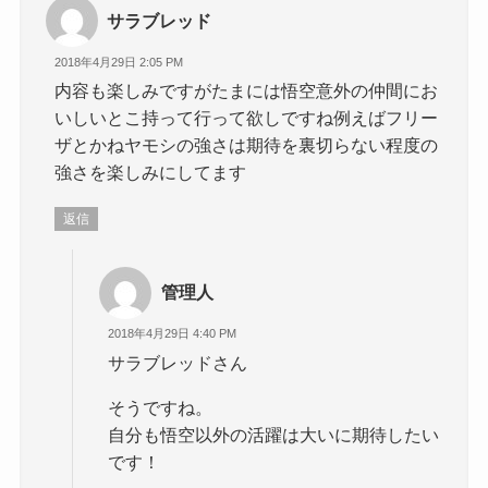
サラブレッド
2018年4月29日 2:05 PM
内容も楽しみですがたまには悟空意外の仲間にお
いしいとこ持って行って欲しですね例えばフリー
ザとかねヤモシの強さは期待を裏切らない程度の
強さを楽しみにしてます
返信
管理人
2018年4月29日 4:40 PM
サラブレッドさん
そうですね。
自分も悟空以外の活躍は大いに期待したい
です！