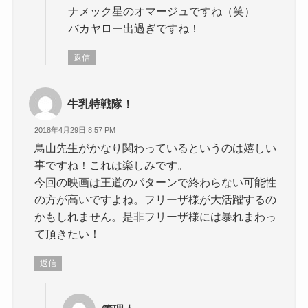
ナメック星のオマージュですね（笑）
バカヤロー出過ぎですね！
返信
牛乳特戦隊！
2018年4月29日 8:57 PM
鳥山先生がかなり関わっているというのは嬉しい
事ですね！これは楽しみです。
今回の映画は王道のパターンで終わらない可能性
の方が高いですよね。フリーザ様が大活躍するの
かもしれません。是非フリーザ様には暴れまわっ
て頂きたい！
返信