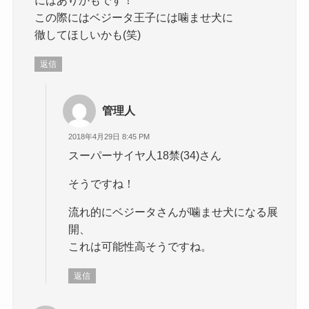
にはありかもです！
この際にはベジータ王子には噛ませ犬に
徹してほしいかも(笑)
返信
管理人
2018年4月29日 8:45 PM
スーパーサイヤ人18禁(34)さん
そうですね！
流れ的にベジータさんが噛ませ犬になる展
開、
これは可能性高そうですね。
返信