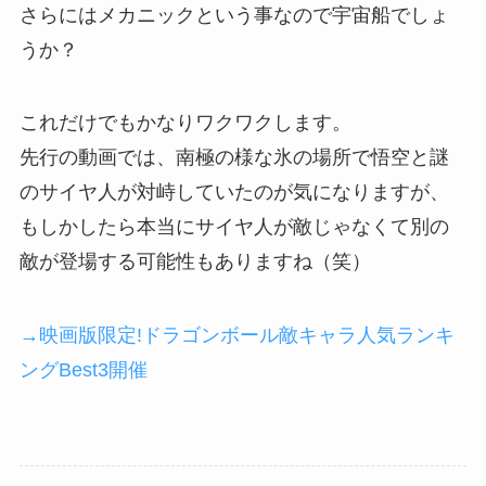
さらにはメカニックという事なので宇宙船でしょ
うか？
これだけでもかなりワクワクします。
先行の動画では、南極の様な氷の場所で悟空と謎
のサイヤ人が対峙していたのが気になりますが、
もしかしたら本当にサイヤ人が敵じゃなくて別の
敵が登場する可能性もありますね（笑）
→映画版限定!ドラゴンボール敵キャラ人気ランキ
ングBest3開催