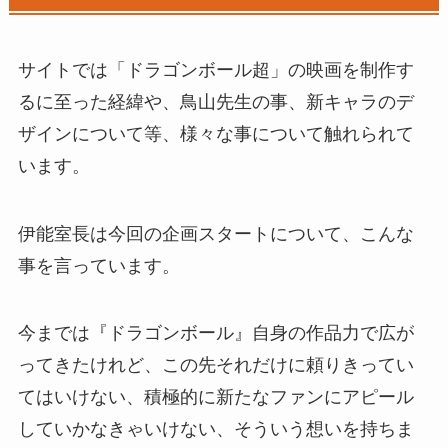
サイトでは「ドラゴンボール超」の映画を制作す
るに至った経緯や、鳥山先生の事、新キャラのデ
ザインについて等、様々な事について触れられて
います。
伊能室長は今回の企画スタートについて、こんな
事を言っています。
今までは『ドラゴンボール』自身の作品力で広が
ってきたけれど、この先それだけに頼りきってい
てはいけない、積極的に新たなファンにアピール
していかなきゃいけない、そういう想いを持ちま