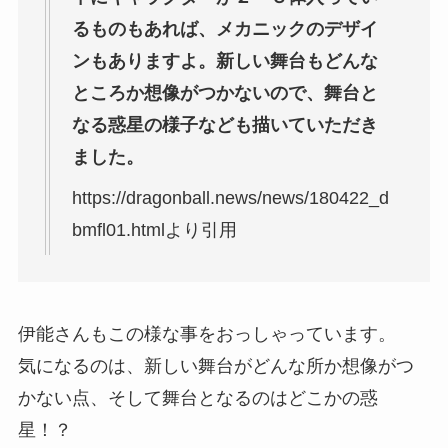
るものもあれば、メカニックのデザイ
ンもありますよ。新しい舞台もどんな
ところか想像がつかないので、舞台と
なる惑星の様子なども描いていただき
ました。
https://dragonball.news/news/180422_d
bmfl01.htmlより引用
伊能さんもこの様な事をおっしゃっています。
気になるのは、新しい舞台がどんな所か想像がつ
かない点、そして舞台となるのはどこかの惑
星！？