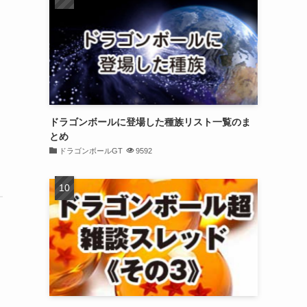
ドラゴンボールに登場した種族リスト一覧のま
とめ
ドラゴンボールGT
9592