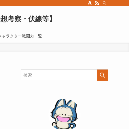
予想考察・伏線等】
キャラクター戦闘力一覧