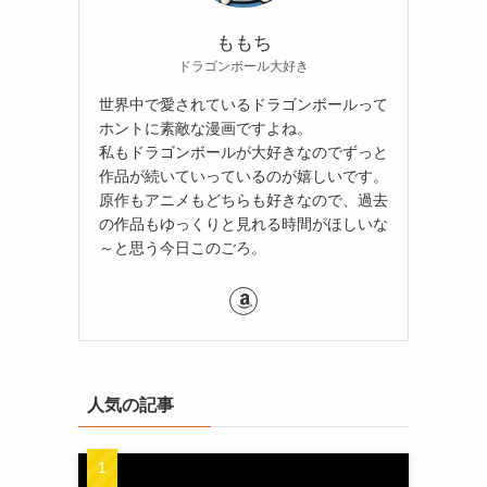
ももち
ドラゴンボール大好き
世界中で愛されているドラゴンボールって
ホントに素敵な漫画ですよね。
私もドラゴンボールが大好きなのでずっと
作品が続いていっているのが嬉しいです。
原作もアニメもどちらも好きなので、過去
の作品もゆっくりと見れる時間がほしいな
～と思う今日このごろ。
人気の記事