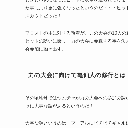
た事により更に強くなったというのだ・・・ヒッ
スカウトだった！
フロストの生に対する執着が、力の大会の10人
ヒットの誘いに乗り、力の大会に参戦する事を決
会参加に動き出す。
力の大会に向けて亀仙人の修行とは
その頃地球ではヤムチャが力の大会への参加の誘
ャに大事な話があるというのだ！
大事な話というのは、プーアルにピチピチギャル