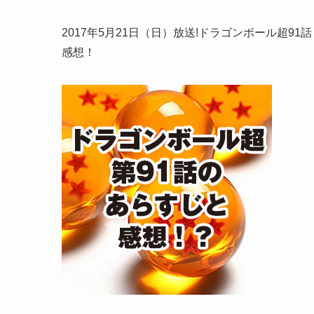
2017年5月21日（日）放送!ドラゴンボール超9
感想！