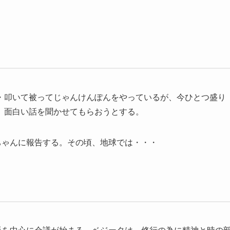
・叩いて被ってじゃんけんぽんをやっているが、今ひとつ盛り
、面白い話を聞かせてもらおうとする。
ちゃんに報告する。その頃、地球では・・・